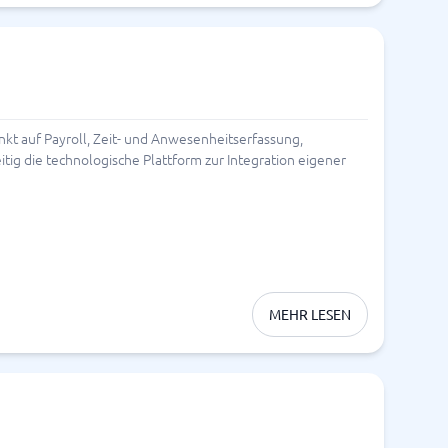
kt auf Payroll, Zeit- und Anwesenheitserfassung,
g die technologische Plattform zur Integration eigener
MEHR LESEN