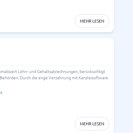
MEHR LESEN
tomatisiert Lohn- und Gehaltsabrechnungen, berücksichtigt
t Behörden. Durch die enge Verzahnung mit Kanzleisoftware
ON
MEHR LESEN