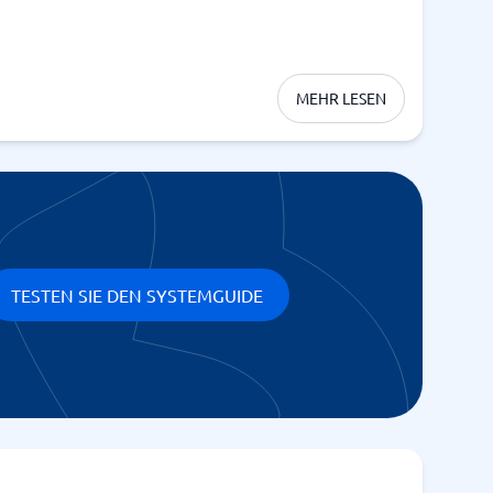
MEHR LESEN
TESTEN SIE DEN SYSTEMGUIDE