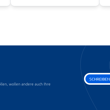
SCHREIBEN
len, wollen andere auch Ihre