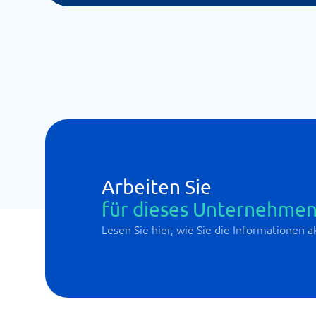
Arbeiten Sie
für dieses Unternehmen
Lesen Sie hier, wie Sie die Informationen 