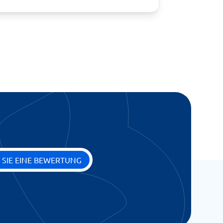
 SIE EINE BEWERTUNG