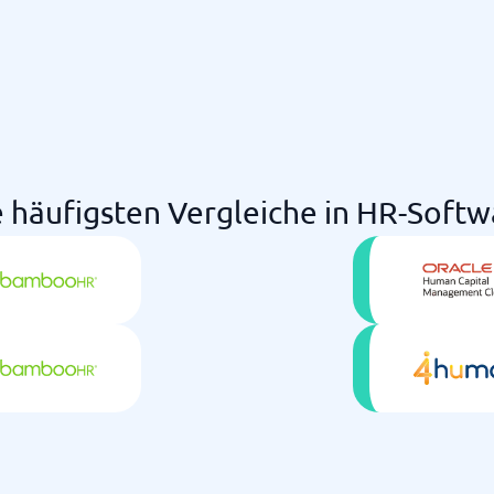
e häufigsten Vergleiche in HR-Softw