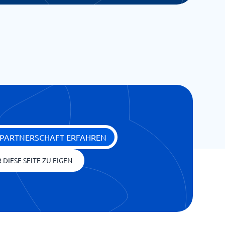
 PARTNERSCHAFT ERFAHREN
 DIESE SEITE ZU EIGEN