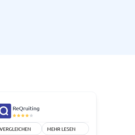
ReQruiting
VERGLEICHEN
MEHR LESEN