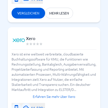
VERGLEICHEN
MEHR LESEN
Xero
Xero ist eine weltweit verbreitete, cloudbasierte
Buchhaltungssoftware für KMU, die Funktionen wie
Rechnungsstellung, Bankabgleich, Ausgabenverwaltung,
Projektzeiterfassung und Reporting anbietet. Mit
automatisierten Prozessen, Multi-Währungsfähigkeit und
Integrationen zielt Xero auf Nutzer, die einfache
Skalierbarkeit und Transparenz suchen. Ein deutscher
Marktauftritt und Integration zu ELSTER/D...
Erfahren Sie mehr über Xero
11-500+