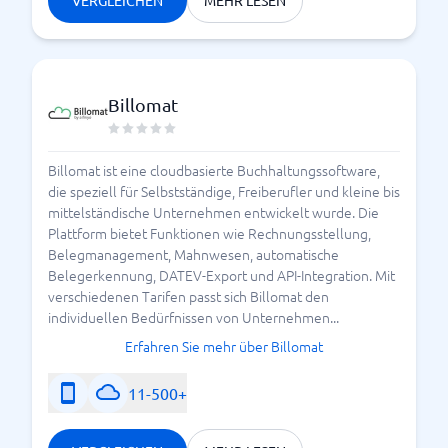
Billomat
Billomat ist eine cloudbasierte Buchhaltungssoftware,
die speziell für Selbstständige, Freiberufler und kleine bis
mittelständische Unternehmen entwickelt wurde. Die
Plattform bietet Funktionen wie Rechnungsstellung,
Belegmanagement, Mahnwesen, automatische
Belegerkennung, DATEV-Export und API-Integration. Mit
verschiedenen Tarifen passt sich Billomat den
individuellen Bedürfnissen von Unternehmen...
Erfahren Sie mehr über Billomat
11-500+