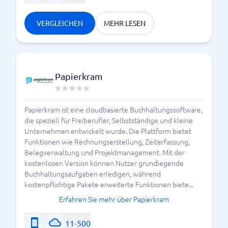
VERGLEICHEN
MEHR LESEN
Papierkram
Papierkram ist eine cloudbasierte Buchhaltungssoftware,
die speziell für Freiberufler, Selbstständige und kleine
Unternehmen entwickelt wurde. Die Plattform bietet
Funktionen wie Rechnungserstellung, Zeiterfassung,
Belegverwaltung und Projektmanagement. Mit der
kostenlosen Version können Nutzer grundlegende
Buchhaltungsaufgaben erledigen, während
kostenpflichtige Pakete erweiterte Funktionen biete...
Erfahren Sie mehr über Papierkram
11-500