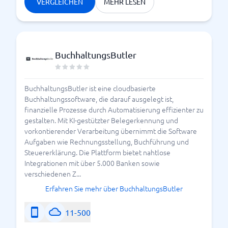
VERGLEICHEN
MEHR LESEN
BuchhaltungsButler
BuchhaltungsButler ist eine cloudbasierte
Buchhaltungssoftware, die darauf ausgelegt ist,
finanzielle Prozesse durch Automatisierung effizienter zu
gestalten. Mit KI-gestützter Belegerkennung und
vorkontierender Verarbeitung übernimmt die Software
Aufgaben wie Rechnungsstellung, Buchführung und
Steuererklärung. Die Plattform bietet nahtlose
Integrationen mit über 5.000 Banken sowie
verschiedenen Z...
Erfahren Sie mehr über BuchhaltungsButler
11-500