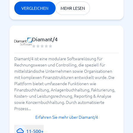
VERGLEICHEN
MEHR LESEN
Diamant/4
Diamant/4 ist eine modulare Softwarelösung für
Rechnungswesen und Controlling, die speziell für
mittelständische Unternehmen sowie Organisationen
mit komplexen Finanzstrukturen entwickelt wurde. Die
Plattform bietet umfassende Funktionen wie
Finanzbuchhaltung, Anlagenbuchhaltung, Fakturierung,
Kosten- und Leistungsrechnung, Reporting & Analyse
sowie Konzernbuchhaltung. Durch automatisierte
Prozess...
Erfahren Sie mehr über Diamant/4
11-500+