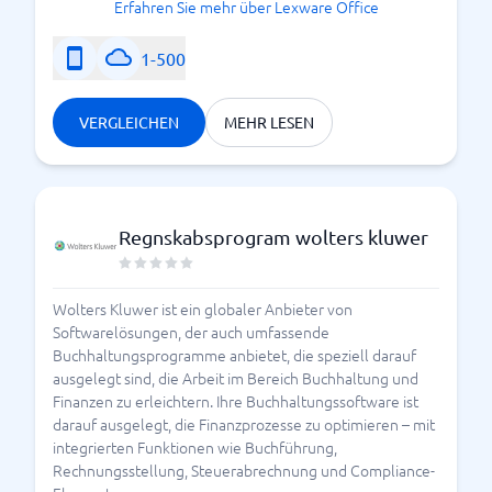
Erfahren Sie mehr über Lexware Office
1-500
VERGLEICHEN
MEHR LESEN
Regnskabsprogram wolters kluwer
Wolters Kluwer ist ein globaler Anbieter von
Softwarelösungen, der auch umfassende
Buchhaltungsprogramme anbietet, die speziell darauf
ausgelegt sind, die Arbeit im Bereich Buchhaltung und
Finanzen zu erleichtern. Ihre Buchhaltungssoftware ist
darauf ausgelegt, die Finanzprozesse zu optimieren – mit
integrierten Funktionen wie Buchführung,
Rechnungsstellung, Steuerabrechnung und Compliance-