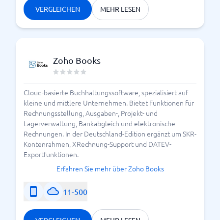
VERGLEICHEN
MEHR LESEN
Zoho Books
Cloud-basierte Buchhaltungssoftware, spezialisiert auf
kleine und mittlere Unternehmen. Bietet Funktionen für
Rechnungsstellung, Ausgaben-, Projekt- und
Lagerverwaltung, Bankabgleich und elektronische
Rechnungen. In der Deutschland-Edition ergänzt um SKR-
Kontenrahmen, XRechnung-Support und DATEV-
Exportfunktionen.
Erfahren Sie mehr über Zoho Books
11-500
VERGLEICHEN
MEHR LESEN