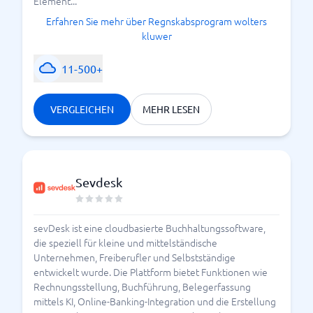
Element...
Erfahren Sie mehr über Regnskabsprogram wolters
kluwer
11-500+
VERGLEICHEN
MEHR LESEN
Sevdesk
sevDesk ist eine cloudbasierte Buchhaltungssoftware,
die speziell für kleine und mittelständische
Unternehmen, Freiberufler und Selbstständige
entwickelt wurde. Die Plattform bietet Funktionen wie
Rechnungsstellung, Buchführung, Belegerfassung
mittels KI, Online-Banking-Integration und die Erstellung