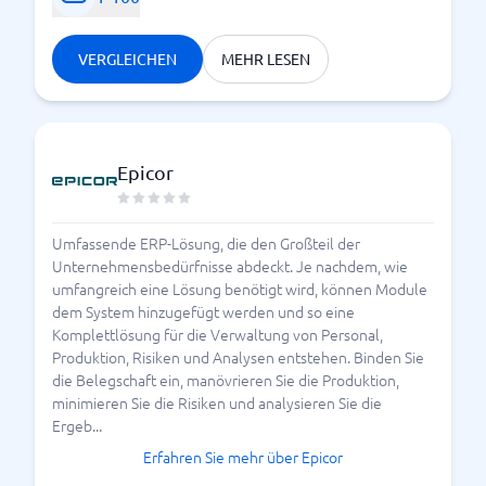
VERGLEICHEN
MEHR LESEN
Epicor
Umfassende ERP-Lösung, die den Großteil der
Unternehmensbedürfnisse abdeckt. Je nachdem, wie
umfangreich eine Lösung benötigt wird, können Module
dem System hinzugefügt werden und so eine
Komplettlösung für die Verwaltung von Personal,
Produktion, Risiken und Analysen entstehen. Binden Sie
die Belegschaft ein, manövrieren Sie die Produktion,
minimieren Sie die Risiken und analysieren Sie die
Ergeb...
Erfahren Sie mehr über Epicor