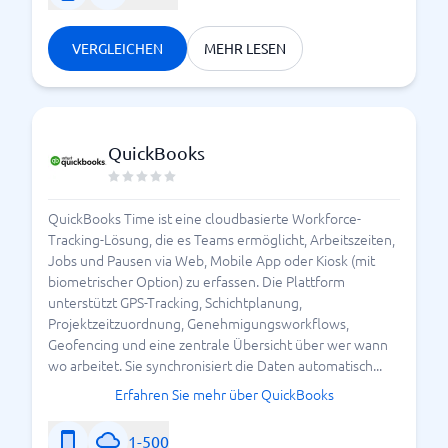
VERGLEICHEN
MEHR LESEN
QuickBooks
QuickBooks Time ist eine cloudbasierte Workforce-
Tracking-Lösung, die es Teams ermöglicht, Arbeitszeiten,
Jobs und Pausen via Web, Mobile App oder Kiosk (mit
biometrischer Option) zu erfassen. Die Plattform
unterstützt GPS-Tracking, Schichtplanung,
Projektzeitzuordnung, Genehmigungsworkflows,
Geofencing und eine zentrale Übersicht über wer wann
wo arbeitet. Sie synchronisiert die Daten automatisch...
Erfahren Sie mehr über QuickBooks
1-500