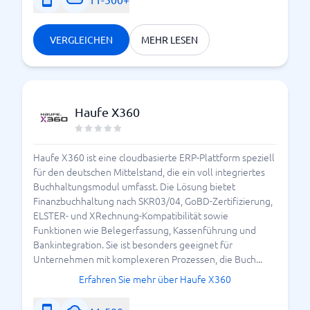
VERGLEICHEN
MEHR LESEN
Haufe X360
Haufe X360 ist eine cloudbasierte ERP-Plattform speziell
für den deutschen Mittelstand, die ein voll integriertes
Buchhaltungsmodul umfasst. Die Lösung bietet
Finanzbuchhaltung nach SKR03/04, GoBD-Zertifizierung,
ELSTER- und XRechnung-Kompatibilität sowie
Funktionen wie Belegerfassung, Kassenführung und
Bankintegration. Sie ist besonders geeignet für
Unternehmen mit komplexeren Prozessen, die Buch...
Erfahren Sie mehr über Haufe X360