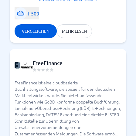
1-500
VERGLEICHEN
MEHR LESEN
FreeFinance
FreeFinance ist eine cloudbasierte
Buchhaltungssoftware, die speziell für den deutschen
Markt entwickelt wurde. Sie bietet umfassende
Funktionen wie GoBD-konforme doppelte Buchführung,
Einnahmen-Überschuss-Rechnung (EÜR), E-Rechnungen,
Bankanbindung, DATEV-Export und eine direkte ELSTER-
Schnittstelle zur Übermittlung von
Umsatzsteuervoranmeldungen und
Zusammenfassenden Meldungen. Die Software ermö...