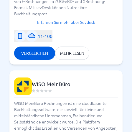
von E-Rechnungen im ZUGFeRD- und XRechnung-
Format. Mit sevDesk können Nutzer ihre
Buchhaltungsproz...
Erfahren Sie mehr über Sevdesk
11-100
VERGLEICHEN
MEHR LESEN
WISO MeinBüro
WISO MeinBüro Rechnungen ist eine cloudbasierte
Buchhaltungssoftware, die speziell für kleine und
mittelständische Unternehmen, Freiberufler und
Selbstständige entwickelt wurde. Die Plattform
ermöglicht das Erstellen und Versenden von Angeboten,