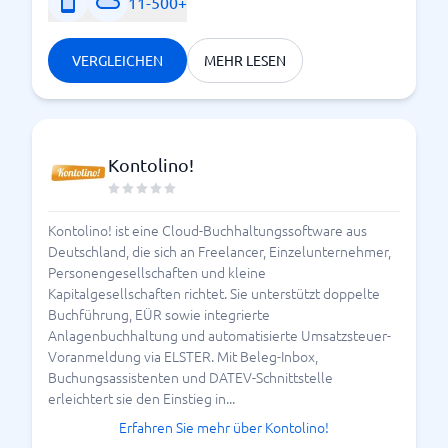
11-500+
VERGLEICHEN
MEHR LESEN
Kontolino!
Kontolino! ist eine Cloud-Buchhaltungssoftware aus
Deutschland, die sich an Freelancer, Einzelunternehmer,
Personengesellschaften und kleine
Kapitalgesellschaften richtet. Sie unterstützt doppelte
Buchführung, EÜR sowie integrierte
Anlagenbuchhaltung und automatisierte Umsatzsteuer-
Voranmeldung via ELSTER. Mit Beleg-Inbox,
Buchungsassistenten und DATEV-Schnittstelle
erleichtert sie den Einstieg in...
Erfahren Sie mehr über Kontolino!