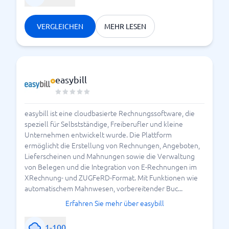
VERGLEICHEN
MEHR LESEN
easybill
easybill ist eine cloudbasierte Rechnungssoftware, die
speziell für Selbstständige, Freiberufler und kleine
Unternehmen entwickelt wurde. Die Plattform
ermöglicht die Erstellung von Rechnungen, Angeboten,
Lieferscheinen und Mahnungen sowie die Verwaltung
von Belegen und die Integration von E-Rechnungen im
XRechnung- und ZUGFeRD-Format. Mit Funktionen wie
automatischem Mahnwesen, vorbereitender Buc...
Erfahren Sie mehr über easybill
1-100