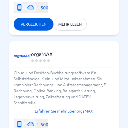
1-500
VERGLEICHEN
MEHR LESEN
orgaMAX
Cloud- und Desktop‑Buchhaltungssoftware für
Selbstständige, Klein- und Mittelunternehmen. Sie
kombiniert Rechnungs- und Auftragsmanagement, E-
Rechnung, Online-Banking, Belegarchivierung,
Lagerverwaltung, Zeiterfassung und DATEV-
Schnittstelle.
Erfahren Sie mehr über orgaMAX
1-500