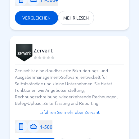
VERGLEICHEN
MEHR LESEN
Zervant
Zervant ist eine cloudbasierte Fakturierungs- und
Ausgabenmanagement-Software, entwickelt für
Selbstständige und kleine Unternehmen. Sie bietet
Funktionen wie Angebotserstellung,
Rechnungsschreibung, wiederkehrende Rechnungen,
Beleg-Upload, Zeiterfassung und Reporting.
Erfahren Sie mehr über Zervant
1-500