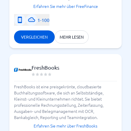
Erfahren Sie mehr über FreeFinance
1-100
VERGLEICHEN
MEHR LESEN
FreshBooks
FreshBooks ist eine preisgekrönte, cloudbasierte
Buchhaltungssoftware, die sich an Selbstständige,
Kleinst- und Kleinunternehmen richtet. Sie bietet
professionelle Rechnungsstellung, Zeiterfassung,
Ausgaben- und Belegmanagement mit OCR,
Bankabgleich, Reporting und Teamintegration.
Erfahren Sie mehr über FreshBooks