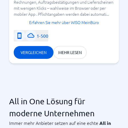
Rechnungen, Auftragsbestätigungen und Lieferscheinen
mit wenigen Klicks – wahlweise im Browser oder per
mobiler App . Pflichtangaben werden dabei automati...
Erfahren Sie mehr über WISO MeinBüro
1-500
VERGLEICHEN
MEHR LESEN
All in One Lösung für
moderne Unternehmen
Immer mehr Anbieter setzen auf eine echte
All in