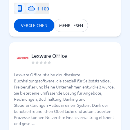
1-100
VERGLEICHEN
MEHR LESEN
Lexware Office
Lexware Office ist eine cloudbasierte
Buchhaltungssoftware, die speziell für Selbstständige,
Freiberufler und kleine Unternehmen entwickelt wurde.
Sie bietet eine umfassende Lösung für Angebote,
Rechnungen, Buchhaltung, Banking und
Steuererklärungen – alles in einem System. Dank der
benutzerfreundlichen Oberfläche und automatisierten
Prozesse können Nutzer ihre Finanzverwaltung effizient
und geset...