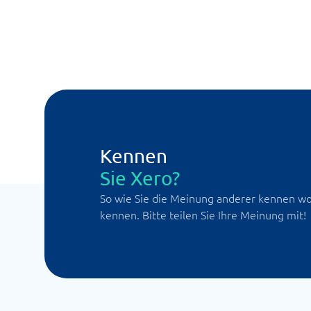
Kennen
Sie Xero?
So wie Sie die Meinung anderer kennen wol
kennen. Bitte teilen Sie Ihre Meinung mit!