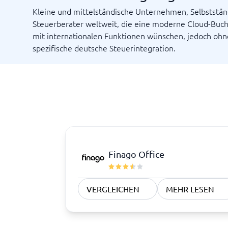
Kleine und mittelständische Unternehmen, Selbststä
Steuerberater weltweit, die eine moderne Cloud-Buc
mit internationalen Funktionen wünschen, jedoch ohn
spezifische deutsche Steuerintegration.
Finago Office
VERGLEICHEN
MEHR LESEN