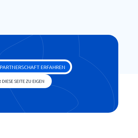
 PARTNERSCHAFT ERFAHREN
 DIESE SEITE ZU EIGEN