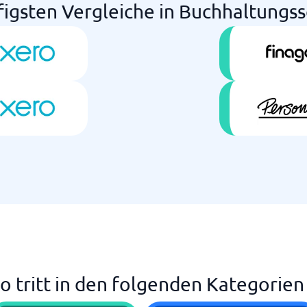
figsten Vergleiche in Buchhaltungs
o tritt in den folgenden Kategorien