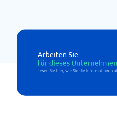
Arbeiten Sie
für dieses Unternehmen
Lesen Sie hier, wie Sie die Informationen 