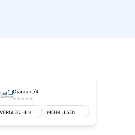
Diamant/4
VERGLEICHEN
MEHR LESEN