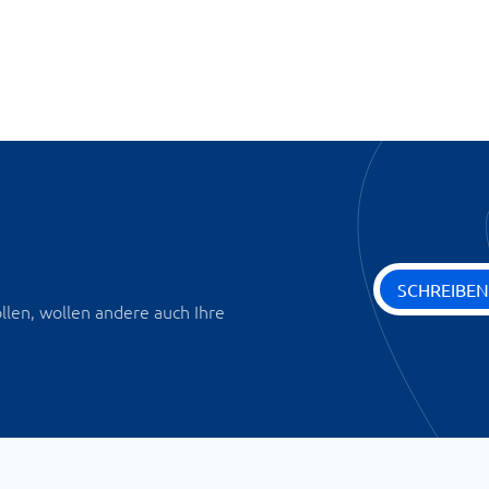
SCHREIBEN
len, wollen andere auch Ihre