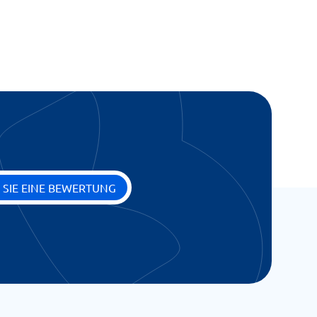
 SIE EINE BEWERTUNG