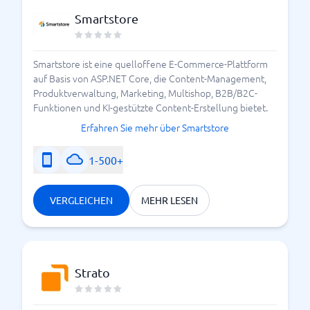
Smartstore
Smartstore ist eine quelloffene E-Commerce-Plattform
auf Basis von ASP.NET Core, die Content-Management,
Produktverwaltung, Marketing, Multishop, B2B/B2C-
Funktionen und KI-gestützte Content-Erstellung bietet.
Erfahren Sie mehr über Smartstore
1-500+
VERGLEICHEN
MEHR LESEN
Strato