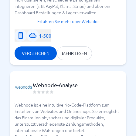
integrieren (z. B. PayPal, Klarna, Stripe) und über ein
Dashboard Bestellungen & Lager verwalten.
Erfahren Sie mehr über Webador
1-500
VERGLEICHEN
MEHR LESEN
Webnode-Analyse
Webnode ist eine intuitive No‑Code‑Plattform zum
Erstellen von Websites und Onlineshops. Sie ermöglicht
das Einstellen physischer und digitaler Produkte,
unterstützt verschiedenste Zahlungsmethoden,
internationale Währungen und bietet