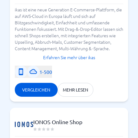
ikas ist eine neue Generation E-Commerce-Plattform, die
auf AWS-Cloud in Europa läuft und sich auf
Blitzgeschwindigkeit, Einfachheit und umfassende
Funktionen fokussiert. Mit Drag‑&‑Drop-Editor lassen sich
schnell Shops erstellen, mit integrierten Features wie
Upselling, Abbruch-Mails, Customer Segmentation,
Content Management, Multi‑Währung & -Sprache.
Erfahren Sie mehr über ikas
1-500
VERGLEICHEN
MEHR LESEN
IONOS Online Shop