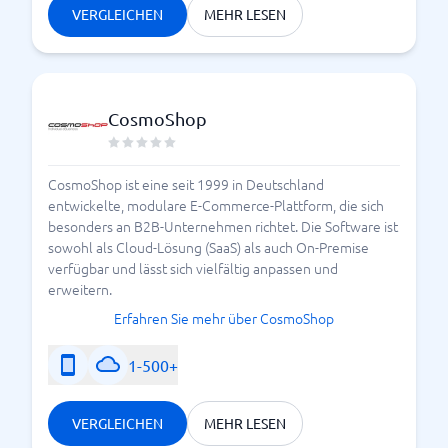
VERGLEICHEN
MEHR LESEN
CosmoShop
CosmoShop ist eine seit 1999 in Deutschland
entwickelte, modulare E-Commerce-Plattform, die sich
besonders an B2B-Unternehmen richtet. Die Software ist
sowohl als Cloud-Lösung (SaaS) als auch On-Premise
verfügbar und lässt sich vielfältig anpassen und
erweitern.
Erfahren Sie mehr über CosmoShop
1-500+
VERGLEICHEN
MEHR LESEN