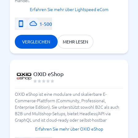
Handel.
Erfahren Sie mehr über Lightspeed eCom
1-500
VERGLEICHEN
MEHR LESEN
OXID eShop
OXID eShop ist eine modulare und skalierbare E-
Commerce-Plattform (Community, Professional,
Enterprise Edition). Sie unterstützt sowohl B2C als auch
B2B und Multishop-Setups, bietet Headless/API via
GraphQL und ist cloud-ready oder selbst-hostbar
Erfahren Sie mehr über OXID eShop