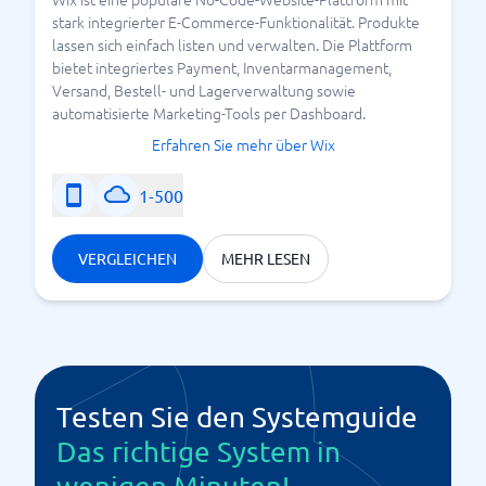
stark integrierter E-Commerce-Funktionalität. Produkte
lassen sich einfach listen und verwalten. Die Plattform
bietet integriertes Payment, Inventarmanagement,
Versand, Bestell- und Lagerverwaltung sowie
automatisierte Marketing-Tools per Dashboard.
Erfahren Sie mehr über Wix
1-500
VERGLEICHEN
MEHR LESEN
Testen Sie den Systemguide
Das richtige System in