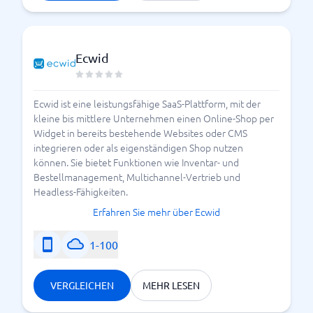
Ecwid
Ecwid ist eine leistungsfähige SaaS-Plattform, mit der
kleine bis mittlere Unternehmen einen Online-Shop per
Widget in bereits bestehende Websites oder CMS
integrieren oder als eigenständigen Shop nutzen
können. Sie bietet Funktionen wie Inventar- und
Bestellmanagement, Multichannel-Vertrieb und
Headless-Fähigkeiten.
Erfahren Sie mehr über Ecwid
1-100
VERGLEICHEN
MEHR LESEN