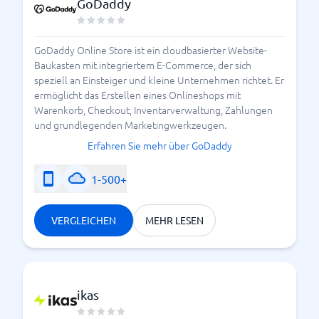
GoDaddy
GoDaddy Online Store ist ein cloudbasierter Website-
Baukasten mit integriertem E-Commerce, der sich
speziell an Einsteiger und kleine Unternehmen richtet. Er
ermöglicht das Erstellen eines Onlineshops mit
Warenkorb, Checkout, Inventarverwaltung, Zahlungen
und grundlegenden Marketingwerkzeugen.
Erfahren Sie mehr über GoDaddy
1-500+
VERGLEICHEN
MEHR LESEN
ikas