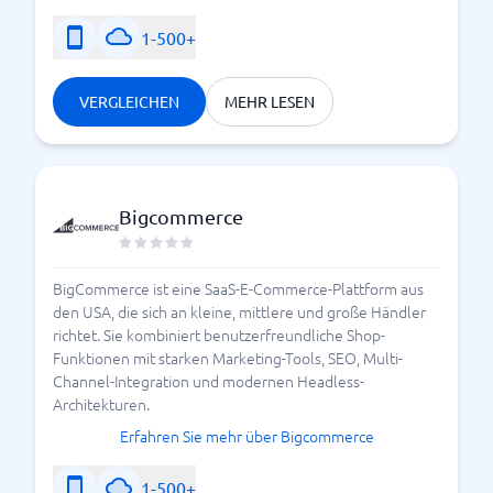
1-500+
VERGLEICHEN
MEHR LESEN
Bigcommerce
BigCommerce ist eine SaaS-E-Commerce-Plattform aus
den USA, die sich an kleine, mittlere und große Händler
richtet. Sie kombiniert benutzerfreundliche Shop-
Funktionen mit starken Marketing-Tools, SEO, Multi-
Channel-Integration und modernen Headless-
Architekturen.
Erfahren Sie mehr über Bigcommerce
1-500+