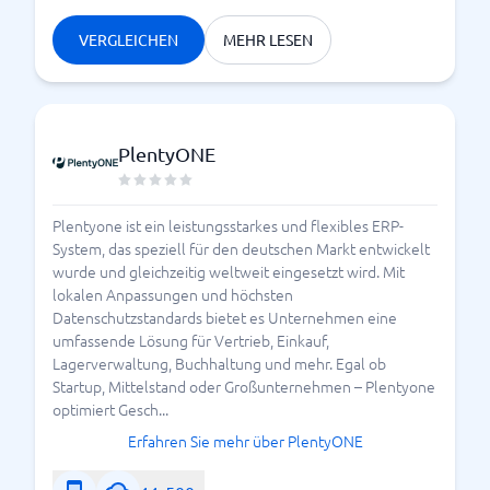
VERGLEICHEN
MEHR LESEN
PlentyONE
Plentyone ist ein leistungsstarkes und flexibles ERP-
System, das speziell für den deutschen Markt entwickelt
wurde und gleichzeitig weltweit eingesetzt wird. Mit
lokalen Anpassungen und höchsten
Datenschutzstandards bietet es Unternehmen eine
umfassende Lösung für Vertrieb, Einkauf,
Lagerverwaltung, Buchhaltung und mehr. Egal ob
Startup, Mittelstand oder Großunternehmen – Plentyone
optimiert Gesch...
Erfahren Sie mehr über PlentyONE