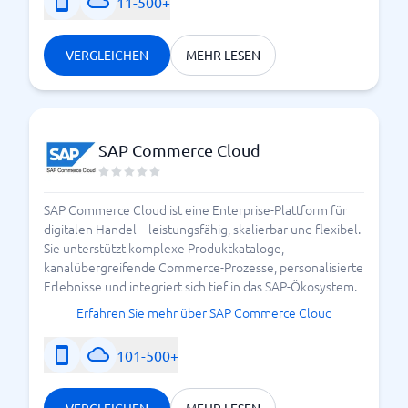
11-500+
VERGLEICHEN
MEHR LESEN
SAP Commerce Cloud
SAP Commerce Cloud ist eine Enterprise-Plattform für
digitalen Handel – leistungsfähig, skalierbar und flexibel.
Sie unterstützt komplexe Produktkataloge,
kanalübergreifende Commerce-Prozesse, personalisierte
Erlebnisse und integriert sich tief in das SAP-Ökosystem.
Erfahren Sie mehr über SAP Commerce Cloud
101-500+