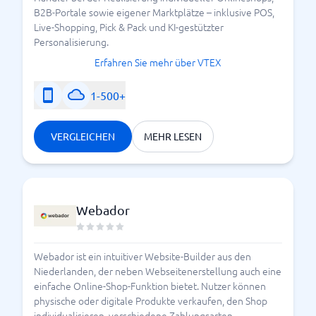
B2B-Portale sowie eigener Marktplätze – inklusive POS,
Live-Shopping, Pick & Pack und KI-gestützter
Personalisierung.
Erfahren Sie mehr über VTEX
1-500+
VERGLEICHEN
MEHR LESEN
Webador
Webador ist ein intuitiver Website-Builder aus den
Niederlanden, der neben Webseitenerstellung auch eine
einfache Online-Shop-Funktion bietet. Nutzer können
physische oder digitale Produkte verkaufen, den Shop
individualisieren, verschiedene Zahlungsarten