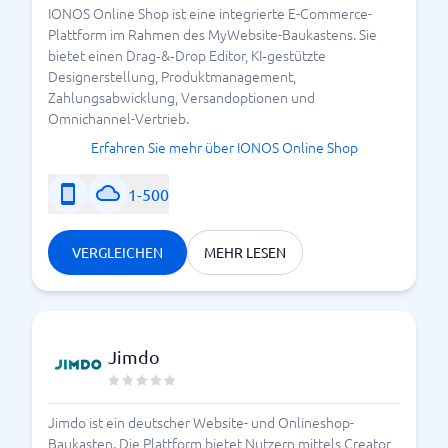
IONOS Online Shop ist eine integrierte E-Commerce-
Plattform im Rahmen des MyWebsite-Baukastens. Sie
bietet einen Drag‑&‑Drop Editor, KI‑gestützte
Designerstellung, Produktmanagement,
Zahlungsabwicklung, Versandoptionen und
Omnichannel-Vertrieb.
Erfahren Sie mehr über IONOS Online Shop
1-500
VERGLEICHEN
MEHR LESEN
Jimdo
Jimdo ist ein deutscher Website- und Onlineshop-
Baukasten. Die Plattform bietet Nutzern mittels Creator