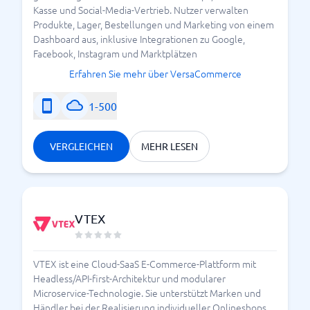
Kasse und Social-Media-Vertrieb. Nutzer verwalten
Produkte, Lager, Bestellungen und Marketing von einem
Dashboard aus, inklusive Integrationen zu Google,
Facebook, Instagram und Marktplätzen
Erfahren Sie mehr über VersaCommerce
1-500
VERGLEICHEN
MEHR LESEN
VTEX
VTEX ist eine Cloud-SaaS E-Commerce-Plattform mit
Headless/API-first-Architektur und modularer
Microservice-Technologie. Sie unterstützt Marken und
Händler bei der Realisierung individueller Onlineshops,