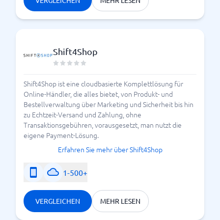
VERGLEICHEN
MEHR LESEN
Shift4Shop
Shift4Shop ist eine cloudbasierte Komplettlösung für
Online-Händler, die alles bietet, von Produkt- und
Bestellverwaltung über Marketing und Sicherheit bis hin
zu Echtzeit-Versand und Zahlung, ohne
Transaktionsgebühren, vorausgesetzt, man nutzt die
eigene Payment-Lösung.
Erfahren Sie mehr über Shift4Shop
1-500+
VERGLEICHEN
MEHR LESEN