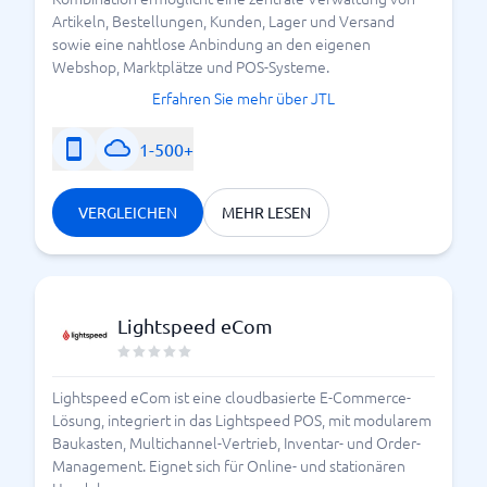
Artikeln, Bestellungen, Kunden, Lager und Versand
sowie eine nahtlose Anbindung an den eigenen
Webshop, Marktplätze und POS-Systeme.
Erfahren Sie mehr über JTL
1-500+
VERGLEICHEN
MEHR LESEN
Lightspeed eCom
Lightspeed eCom ist eine cloudbasierte E-Commerce-
Lösung, integriert in das Lightspeed POS, mit modularem
Baukasten, Multichannel-Vertrieb, Inventar- und Order-
Management. Eignet sich für Online- und stationären