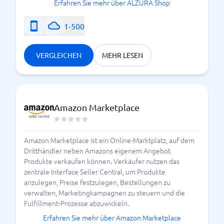
Erfahren Sie mehr über ALZURA Shop
1-500
VERGLEICHEN
MEHR LESEN
Amazon Marketplace
Amazon Marketplace ist ein Online-Marktplatz, auf dem
Dritthändler neben Amazons eigenem Angebot
Produkte verkaufen können. Verkäufer nutzen das
zentrale Interface Seller Central, um Produkte
anzulegen, Preise festzulegen, Bestellungen zu
verwalten, Marketingkampagnen zu steuern und die
Fulfillment-Prozesse abzuwickeln.
Erfahren Sie mehr über Amazon Marketplace