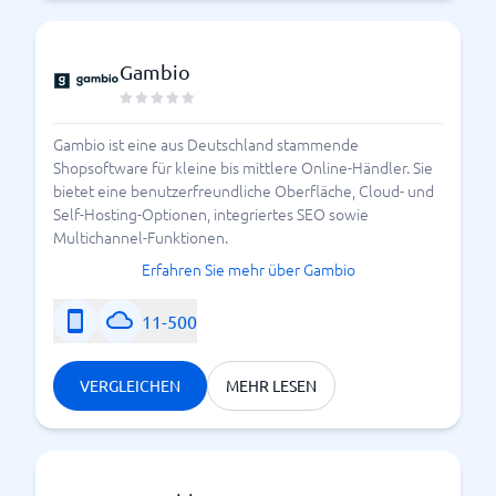
Gambio
Gambio ist eine aus Deutschland stammende
Shopsoftware für kleine bis mittlere Online-Händler. Sie
bietet eine benutzerfreundliche Oberfläche, Cloud- und
Self-Hosting-Optionen, integriertes SEO sowie
Multichannel-Funktionen.
Erfahren Sie mehr über Gambio
11-500
VERGLEICHEN
MEHR LESEN