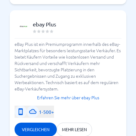
ebay Plus
eBay Plus ist ein Premiumprogramm innerhalb des eBay-
Marktplatzes für besonders leistungsstarke Verkäufer. Es
bietet Käufern Vorteile wie kostenlosen Versand und
Rückversand und verschafft Verkäufern mehr
Sichtbarkeit, bevorzugte Platzierung in den
Suchergebnissen und Zugang zu exklusiven
Werbeaktionen. Technisch basiert es auf dem regulären
eBay-Verkäufersystem.
Erfahren Sie mehr über ebay Plus
1-500+
VERGLEICHEN
MEHR LESEN