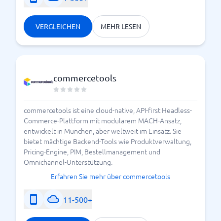
VERGLEICHEN
MEHR LESEN
commercetools
commercetools ist eine cloud-native, API-first Headless-
Commerce-Plattform mit modularem MACH-Ansatz,
entwickelt in München, aber weltweit im Einsatz. Sie
bietet mächtige Backend-Tools wie Produktverwaltung,
Pricing-Engine, PIM, Bestellmanagement und
Omnichannel-Unterstützung.
Erfahren Sie mehr über commercetools
11-500+