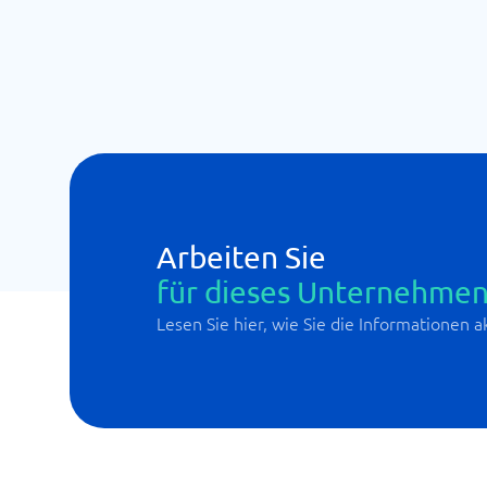
Arbeiten Sie
für dieses Unternehmen
Lesen Sie hier, wie Sie die Informationen 