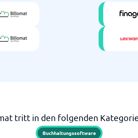
mat tritt in den folgenden Kategori
Buchhaltungssoftware