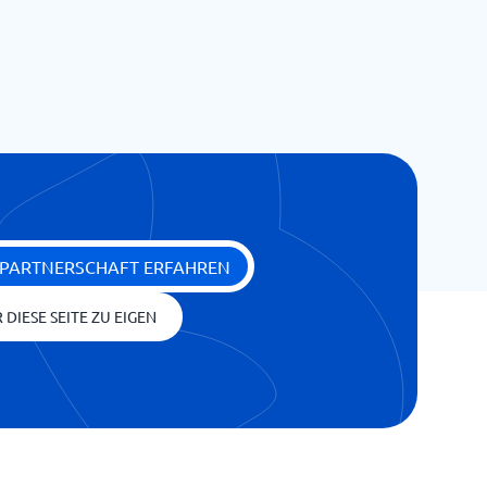
 PARTNERSCHAFT ERFAHREN
 DIESE SEITE ZU EIGEN