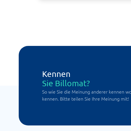
Kennen
Sie Billomat?
So wie Sie die Meinung anderer kennen wol
kennen. Bitte teilen Sie Ihre Meinung mit!