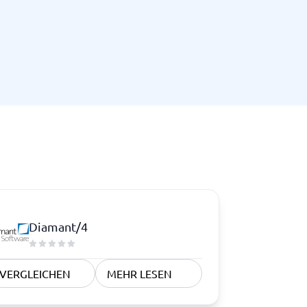
Diamant/4
VERGLEICHEN
MEHR LESEN