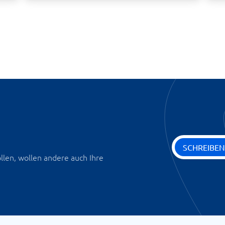
SCHREIBEN
len, wollen andere auch Ihre