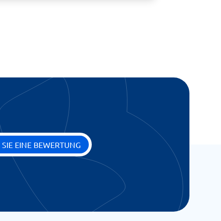
 SIE EINE BEWERTUNG