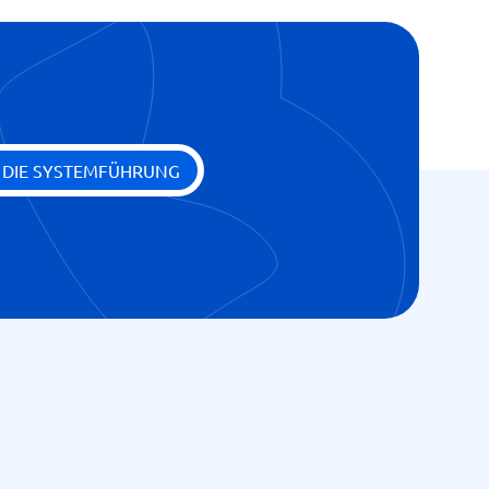
E DIE SYSTEMFÜHRUNG