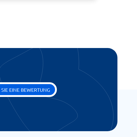
 SIE EINE BEWERTUNG