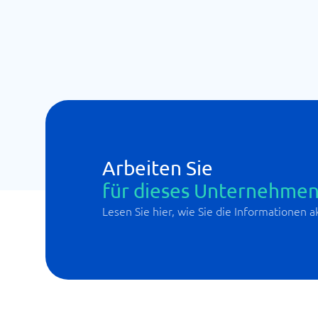
Arbeiten Sie
für dieses Unternehmen
Lesen Sie hier, wie Sie die Informationen 