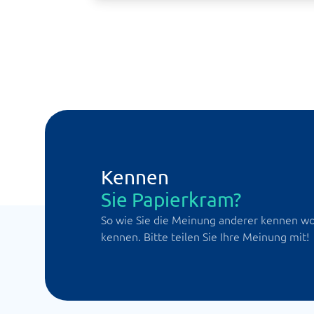
Kennen
Sie Papierkram?
So wie Sie die Meinung anderer kennen wol
kennen. Bitte teilen Sie Ihre Meinung mit!