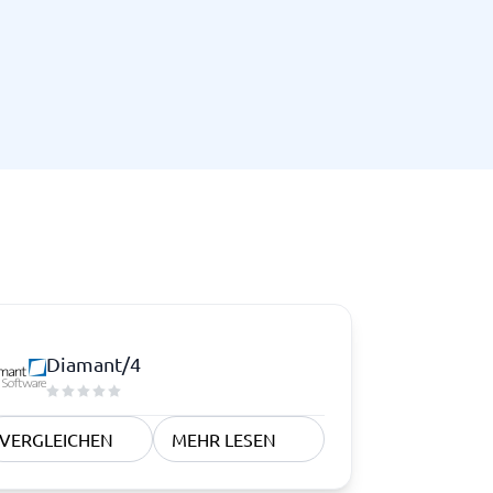
Diamant/4
VERGLEICHEN
MEHR LESEN