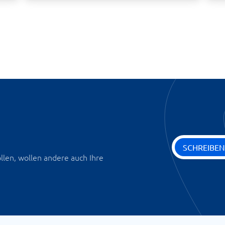
SCHREIBEN
len, wollen andere auch Ihre