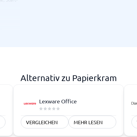
re
Alternativ zu Papierkram
Lexware Office
VERGLEICHEN
MEHR LESEN