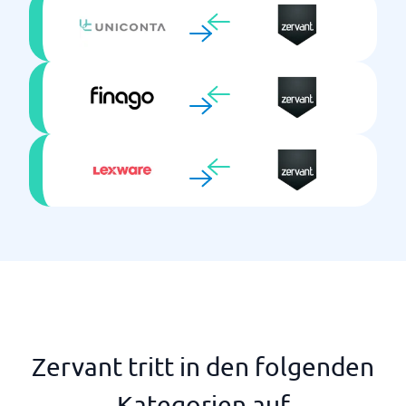
Zervant tritt in den folgenden
Kategorien auf