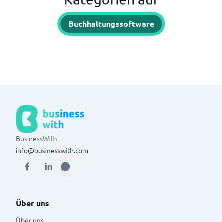
Buchhaltungssoftware
BusinessWith
info@businesswith.com
Über uns
Über uns