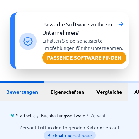
Passt die Software zu Ihrem
Unternehmen?
Erhalten Sie personalisierte
Empfehlungen für Ihr Unternehmen.
PASSENDE SOFTWARE FINDEN
Bewertungen
Eigenschaften
Vergleiche
A
Startseite
/
Buchhaltungssoftware
/
Zervant
Zervant tritt in den folgenden Kategorien auf
Buchhaltungssoftware