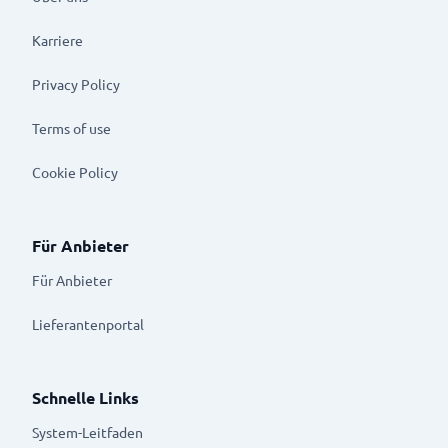
Karriere
Privacy Policy
Terms of use
Cookie Policy
Für Anbieter
Für Anbieter
Lieferantenportal
Schnelle Links
System-Leitfaden