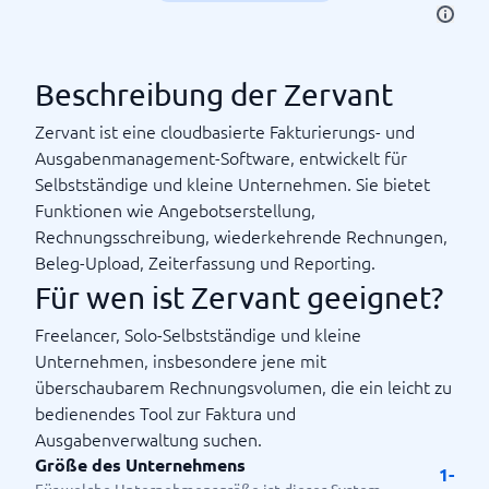
Beschreibung der Zervant
Zervant ist eine cloudbasierte Fakturierungs- und
Ausgabenmanagement-Software, entwickelt für
Selbstständige und kleine Unternehmen. Sie bietet
Funktionen wie Angebotserstellung,
Rechnungsschreibung, wiederkehrende Rechnungen,
Beleg-Upload, Zeiterfassung und Reporting.
Für wen ist Zervant geeignet?
Freelancer, Solo-Selbstständige und kleine
Unternehmen, insbesondere jene mit
überschaubarem Rechnungsvolumen, die ein leicht zu
bedienendes Tool zur Faktura und
Ausgabenverwaltung suchen.
Größe des Unternehmens
1-