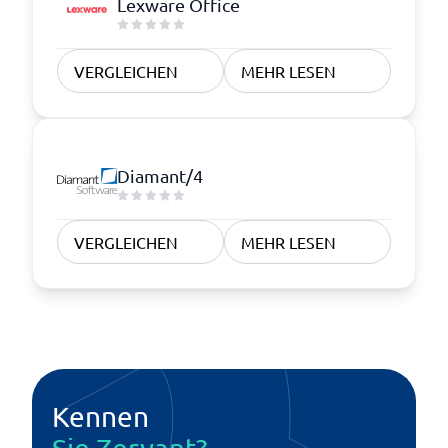
Lexware Office
VERGLEICHEN
MEHR LESEN
Diamant/4
VERGLEICHEN
MEHR LESEN
Kennen