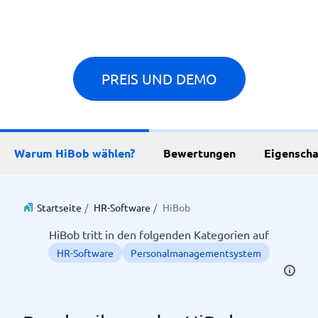
PREIS UND DEMO
Warum HiBob wählen?
Bewertungen
Eigenscha
Startseite
/
HR-Software
/
HiBob
HiBob tritt in den folgenden Kategorien auf
HR-Software
Personalmanagementsystem