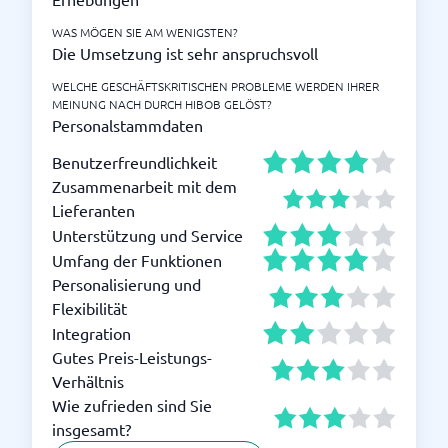
WAS MÖGEN SIE AM WENIGSTEN?
Die Umsetzung ist sehr anspruchsvoll
WELCHE GESCHÄFTSKRITISCHEN PROBLEME WERDEN IHRER
MEINUNG NACH DURCH HIBOB GELÖST?
Personalstammdaten
Benutzerfreundlichkeit
Zusammenarbeit mit dem
Lieferanten
Unterstützung und Service
Umfang der Funktionen
Personalisierung und
Flexibilität
Integration
Gutes Preis-Leistungs-
Verhältnis
Wie zufrieden sind Sie
insgesamt?