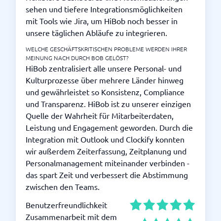
sehen und tiefere Integrationsmöglichkeiten
mit Tools wie Jira, um HiBob noch besser in
unsere täglichen Abläufe zu integrieren.
WELCHE GESCHÄFTSKRITISCHEN PROBLEME WERDEN IHRER
MEINUNG NACH DURCH BOB GELÖST?
HiBob zentralisiert alle unsere Personal- und
Kulturprozesse über mehrere Länder hinweg
und gewährleistet so Konsistenz, Compliance
und Transparenz. HiBob ist zu unserer einzigen
Quelle der Wahrheit für Mitarbeiterdaten,
Leistung und Engagement geworden. Durch die
Integration mit Outlook und Clockify konnten
wir außerdem Zeiterfassung, Zeitplanung und
Personalmanagement miteinander verbinden -
das spart Zeit und verbessert die Abstimmung
zwischen den Teams.
Benutzerfreundlichkeit
Zusammenarbeit mit dem