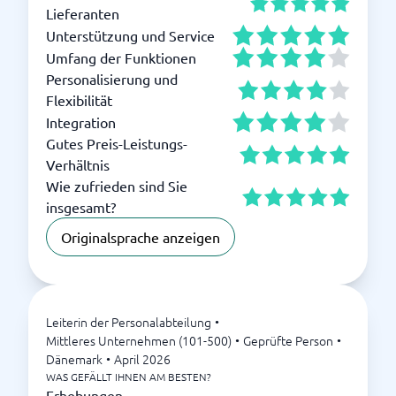
Lieferanten
Unterstützung und Service
Umfang der Funktionen
Personalisierung und
Flexibilität
Integration
Gutes Preis-Leistungs-
Verhältnis
Wie zufrieden sind Sie
insgesamt?
Originalsprache anzeigen
Leiterin der Personalabteilung
•
Mittleres Unternehmen (101-500)
•
Geprüfte Person
•
Dänemark
•
April 2026
WAS GEFÄLLT IHNEN AM BESTEN?
Erhebungen