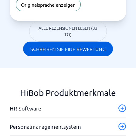
Originalsprache anzeigen
ALLE REZENSIONEN LESEN (33
TO)
SCHREIBEN SIE EINE BEWERTUNG
HiBob Produktmerkmale
HR-Software
Abwesenheitserfassung
Personalmanagementsystem
Arbeitsablauf automatisieren