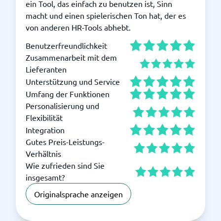
ein Tool, das einfach zu benutzen ist, Sinn
macht und einen spielerischen Ton hat, der es
von anderen HR-Tools abhebt.
Benutzerfreundlichkeit
Zusammenarbeit mit dem
Lieferanten
Unterstützung und Service
Umfang der Funktionen
Personalisierung und
Flexibilität
Integration
Gutes Preis-Leistungs-
Verhältnis
Wie zufrieden sind Sie
insgesamt?
Originalsprache anzeigen