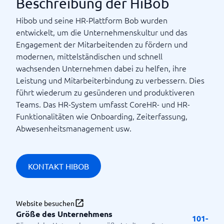
Beschreibung der HiBob
Hibob und seine HR-Plattform Bob wurden
entwickelt, um die Unternehmenskultur und das
Engagement der Mitarbeitenden zu fördern und
modernen, mittelständischen und schnell
wachsenden Unternehmen dabei zu helfen, ihre
Leistung und Mitarbeiterbindung zu verbessern. Dies
führt wiederum zu gesünderen und produktiveren
Teams. Das HR-System umfasst CoreHR- und HR-
Funktionalitäten wie Onboarding, Zeiterfassung,
Abwesenheitsmanagement usw.
KONTAKT HIBOB
Website besuchen
Größe des Unternehmens
101-