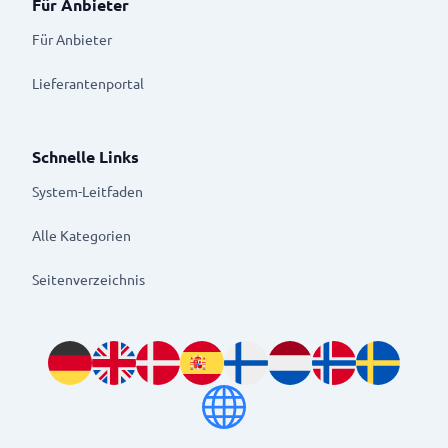
Für Anbieter
Für Anbieter
Lieferantenportal
Schnelle Links
System-Leitfaden
Alle Kategorien
Seitenverzeichnis