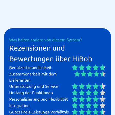
Was halten andere von diesem System?
Rezensionen und
Bewertungen über HiBob
Benutzerfreundlichkeit
Zusammenarbeit mit dem
Lieferanten
Unterstützung und Service
Umfang der Funktionen
Personalisierung und Flexibilität
Integration
Gutes Preis-Leistungs-Verhältnis