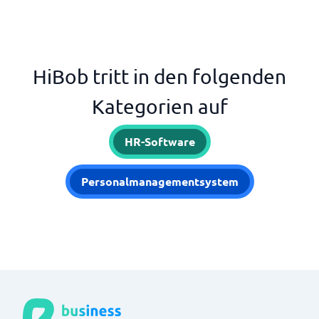
HiBob tritt in den folgenden
Kategorien auf
HR-Software
Personalmanagementsystem