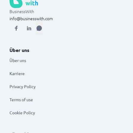
BusinessWith
info@businesswith.com
Über uns
Über uns
Karriere
Privacy Policy
Terms of use
Cookie Policy