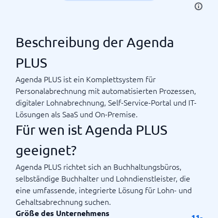
Beschreibung der Agenda
PLUS
Agenda PLUS ist ein Komplettsystem für
Personalabrechnung mit automatisierten Prozessen,
digitaler Lohnabrechnung, Self-Service-Portal und IT-
Lösungen als SaaS und On-Premise.
Für wen ist Agenda PLUS
geeignet?
Agenda PLUS richtet sich an Buchhaltungsbüros,
selbständige Buchhalter und Lohndienstleister, die
eine umfassende, integrierte Lösung für Lohn- und
Gehaltsabrechnung suchen.
Größe des Unternehmens
11-