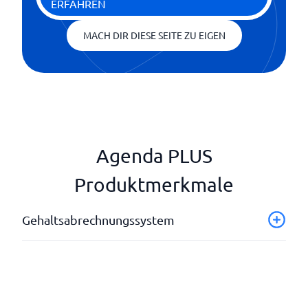
ERFAHREN
MACH DIR DIESE SEITE ZU EIGEN
Agenda PLUS
Produktmerkmale
Gehaltsabrechnungssystem
API-Integrationen
Digitale Gehaltsabrechnung
Gehaltsstatistiken