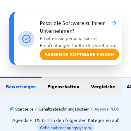
Passt die Software zu Ihrem
Unternehmen?
Erhalten Sie personalisierte
Empfehlungen für Ihr Unternehmen.
PASSENDE SOFTWARE FINDEN
Bewertungen
Eigenschaften
Vergleiche
A
Startseite
/
Gehaltsabrechnungssystem
/
Agenda PLUS
Agenda PLUS tritt in den folgenden Kategorien auf
Gehaltsabrechnungssystem