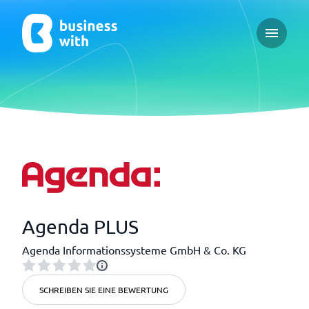
Open ma
Agenda PLUS
Agenda Informationssysteme GmbH & Co. KG
SCHREIBEN SIE EINE BEWERTUNG