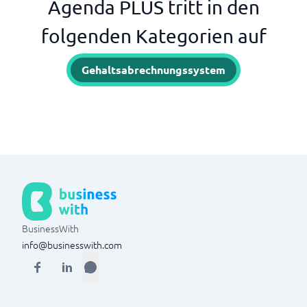
Agenda PLUS tritt in den
folgenden Kategorien auf
Gehaltsabrechnungssystem
BusinessWith
info@businesswith.com