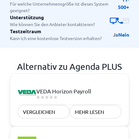
Für welche Unternehmensgröße ist dieses System
500+
geeignet?
Unterstützung
Wie können Sie den Anbieter kontaktieren?
Testzeitraum
Ja
Nein
Kann ich eine kostenlose Testversion erhalten?
Alternativ zu Agenda PLUS
VEDA Horizon Payroll
VERGLEICHEN
MEHR LESEN