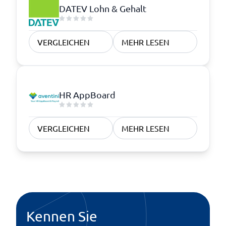
DATEV Lohn & Gehalt
VERGLEICHEN
MEHR LESEN
HR AppBoard
VERGLEICHEN
MEHR LESEN
Kennen Sie