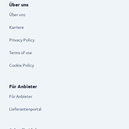
Über uns
Über uns
Karriere
Privacy Policy
Terms of use
Cookie Policy
Für Anbieter
Für Anbieter
Lieferantenportal