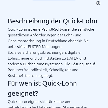
Beschreibung der Quick-Lohn
Quick-Lohn ist eine Payroll-Software, die sämtliche
gesetzlichen Anforderungen der Lohn- und
Gehaltsabrechnung in Deutschland abdeckt. Sie
unterstützt ELSTER-Meldungen,
Sozialversicherungsabrechnungen, digitale
Lohnscheine und Schnittstellen zu DATEV und
anderen Buchhaltungssystemen. Die Lösung ist auf
Benutzerfreundlichkeit, Schnelligkeit und
Kosteneffizienz ausgelegt.
Für wen ist Quick-Lohn
geeignet?
Quick-Lohn eignet sich für kleine und
mittelständische Unternehmen, Steuerberater,