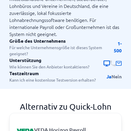
Lohnbüros und Vereine in Deutschland, die eine
zuverlässige, lokal fokussierte
Lohnabrechnungssoftware benötigen. Für
internationale Payroll oder Großunternehmen ist das
System nicht geeignet.
Größe des Unternehmens
1-
Für welche Unternehmensgröße ist dieses System
500
geeignet?
Unterstützung
Wie können Sie den Anbieter kontaktieren?
Testzeitraum
Ja
Nein
Kann ich eine kostenlose Testversion erhalten?
Alternativ zu Quick-Lohn
VEDA Horizon Payroll