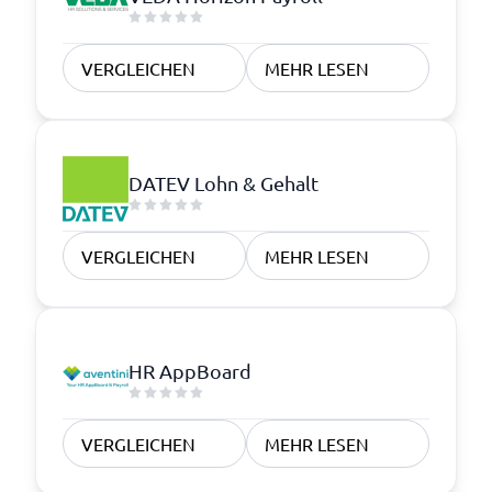
VERGLEICHEN
MEHR LESEN
DATEV Lohn & Gehalt
VERGLEICHEN
MEHR LESEN
HR AppBoard
VERGLEICHEN
MEHR LESEN