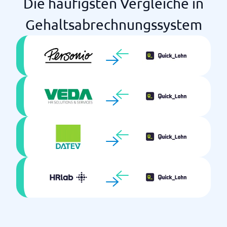
Die häufigsten Vergleiche in
Gehaltsabrechnungssystem