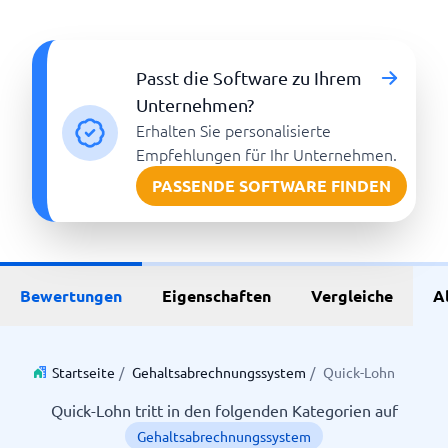
Passt die Software zu Ihrem
Unternehmen?
Erhalten Sie personalisierte
Empfehlungen für Ihr Unternehmen.
PASSENDE SOFTWARE FINDEN
Bewertungen
Eigenschaften
Vergleiche
A
Startseite
/
Gehaltsabrechnungssystem
/
Quick-Lohn
Quick-Lohn tritt in den folgenden Kategorien auf
Gehaltsabrechnungssystem