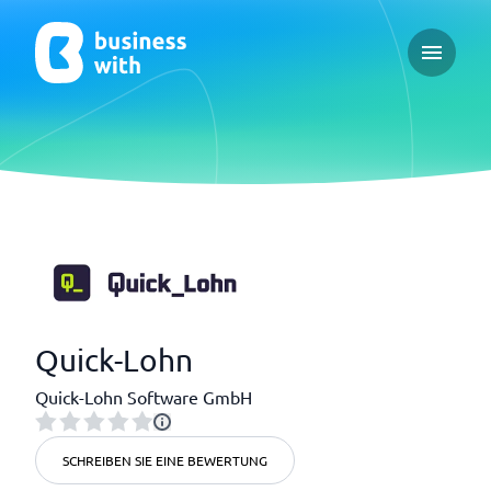
Open ma
Quick-Lohn
Quick-Lohn Software GmbH
SCHREIBEN SIE EINE BEWERTUNG