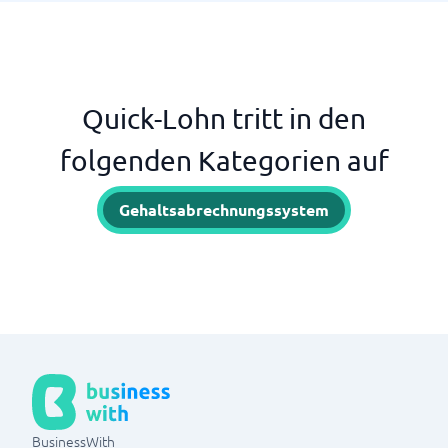
Quick-Lohn tritt in den
folgenden Kategorien auf
Gehaltsabrechnungssystem
BusinessWith