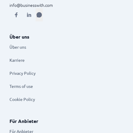
info@businesswith.com
Über uns
Über uns
Karriere
Privacy Policy
Terms of use
Cookie Policy
Für Anbieter
Für Anbieter