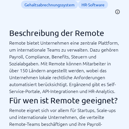
Gehaltsabrechnungssystem
HR-Software
Beschreibung der Remote
Remote bietet Unternehmen eine zentrale Plattform,
um internationale Teams zu verwalten. Dazu gehören
Payroll, Compliance, Benefits, Steuern und
Sozialabgaben. Mit Remote können Mitarbeiter in
über 150 Ländern angestellt werden, wobei das
Unternehmen lokale rechtliche Anforderungen
automatisiert berücksichtigt. Ergänzend gibt es Self-
Service-Portale, API-Integrationen und HR-Analytics.
Für wen ist Remote geeignet?
Remote eignet sich vor allem für Startups, Scale-ups
und internationale Unternehmen, die verteilte
Remote-Teams beschäftigen und ihre Payroll-