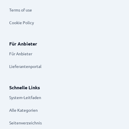
Terms of use
Cookie Policy
Für Anbieter
Für Anbieter
Lieferantenportal
Schnelle Links
System-Leitfaden
Alle Kategorien
Seitenverzeichnis