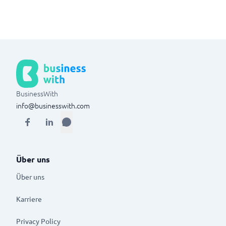
BusinessWith
info@businesswith.com
Über uns
Über uns
Karriere
Privacy Policy