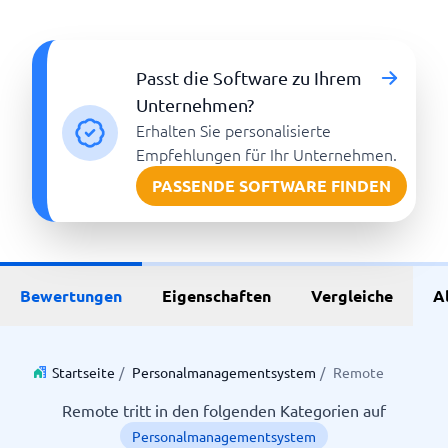
Passt die Software zu Ihrem
Unternehmen?
Erhalten Sie personalisierte
Empfehlungen für Ihr Unternehmen.
PASSENDE SOFTWARE FINDEN
Bewertungen
Eigenschaften
Vergleiche
A
Startseite
/
Personalmanagementsystem
/
Remote
Remote tritt in den folgenden Kategorien auf
Personalmanagementsystem