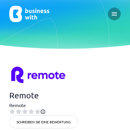
Open ma
Remote
Remote
SCHREIBEN SIE EINE BEWERTUNG