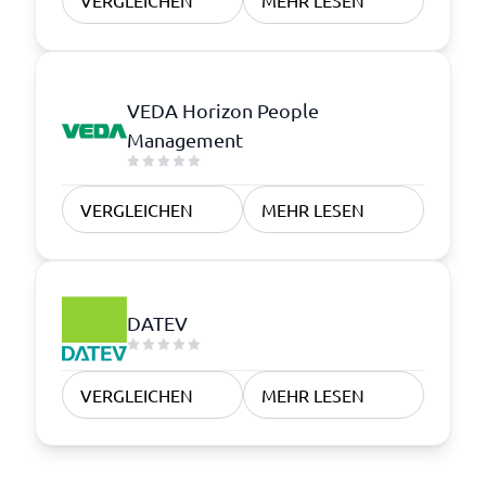
VERGLEICHEN
MEHR LESEN
VEDA Horizon People
Management
VERGLEICHEN
MEHR LESEN
DATEV
VERGLEICHEN
MEHR LESEN