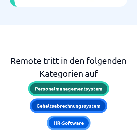
Remote tritt in den folgenden
Kategorien auf
Personalmanagementsystem
Gehaltsabrechnungssystem
HR-Software