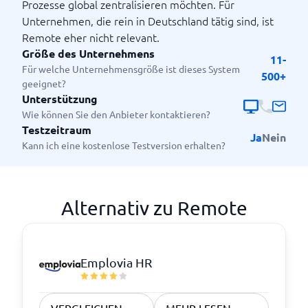
Prozesse global zentralisieren möchten. Für
Unternehmen, die rein in Deutschland tätig sind, ist
Remote eher nicht relevant.
Größe des Unternehmens
11-
Für welche Unternehmensgröße ist dieses System
500+
geeignet?
Unterstützung
Wie können Sie den Anbieter kontaktieren?
Testzeitraum
Ja
Nein
Kann ich eine kostenlose Testversion erhalten?
Alternativ zu Remote
Emplovia HR