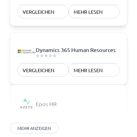
VERGLEICHEN
MEHR LESEN
Dynamics 365 Human Resources
VERGLEICHEN
MEHR LESEN
Epos HR
MEHR ANZEIGEN