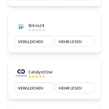
Bitrix24
VERGLEICHEN
MEHR LESEN
CatalystOne
VERGLEICHEN
MEHR LESEN