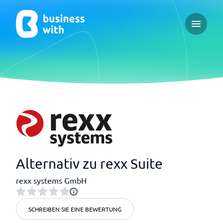
Open ma
Alternativ zu rexx Suite
rexx systems GmbH
SCHREIBEN SIE EINE BEWERTUNG