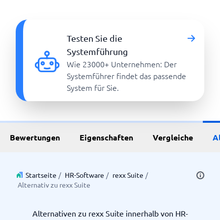
Testen Sie die
Systemführung
Wie 23000+ Unternehmen: Der
Systemführer findet das passende
System für Sie.
Bewertungen
Eigenschaften
Vergleiche
A
Startseite
/
HR-Software
/
rexx Suite
/
Alternativ zu rexx Suite
Alternativen zu rexx Suite innerhalb von HR-