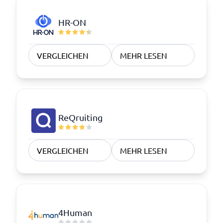
HR-ON
VERGLEICHEN
MEHR LESEN
ReQruiting
VERGLEICHEN
MEHR LESEN
4Human