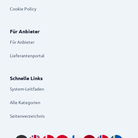
Cookie Policy
Für Anbieter
Für Anbieter
Lieferantenportal
Schnelle Links
System-Leitfaden
Alle Kategorien
Seitenverzeichnis