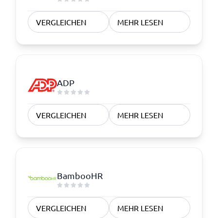
VERGLEICHEN
MEHR LESEN
ADP
VERGLEICHEN
MEHR LESEN
BambooHR
VERGLEICHEN
MEHR LESEN