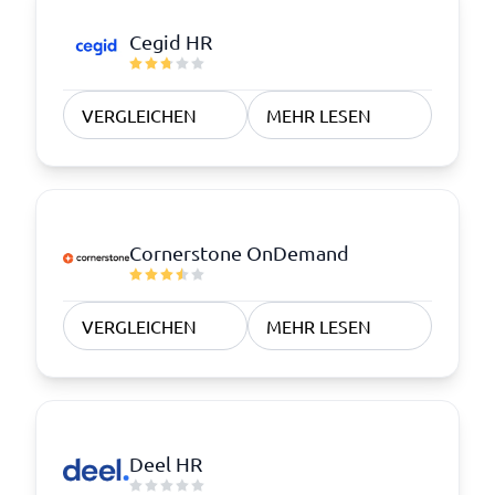
Cegid HR
VERGLEICHEN
MEHR LESEN
Cornerstone OnDemand
VERGLEICHEN
MEHR LESEN
Deel HR