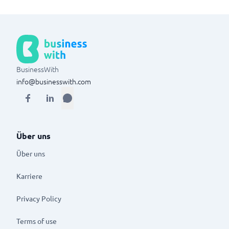
BusinessWith
info@businesswith.com
Über uns
Über uns
Karriere
Privacy Policy
Terms of use