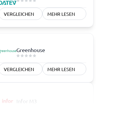
VERGLEICHEN
MEHR LESEN
Greenhouse
VERGLEICHEN
MEHR LESEN
Infor M3