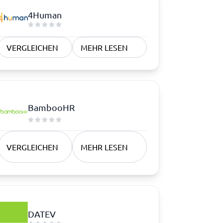
4Human
VERGLEICHEN
MEHR LESEN
BambooHR
VERGLEICHEN
MEHR LESEN
DATEV