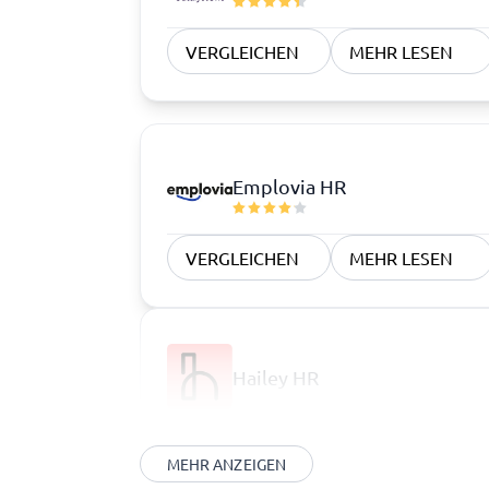
VERGLEICHEN
MEHR LESEN
Emplovia HR
VERGLEICHEN
MEHR LESEN
Hailey HR
MEHR ANZEIGEN