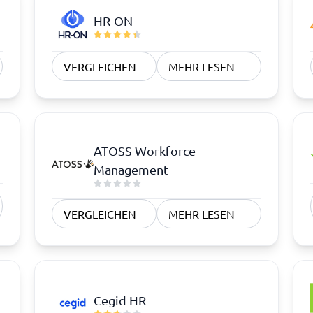
HR-ON
VERGLEICHEN
MEHR LESEN
ATOSS Workforce
Management
VERGLEICHEN
MEHR LESEN
Cegid HR