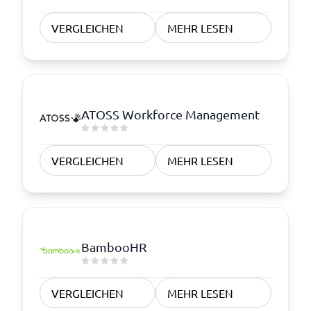
VERGLEICHEN
MEHR LESEN
ATOSS Workforce Management
VERGLEICHEN
MEHR LESEN
BambooHR
VERGLEICHEN
MEHR LESEN