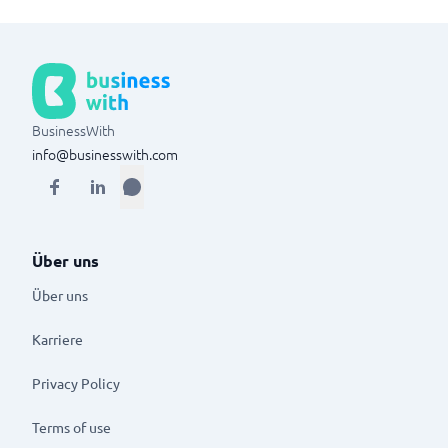
BusinessWith
info@businesswith.com
Über uns
Über uns
Karriere
Privacy Policy
Terms of use