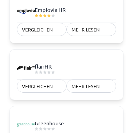
Emplovia HR
VERGLEICHEN
MEHR LESEN
flairHR
VERGLEICHEN
MEHR LESEN
Greenhouse