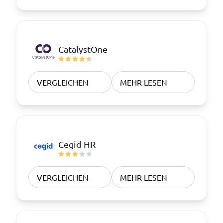
CatalystOne
VERGLEICHEN
MEHR LESEN
Cegid HR
VERGLEICHEN
MEHR LESEN