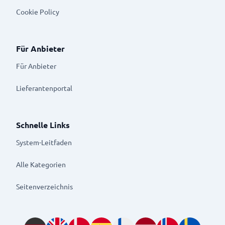
Cookie Policy
Für Anbieter
Für Anbieter
Lieferantenportal
Schnelle Links
System-Leitfaden
Alle Kategorien
Seitenverzeichnis