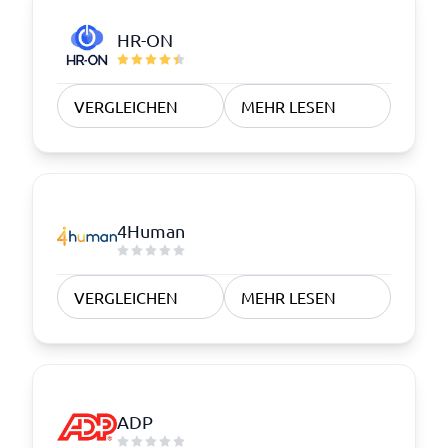
HR-ON
VERGLEICHEN
MEHR LESEN
4Human
VERGLEICHEN
MEHR LESEN
ADP