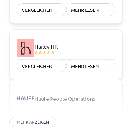
VERGLEICHEN
MEHR LESEN
Hailey HR
VERGLEICHEN
MEHR LESEN
Haufe People Operations
MEHR ANZEIGEN