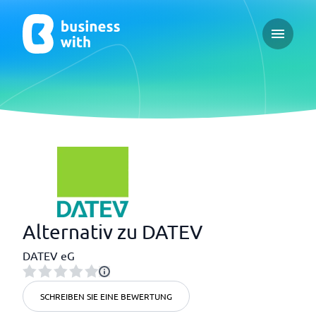
Open ma
Alternativ zu DATEV
DATEV eG
SCHREIBEN SIE EINE BEWERTUNG