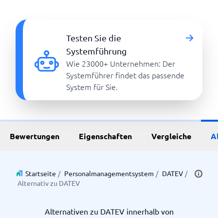
Testen Sie die
Systemführung
Wie 23000+ Unternehmen: Der
Systemführer findet das passende
System für Sie.
Bewertungen
Eigenschaften
Vergleiche
A
Startseite
/
Personalmanagementsystem
/
DATEV
/
Alternativ zu DATEV
Alternativen zu DATEV innerhalb von