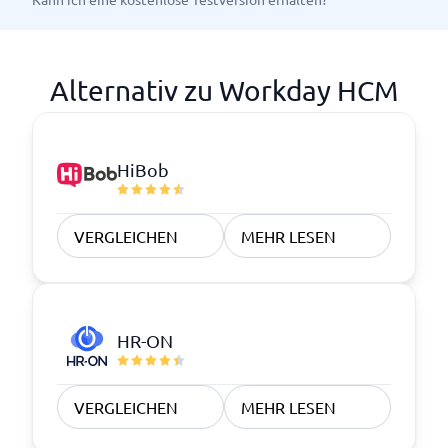
Alternativ zu Workday HCM
HiBob
VERGLEICHEN
MEHR LESEN
HR-ON
VERGLEICHEN
MEHR LESEN