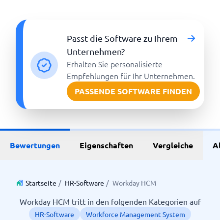
Passt die Software zu Ihrem
Unternehmen?
Erhalten Sie personalisierte
Empfehlungen für Ihr Unternehmen.
PASSENDE SOFTWARE FINDEN
Bewertungen
Eigenschaften
Vergleiche
A
Startseite
/
HR-Software
/
Workday HCM
Workday HCM tritt in den folgenden Kategorien auf
HR-Software
Workforce Management System