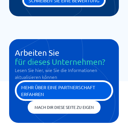
SCHREIBEN SIE EINE BEWERTUNG
Arbeiten Sie
für dieses Unternehmen?
Lesen Sie hier, wie Sie die Informationen
aktualisieren können
MEHR ÜBER EINE PARTNERSCHAFT
ERFAHREN
MACH DIR DIESE SEITE ZU EIGEN