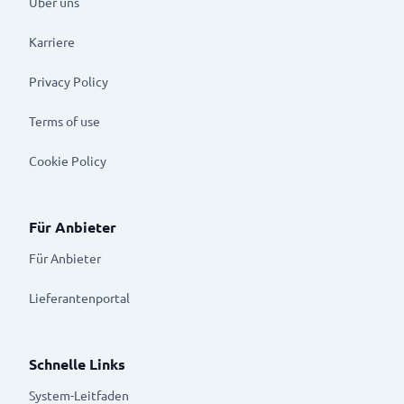
Über uns
Karriere
Privacy Policy
Terms of use
Cookie Policy
Für Anbieter
Für Anbieter
Lieferantenportal
Schnelle Links
System-Leitfaden