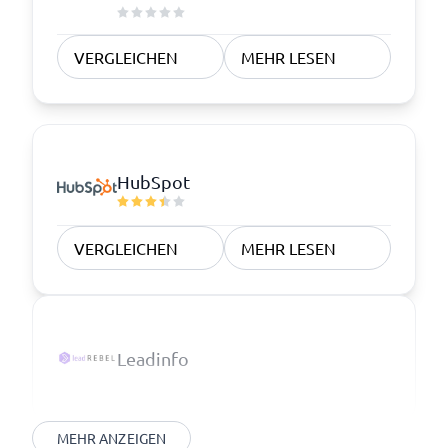
VERGLEICHEN
MEHR LESEN
HubSpot
VERGLEICHEN
MEHR LESEN
Leadinfo
MEHR ANZEIGEN