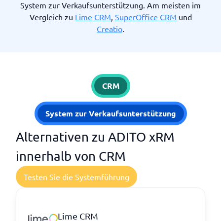
System zur Verkaufsunterstützung. Am meisten im
Vergleich zu
Lime CRM
,
SuperOffice CRM
und
Creatio
.
CRM
System zur Verkaufsunterstützung
Alternativen zu ADITO xRM
innerhalb von CRM
Testen Sie die Systemführung
Lime CRM