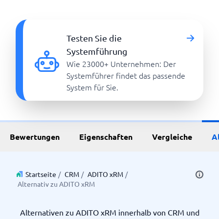
Testen Sie die
Systemführung
Wie 23000+ Unternehmen: Der
Systemführer findet das passende
System für Sie.
Bewertungen
Eigenschaften
Vergleiche
A
Startseite
/
CRM
/
ADITO xRM
/
Alternativ zu ADITO xRM
Alternativen zu ADITO xRM innerhalb von CRM und