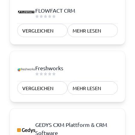
FLOWFACT CRM
VERGLEICHEN
MEHR LESEN
Freshworks
VERGLEICHEN
MEHR LESEN
GEDYS CXM Plattform & CRM
Software