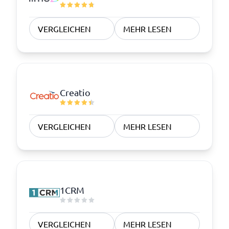
VERGLEICHEN
MEHR LESEN
Creatio
VERGLEICHEN
MEHR LESEN
1CRM
VERGLEICHEN
MEHR LESEN