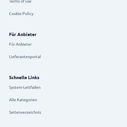
Terms of use
Cookie Policy
Für Anbieter
Für Anbieter
Lieferantenportal
Schnelle Links
System-Leitfaden
Alle Kategorien
Seitenverzeichnis