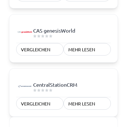
CAS genesisWorld
VERGLEICHEN
MEHR LESEN
CentralStationCRM
VERGLEICHEN
MEHR LESEN