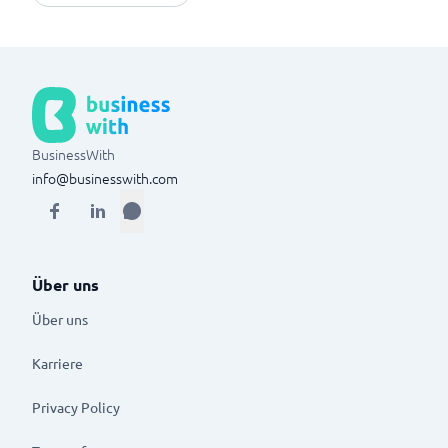
BusinessWith
info@businesswith.com
Über uns
Über uns
Karriere
Privacy Policy