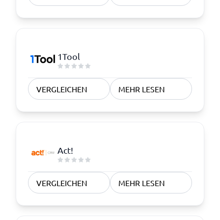
1Tool
VERGLEICHEN
MEHR LESEN
Act!
VERGLEICHEN
MEHR LESEN