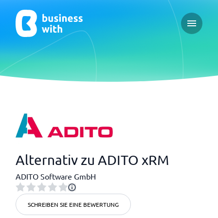
Open ma
Alternativ zu ADITO xRM
ADITO Software GmbH
SCHREIBEN SIE EINE BEWERTUNG