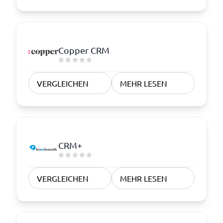
Copper CRM
VERGLEICHEN
MEHR LESEN
CRM+
VERGLEICHEN
MEHR LESEN