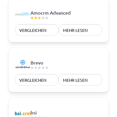
Amocrm Advanced
VERGLEICHEN
MEHR LESEN
Brevo
VERGLEICHEN
MEHR LESEN
bsi