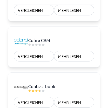
VERGLEICHEN
MEHR LESEN
Cobra CRM
VERGLEICHEN
MEHR LESEN
Contractbook
VERGLEICHEN
MEHR LESEN