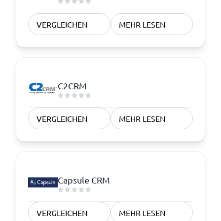
VERGLEICHEN
MEHR LESEN
C2CRM
VERGLEICHEN
MEHR LESEN
Capsule CRM
VERGLEICHEN
MEHR LESEN