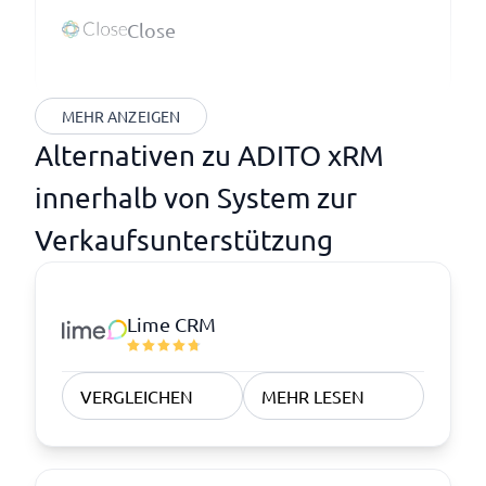
Close
MEHR ANZEIGEN
Alternativen zu ADITO xRM
innerhalb von System zur
Verkaufsunterstützung
Lime CRM
VERGLEICHEN
MEHR LESEN