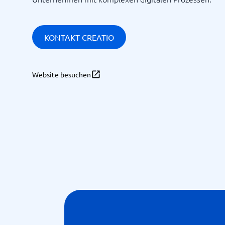
KONTAKT CREATIO
Website besuchen