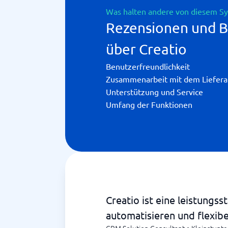
Was halten andere von diesem S
Rezensionen und 
über Creatio
Benutzerfreundlichkeit
Zusammenarbeit mit dem Liefera
Unterstützung und Service
Umfang der Funktionen
Creatio ist eine leistungs
automatisieren und flexib