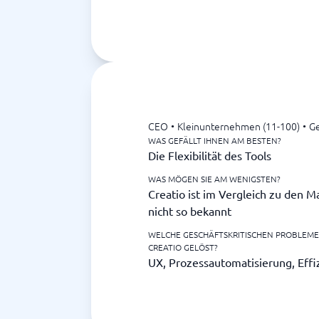
CEO
•
Kleinunternehmen (11-100)
•
Ge
WAS GEFÄLLT IHNEN AM BESTEN?
Die Flexibilität des Tools
WAS MÖGEN SIE AM WENIGSTEN?
Creatio ist im Vergleich zu den 
nicht so bekannt
WELCHE GESCHÄFTSKRITISCHEN PROBLEM
CREATIO GELÖST?
UX, Prozessautomatisierung, Effi