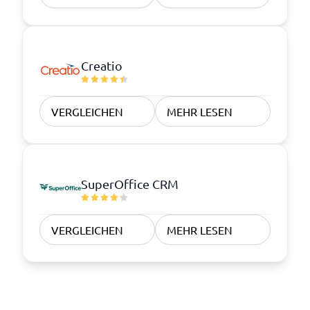
Creatio
VERGLEICHEN
MEHR LESEN
SuperOffice CRM
VERGLEICHEN
MEHR LESEN