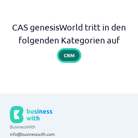
CAS genesisWorld tritt in den
folgenden Kategorien auf
CRM
BusinessWith
info@businesswith.com