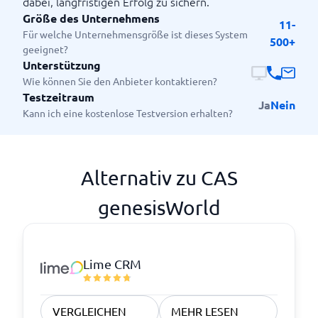
dabei, langfristigen Erfolg zu sichern.
Größe des Unternehmens
11-
Für welche Unternehmensgröße ist dieses System
500+
geeignet?
Unterstützung
Wie können Sie den Anbieter kontaktieren?
Testzeitraum
Ja
Nein
Kann ich eine kostenlose Testversion erhalten?
Alternativ zu CAS
genesisWorld
Lime CRM
VERGLEICHEN
MEHR LESEN