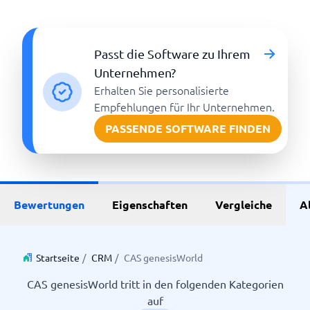
Passt die Software zu Ihrem
Unternehmen?
Erhalten Sie personalisierte
Empfehlungen für Ihr Unternehmen.
PASSENDE SOFTWARE FINDEN
Bewertungen
Eigenschaften
Vergleiche
A
Startseite
/
CRM
/
CAS genesisWorld
CAS genesisWorld tritt in den folgenden Kategorien
auf