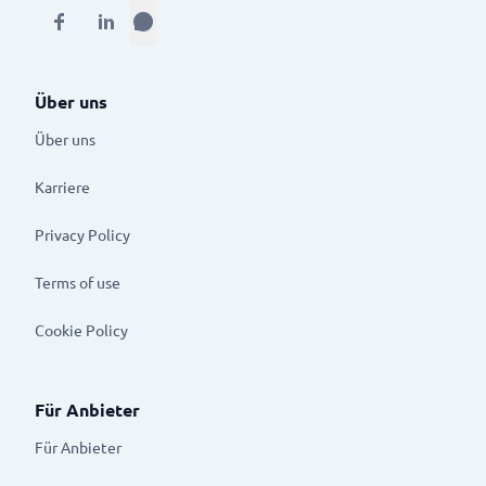
Über uns
Über uns
Karriere
Privacy Policy
Terms of use
Cookie Policy
Für Anbieter
Für Anbieter