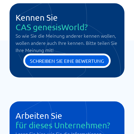
Kennen Sie
CAS genesisWorld?
So wie Sie die Meinung anderer kennen wollen,
wollen andere auch Ihre kennen. Bitte teilen Sie
Ihre Meinung mit!
SCHREIBEN SIE EINE BEWERTUNG
Arbeiten Sie
für dieses Unternehmen?
Lesen Sie hier, wie Sie die Informationen