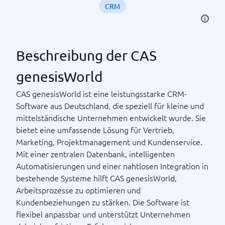
CRM
Beschreibung der CAS
genesisWorld
CAS genesisWorld ist eine leistungsstarke CRM-
Software aus Deutschland, die speziell für kleine und
mittelständische Unternehmen entwickelt wurde. Sie
bietet eine umfassende Lösung für Vertrieb,
Marketing, Projektmanagement und Kundenservice.
Mit einer zentralen Datenbank, intelligenten
Automatisierungen und einer nahtlosen Integration in
bestehende Systeme hilft CAS genesisWorld,
Arbeitsprozesse zu optimieren und
Kundenbeziehungen zu stärken. Die Software ist
flexibel anpassbar und unterstützt Unternehmen