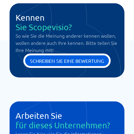
Kennen
Sie Scopevisio?
So wie Sie die Meinung anderer kennen wollen,
wollen andere auch Ihre kennen. Bitte teilen Sie
Ihre Meinung mit!
SCHREIBEN SIE EINE BEWERTUNG
Arbeiten Sie
für dieses Unternehmen?
Lesen Sie hier, wie Sie die Informationen