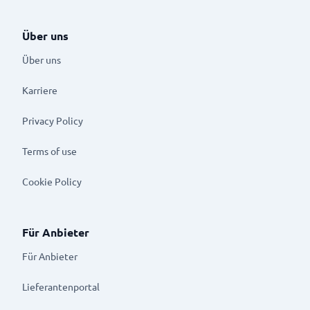
Über uns
Über uns
Karriere
Privacy Policy
Terms of use
Cookie Policy
Für Anbieter
Für Anbieter
Lieferantenportal