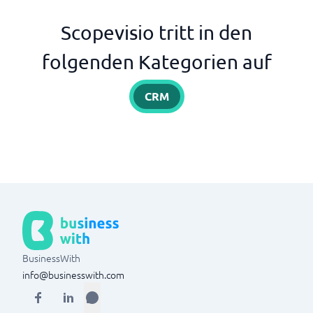
Scopevisio tritt in den
folgenden Kategorien auf
CRM
BusinessWith
info@businesswith.com