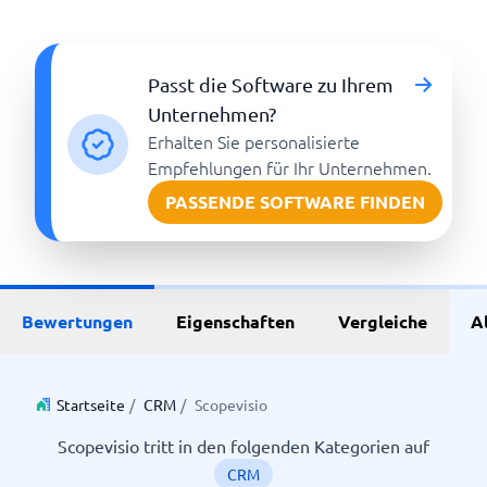
Passt die Software zu Ihrem
Unternehmen?
Erhalten Sie personalisierte
Empfehlungen für Ihr Unternehmen.
PASSENDE SOFTWARE FINDEN
Bewertungen
Eigenschaften
Vergleiche
A
Startseite
/
CRM
/
Scopevisio
Scopevisio tritt in den folgenden Kategorien auf
CRM