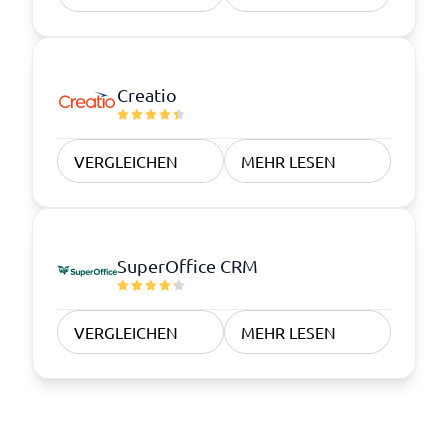
Creatio
VERGLEICHEN
MEHR LESEN
SuperOffice CRM
VERGLEICHEN
MEHR LESEN