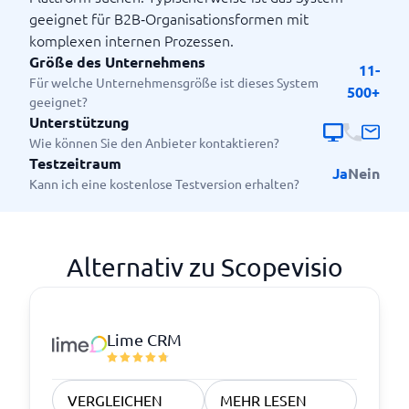
geeignet für B2B‑Organisationsformen mit
komplexen internen Prozessen.
Größe des Unternehmens
11-
Für welche Unternehmensgröße ist dieses System
500+
geeignet?
Unterstützung
Wie können Sie den Anbieter kontaktieren?
Testzeitraum
Ja
Nein
Kann ich eine kostenlose Testversion erhalten?
Alternativ zu Scopevisio
Lime CRM
VERGLEICHEN
MEHR LESEN