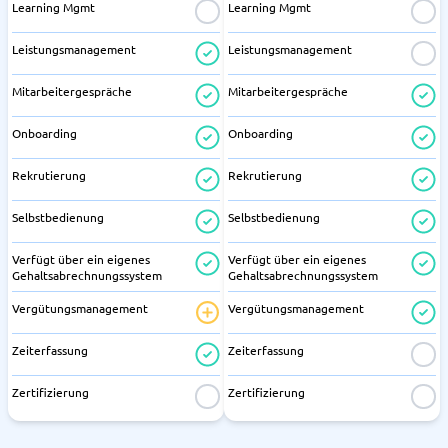
Learning Mgmt
Learning Mgmt
Leistungsmanagement
Leistungsmanagement
Mitarbeitergespräche
Mitarbeitergespräche
Onboarding
Onboarding
Rekrutierung
Rekrutierung
Selbstbedienung
Selbstbedienung
Verfügt über ein eigenes
Verfügt über ein eigenes
Gehaltsabrechnungssystem
Gehaltsabrechnungssystem
Vergütungsmanagement
Vergütungsmanagement
Zeiterfassung
Zeiterfassung
Zertifizierung
Zertifizierung