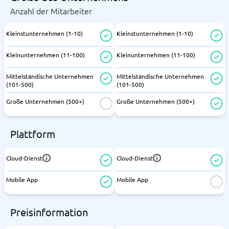
Anzahl der Mitarbeiter
Kleinstunternehmen (1-10)
Kleinstunternehmen (1-10)
Kleinunternehmen (11-100)
Kleinunternehmen (11-100)
Mittelständische Unternehmen
Mittelständische Unternehmen
(101-500)
(101-500)
Große Unternehmen (500+)
Große Unternehmen (500+)
Plattform
Cloud-Dienst
Cloud-Dienst
Mobile App
Mobile App
Preisinformation