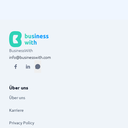
BusinessWith
info@businesswith.com
Über uns
Über uns
Karriere
Privacy Policy