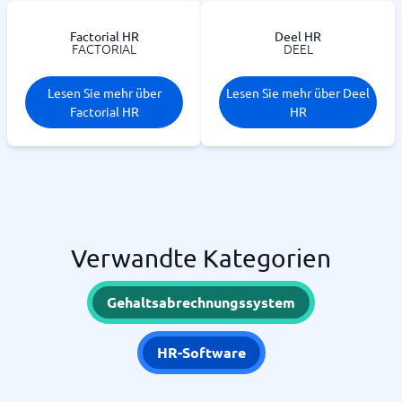
Factorial HR
Deel HR
FACTORIAL
DEEL
Lesen Sie mehr über
Lesen Sie mehr über Deel
Factorial HR
HR
Verwandte Kategorien
Gehaltsabrechnungssystem
HR-Software