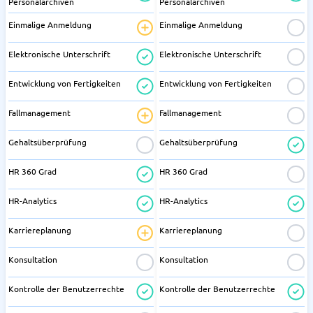
Personalarchiven
Personalarchiven
Einmalige Anmeldung
Einmalige Anmeldung
Elektronische Unterschrift
Elektronische Unterschrift
Entwicklung von Fertigkeiten
Entwicklung von Fertigkeiten
Fallmanagement
Fallmanagement
Gehaltsüberprüfung
Gehaltsüberprüfung
HR 360 Grad
HR 360 Grad
HR-Analytics
HR-Analytics
Karriereplanung
Karriereplanung
Konsultation
Konsultation
Kontrolle der Benutzerrechte
Kontrolle der Benutzerrechte