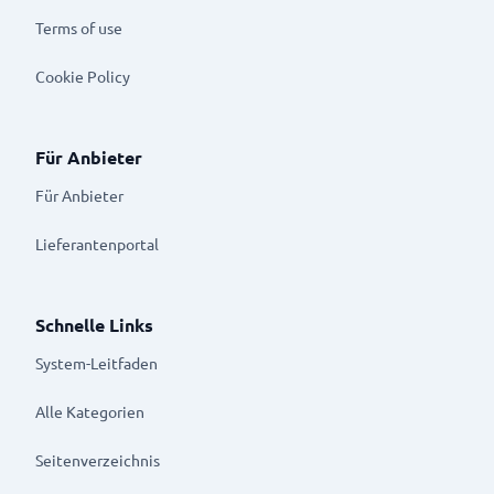
Terms of use
Cookie Policy
Für Anbieter
Für Anbieter
Lieferantenportal
Schnelle Links
System-Leitfaden
Alle Kategorien
Seitenverzeichnis