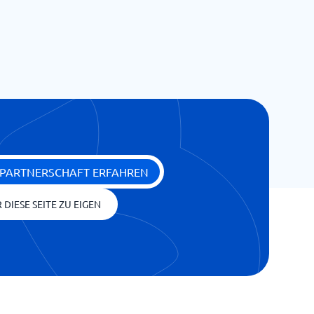
 PARTNERSCHAFT ERFAHREN
 DIESE SEITE ZU EIGEN