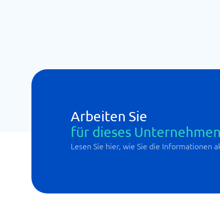
Arbeiten Sie
für dieses Unternehmen
Lesen Sie hier, wie Sie die Informationen 