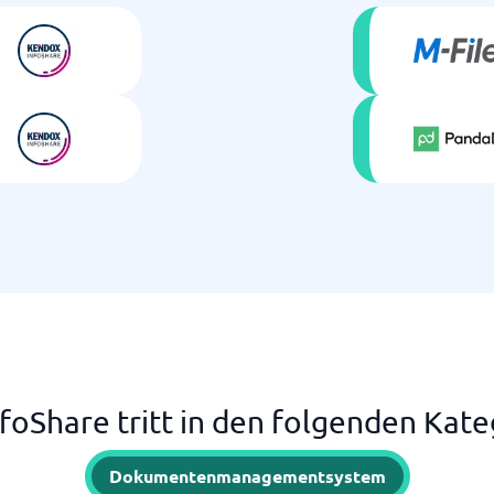
foShare tritt in den folgenden Kate
Dokumentenmanagementsystem