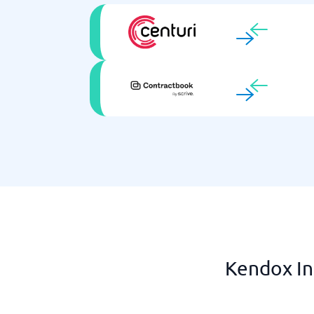
Kendox In