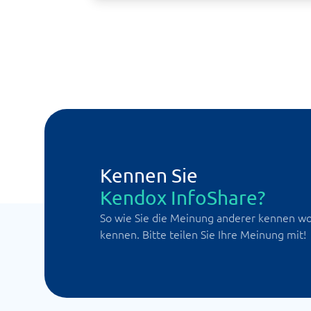
Kennen Sie
Kendox InfoShare?
So wie Sie die Meinung anderer kennen wol
kennen. Bitte teilen Sie Ihre Meinung mit!