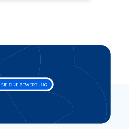
 SIE EINE BEWERTUNG