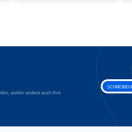
SCHREIBEN
len, wollen andere auch Ihre