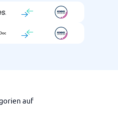
gorien auf