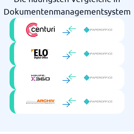
Dokumentenmanagementsystem