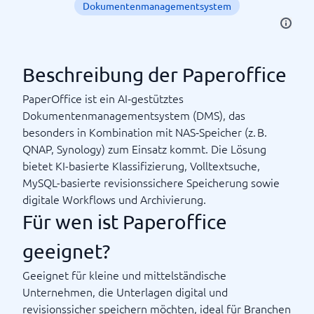
Dokumentenmanagementsystem
Beschreibung der Paperoffice
PaperOffice ist ein AI‑gestütztes
Dokumentenmanagementsystem (DMS), das
besonders in Kombination mit NAS‑Speicher (z. B.
QNAP, Synology) zum Einsatz kommt. Die Lösung
bietet KI-basierte Klassifizierung, Volltextsuche,
MySQL-basierte revisionssichere Speicherung sowie
digitale Workflows und Archivierung.
Für wen ist Paperoffice
geeignet?
Geeignet für kleine und mittelständische
Unternehmen, die Unterlagen digital und
revisionssicher speichern möchten, ideal für Branchen