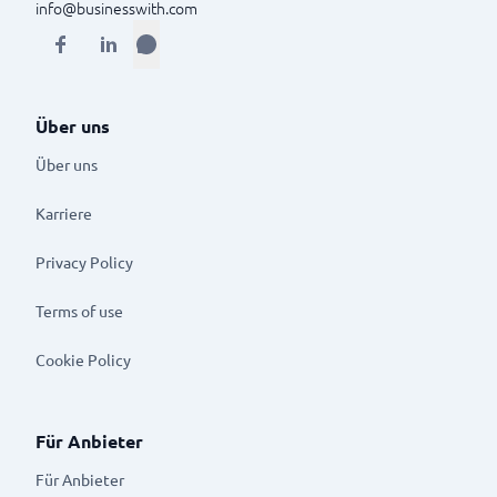
info@businesswith.com
Über uns
Über uns
Karriere
Privacy Policy
Terms of use
Cookie Policy
Für Anbieter
Für Anbieter