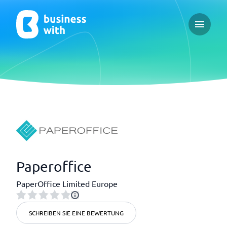
Open ma
Paperoffice
PaperOffice Limited Europe
SCHREIBEN SIE EINE BEWERTUNG