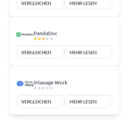
VERGLEICHEN
MEHR LESEN
PandaDoc
VERGLEICHEN
MEHR LESEN
iManage Work
VERGLEICHEN
MEHR LESEN