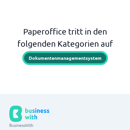
Paperoffice tritt in den
folgenden Kategorien auf
Dokumentenmanagementsystem
BusinessWith