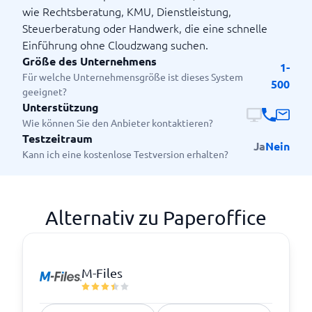
wie Rechtsberatung, KMU, Dienstleistung,
Steuerberatung oder Handwerk, die eine schnelle
Einführung ohne Cloudzwang suchen.
Größe des Unternehmens
1-
Für welche Unternehmensgröße ist dieses System
500
geeignet?
Unterstützung
Wie können Sie den Anbieter kontaktieren?
Testzeitraum
Ja
Nein
Kann ich eine kostenlose Testversion erhalten?
Alternativ zu Paperoffice
M-Files