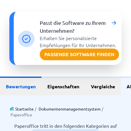
Passt die Software zu Ihrem
Unternehmen?
Erhalten Sie personalisierte
Empfehlungen für Ihr Unternehmen.
PASSENDE SOFTWARE FINDEN
Bewertungen
Eigenschaften
Vergleiche
A
Startseite
/
Dokumentenmanagementsystem
/
Paperoffice
Paperoffice tritt in den folgenden Kategorien auf