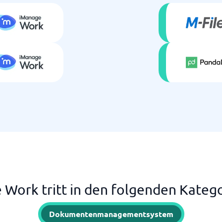
 Work tritt in den folgenden Katego
Dokumentenmanagementsystem