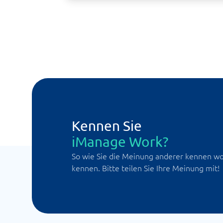
Kennen Sie
iManage Work?
So wie Sie die Meinung anderer kennen wol
kennen. Bitte teilen Sie Ihre Meinung mit!