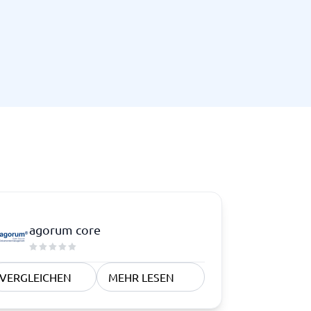
agorum core
VERGLEICHEN
MEHR LESEN