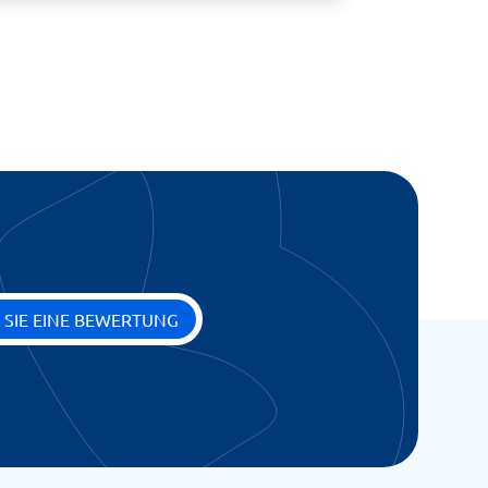
 SIE EINE BEWERTUNG