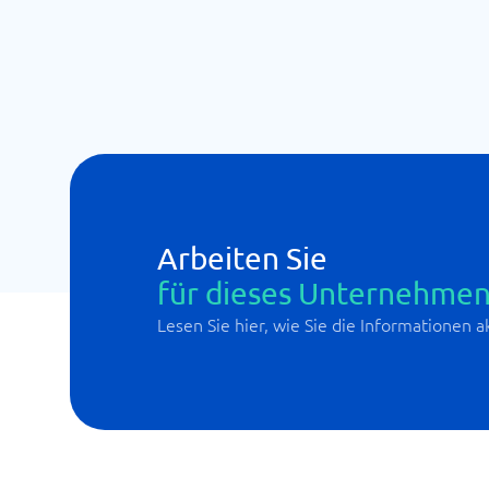
Arbeiten Sie
für dieses Unternehmen
Lesen Sie hier, wie Sie die Informationen 