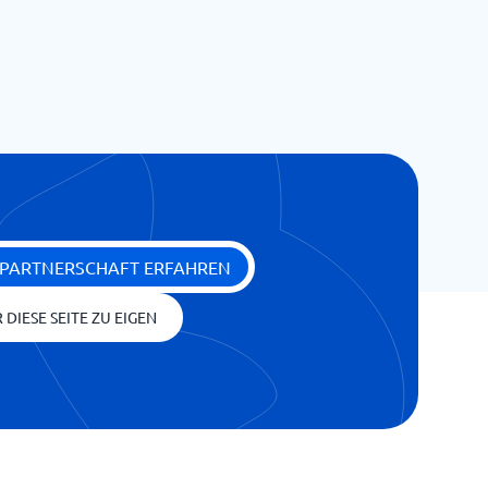
 PARTNERSCHAFT ERFAHREN
 DIESE SEITE ZU EIGEN