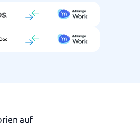
rien auf