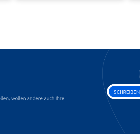
SCHREIBEN
len, wollen andere auch Ihre