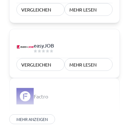
VERGLEICHEN
MEHR LESEN
easyJOB
VERGLEICHEN
MEHR LESEN
Factro
MEHR ANZEIGEN