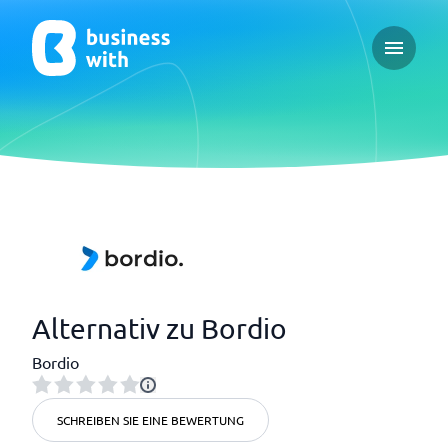
Open ma
Alternativ zu Bordio
Bordio
SCHREIBEN SIE EINE BEWERTUNG