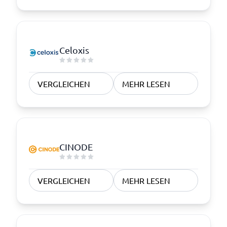
Celoxis
VERGLEICHEN
MEHR LESEN
CINODE
VERGLEICHEN
MEHR LESEN