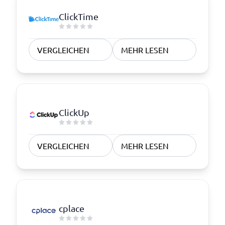
ClickTime
VERGLEICHEN
MEHR LESEN
ClickUp
VERGLEICHEN
MEHR LESEN
cplace