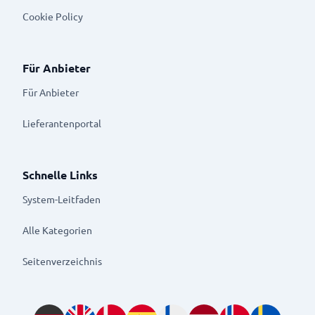
Cookie Policy
Für Anbieter
Für Anbieter
Lieferantenportal
Schnelle Links
System-Leitfaden
Alle Kategorien
Seitenverzeichnis