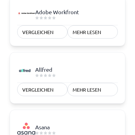
Adobe Workfront
VERGLEICHEN
MEHR LESEN
Allfred
VERGLEICHEN
MEHR LESEN
Asana