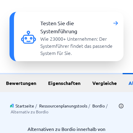
Testen Sie die
Systemführung
Wie 23000+ Unternehmen: Der
Systemführer findet das passende
System für Sie.
Bewertungen
Eigenschaften
Vergleiche
A
Startseite
/
Ressourcenplanungstools
/
Bordio
/
Alternativ zu Bordio
Alternativen zu Bordio innerhalb von