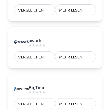
VERGLEICHEN
MEHR LESEN
awork
VERGLEICHEN
MEHR LESEN
BigTime
VERGLEICHEN
MEHR LESEN