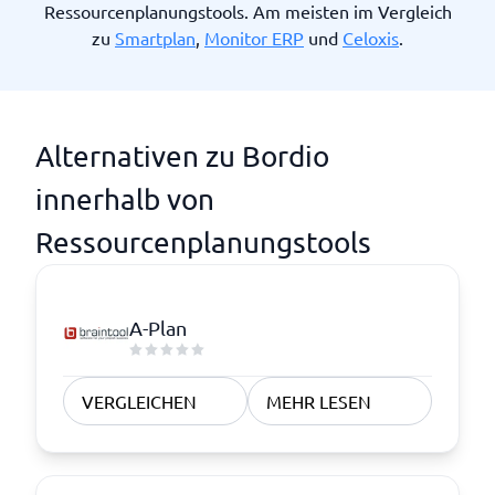
Ressourcenplanungstools. Am meisten im Vergleich
zu
Smartplan
,
Monitor ERP
und
Celoxis
.
Alternativen zu Bordio
innerhalb von
Ressourcenplanungstools
A-Plan
VERGLEICHEN
MEHR LESEN