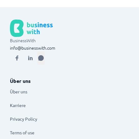
BusinessWith
info@businesswith.com
Über uns
Über uns
Karriere
Privacy Policy
Terms of use