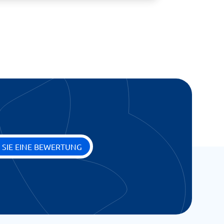
 SIE EINE BEWERTUNG