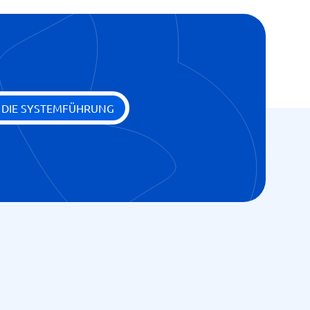
E DIE SYSTEMFÜHRUNG