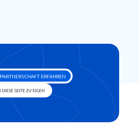
 PARTNERSCHAFT ERFAHREN
 DIESE SEITE ZU EIGEN