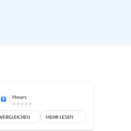
Hours
VERGLEICHEN
MEHR LESEN