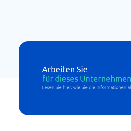
Arbeiten Sie
für dieses Unternehmen
Lesen Sie hier, wie Sie die Informationen 