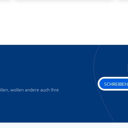
SCHREIBEN
len, wollen andere auch Ihre