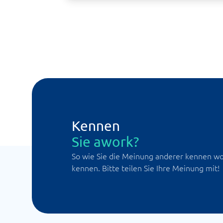
Kennen
Sie awork?
So wie Sie die Meinung anderer kennen wol
kennen. Bitte teilen Sie Ihre Meinung mit!