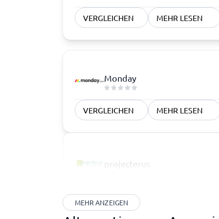
VERGLEICHEN
MEHR LESEN
Monday
VERGLEICHEN
MEHR LESEN
projecterus
MEHR ANZEIGEN