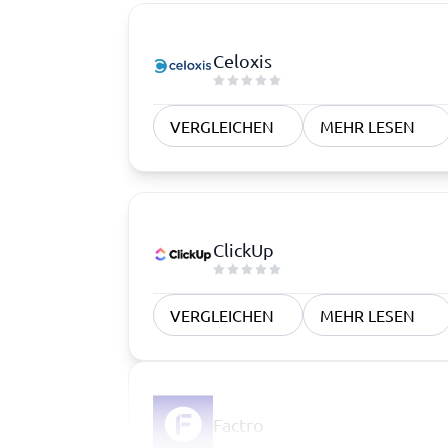
Celoxis
VERGLEICHEN
MEHR LESEN
ClickUp
VERGLEICHEN
MEHR LESEN
Factro