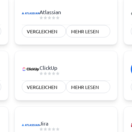
Atlassian
VERGLEICHEN
MEHR LESEN
ClickUp
VERGLEICHEN
MEHR LESEN
Jira