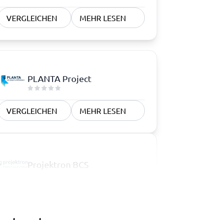
VERGLEICHEN
MEHR LESEN
PLANTA Project
VERGLEICHEN
MEHR LESEN
Projektron BCS