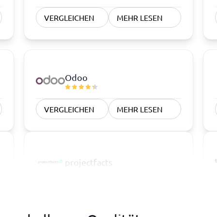
VERGLEICHEN
MEHR LESEN
Odoo
VERGLEICHEN
MEHR LESEN
projectfacts