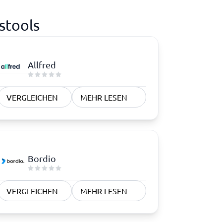
stools
Allfred
VERGLEICHEN
MEHR LESEN
Bordio
VERGLEICHEN
MEHR LESEN