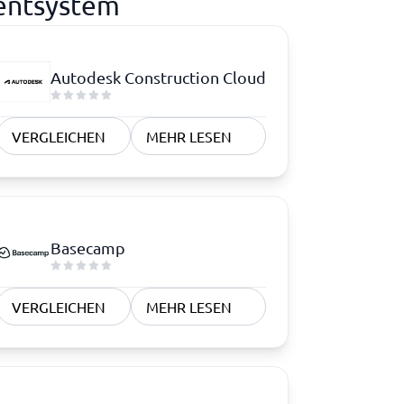
mentsystem
Autodesk Construction Cloud
VERGLEICHEN
MEHR LESEN
Basecamp
VERGLEICHEN
MEHR LESEN