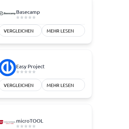
Basecamp
VERGLEICHEN
MEHR LESEN
Easy Project
VERGLEICHEN
MEHR LESEN
microTOOL