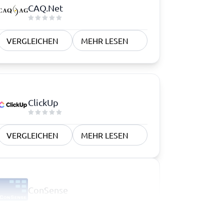
CAQ.Net
VERGLEICHEN
MEHR LESEN
ClickUp
VERGLEICHEN
MEHR LESEN
ConSense