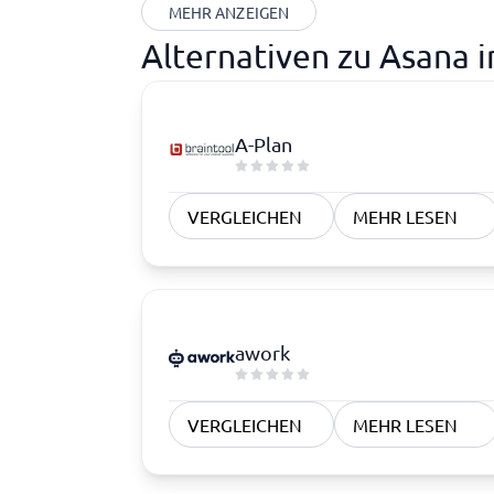
MEHR ANZEIGEN
Alternativen zu Asana 
A-Plan
VERGLEICHEN
MEHR LESEN
awork
VERGLEICHEN
MEHR LESEN