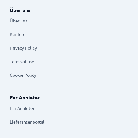
Über uns
Über uns
Karriere
Privacy Policy
Terms of use
Cookie Policy
Für Anbieter
Für Anbieter
Lieferantenportal