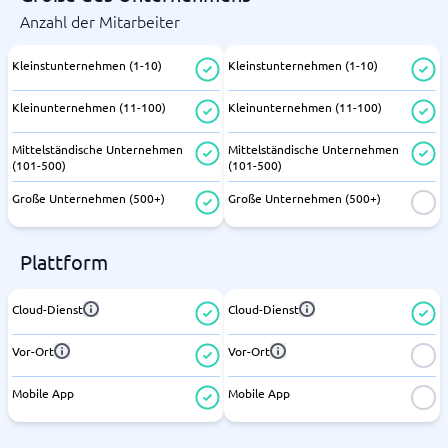
Anzahl der Mitarbeiter
Kleinstunternehmen (1-10)
Kleinstunternehmen (1-10)
Kleinunternehmen (11-100)
Kleinunternehmen (11-100)
Mittelständische Unternehmen
Mittelständische Unternehmen
(101-500)
(101-500)
Große Unternehmen (500+)
Große Unternehmen (500+)
Plattform
Cloud-Dienst
Cloud-Dienst
Vor-Ort
Vor-Ort
Mobile App
Mobile App