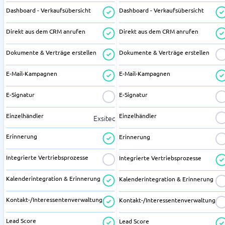
Dashboard - Verkaufsübersicht
Dashboard - Verkaufsübersicht
Direkt aus dem CRM anrufen
Direkt aus dem CRM anrufen
Dokumente & Verträge erstellen
Dokumente & Verträge erstellen
E-Mail-Kampagnen
E-Mail-Kampagnen
E-Signatur
E-Signatur
Einzelhändler
Einzelhändler
Exsitec
Erinnerung
Erinnerung
Integrierte Vertriebsprozesse
Integrierte Vertriebsprozesse
Kalenderintegration & Erinnerung
Kalenderintegration & Erinnerung
Kontakt-/Interessentenverwaltung
Kontakt-/Interessentenverwaltung
Lead Score
Lead Score