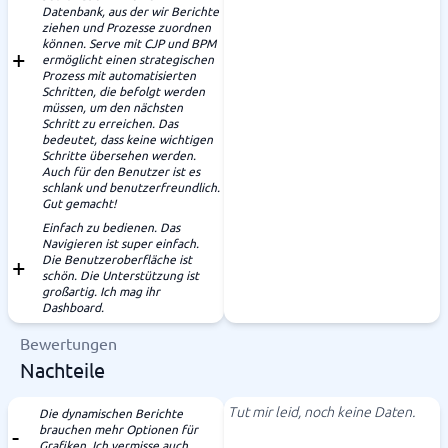
Datenbank, aus der wir Berichte
ziehen und Prozesse zuordnen
können. Serve mit CJP und BPM
ermöglicht einen strategischen
Prozess mit automatisierten
Schritten, die befolgt werden
müssen, um den nächsten
Schritt zu erreichen. Das
bedeutet, dass keine wichtigen
Schritte übersehen werden.
Auch für den Benutzer ist es
schlank und benutzerfreundlich.
Gut gemacht!
Einfach zu bedienen. Das
Navigieren ist super einfach.
Die Benutzeroberfläche ist
schön. Die Unterstützung ist
großartig. Ich mag ihr
Dashboard.
Bewertungen
Nachteile
Tut mir leid, noch keine Daten.
Die dynamischen Berichte
brauchen mehr Optionen für
Grafiken. Ich vermisse auch