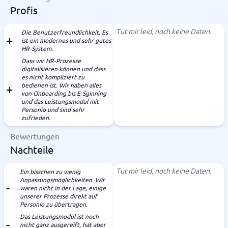
Profis
Tut mir leid, noch keine Daten.
Die Benutzerfreundlichkeit. Es
ist ein modernes und sehr gutes
HR-System.
Dass wir HR-Prozesse
digitalisieren können und dass
es nicht kompliziert zu
bedienen ist. Wir haben alles
von Onboarding bis E-Sginning
und das Leistungsmodul mit
Personio und sind sehr
zufrieden.
Bewertungen
Nachteile
Tut mir leid, noch keine Daten.
Ein bisschen zu wenig
Anpassungsmöglichkeiten. Wir
waren nicht in der Lage, einige
unserer Prozesse direkt auf
Personio zu übertragen.
Das Leistungsmodul ist noch
nicht ganz ausgereift, hat aber