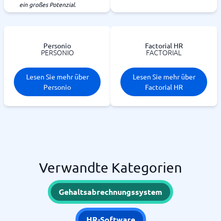
ein großes Potenzial.
Personio
Factorial HR
PERSONIO
FACTORIAL
Lesen Sie mehr über
Lesen Sie mehr über
Personio
Factorial HR
Verwandte Kategorien
Gehaltsabrechnungssystem
HR-Software