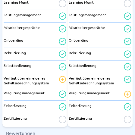
Learning Mgmt
Learning Mgmt
Leistungsmanagement
Leistungsmanagement
Mitarbeitergespräche
Mitarbeitergespräche
Onboarding
Onboarding
Rekrutierung
Rekrutierung
Selbstbedienung
Selbstbedienung
Verfügt über ein eigenes
Verfügt über ein eigenes
Gehaltsabrechnungssystem
Gehaltsabrechnungssystem
Vergütungsmanagement
Vergütungsmanagement
Zeiterfassung
Zeiterfassung
Zertifizierung
Zertifizierung
Bewertungen