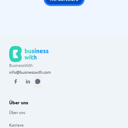
BusinessWith
info@businesswith.com
Über uns
Über uns
Karriere