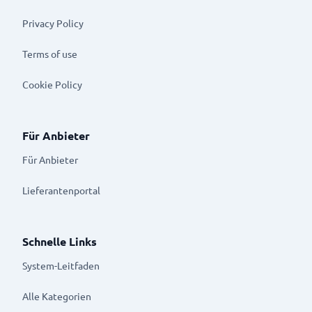
Privacy Policy
Terms of use
Cookie Policy
Für Anbieter
Für Anbieter
Lieferantenportal
Schnelle Links
System-Leitfaden
Alle Kategorien