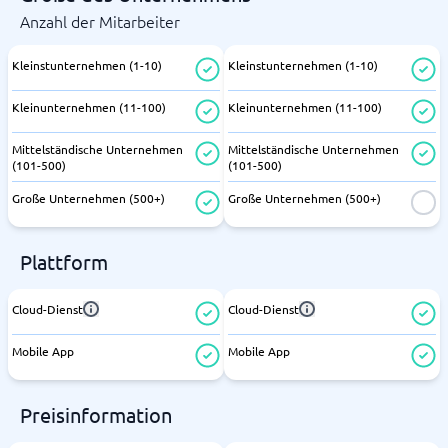
Anzahl der Mitarbeiter
Kleinstunternehmen (1-10)
Kleinstunternehmen (1-10)
Kleinunternehmen (11-100)
Kleinunternehmen (11-100)
Mittelständische Unternehmen
Mittelständische Unternehmen
(101-500)
(101-500)
Große Unternehmen (500+)
Große Unternehmen (500+)
Plattform
Cloud-Dienst
Cloud-Dienst
Mobile App
Mobile App
Preisinformation