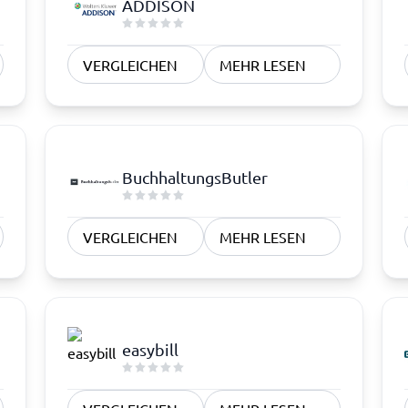
ADDISON
VERGLEICHEN
MEHR LESEN
BuchhaltungsButler
VERGLEICHEN
MEHR LESEN
easybill