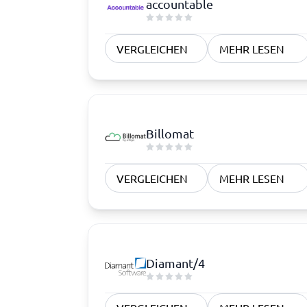
accountable
VERGLEICHEN
MEHR LESEN
Billomat
VERGLEICHEN
MEHR LESEN
Diamant/4