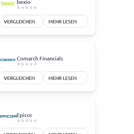
bexio
VERGLEICHEN
MEHR LESEN
Comarch Financials
VERGLEICHEN
MEHR LESEN
Epicor