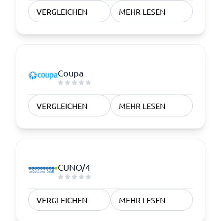
VERGLEICHEN
MEHR LESEN
Coupa
VERGLEICHEN
MEHR LESEN
CUNO/4
VERGLEICHEN
MEHR LESEN