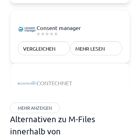
Consent manager
VERGLEICHEN
MEHR LESEN
CONTECHNET
MEHR ANZEIGEN
Alternativen zu M-Files
innerhalb von