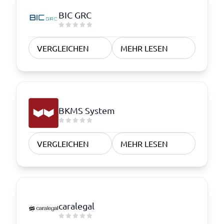
BIC GRC
VERGLEICHEN
MEHR LESEN
BKMS System
VERGLEICHEN
MEHR LESEN
caralegal