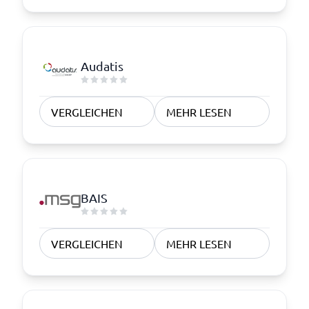
Audatis
VERGLEICHEN
MEHR LESEN
BAIS
VERGLEICHEN
MEHR LESEN