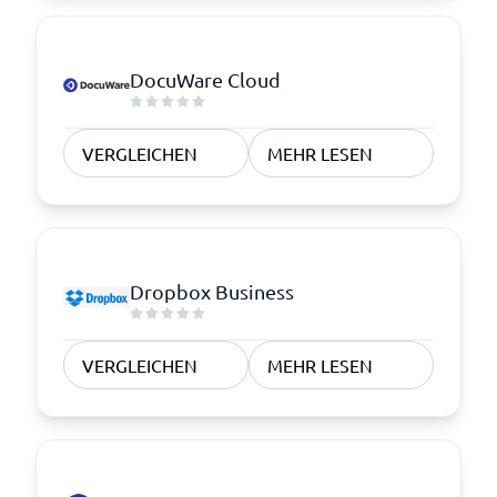
DocuWare Cloud
VERGLEICHEN
MEHR LESEN
Dropbox Business
VERGLEICHEN
MEHR LESEN