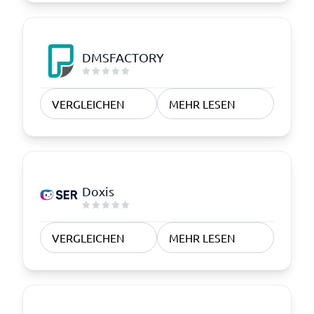
DMSFACTORY
VERGLEICHEN
MEHR LESEN
Doxis
VERGLEICHEN
MEHR LESEN