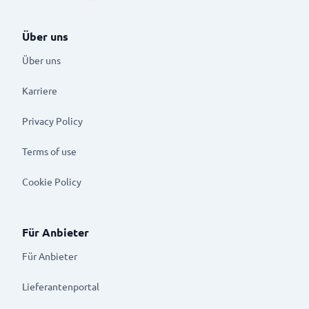
Über uns
Über uns
Karriere
Privacy Policy
Terms of use
Cookie Policy
Für Anbieter
Für Anbieter
Lieferantenportal