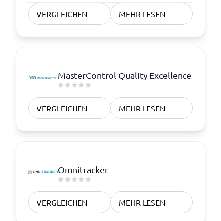
VERGLEICHEN
MEHR LESEN
MasterControl Quality Excellence
VERGLEICHEN
MEHR LESEN
Omnitracker
VERGLEICHEN
MEHR LESEN