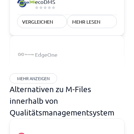
ecoDMS
VERGLEICHEN
MEHR LESEN
EdgeOne
MEHR ANZEIGEN
Alternativen zu M-Files
innerhalb von
Qualitätsmanagementsystem