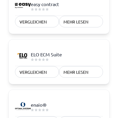
easy contract
VERGLEICHEN
MEHR LESEN
ELO ECM Suite
VERGLEICHEN
MEHR LESEN
enaio®