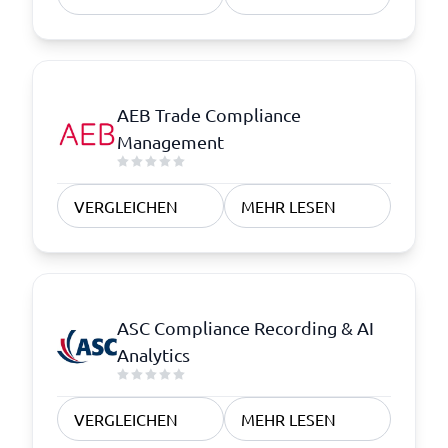
AEB Trade Compliance
Management
VERGLEICHEN
MEHR LESEN
ASC Compliance Recording & AI
Analytics
VERGLEICHEN
MEHR LESEN