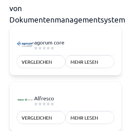
von
Dokumentenmanagementsystem
agorum core
VERGLEICHEN
MEHR LESEN
Alfresco
VERGLEICHEN
MEHR LESEN