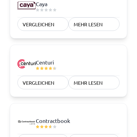
Caya
VERGLEICHEN
MEHR LESEN
Centuri
VERGLEICHEN
MEHR LESEN
Contractbook