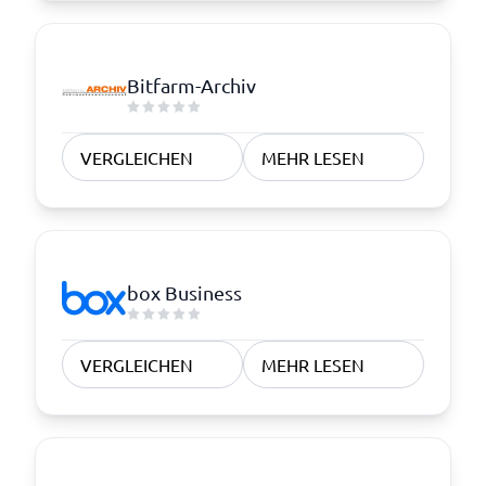
Bitfarm-Archiv
VERGLEICHEN
MEHR LESEN
box Business
VERGLEICHEN
MEHR LESEN