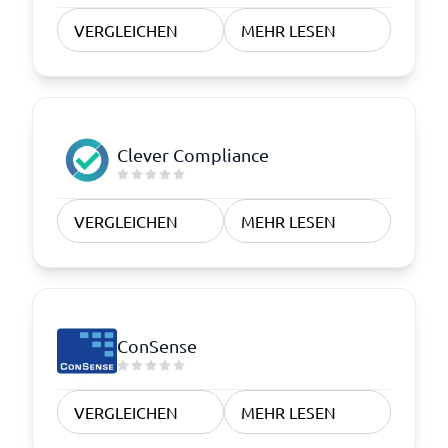
VERGLEICHEN
MEHR LESEN
Clever Compliance
VERGLEICHEN
MEHR LESEN
ConSense
VERGLEICHEN
MEHR LESEN