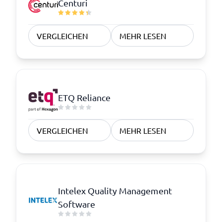
Centuri
VERGLEICHEN
MEHR LESEN
ETQ Reliance
VERGLEICHEN
MEHR LESEN
Intelex Quality Management
Software