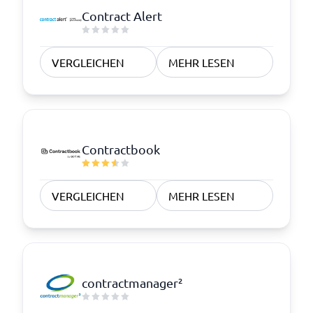
Contract Alert
VERGLEICHEN
MEHR LESEN
Contractbook
VERGLEICHEN
MEHR LESEN
contractmanager²