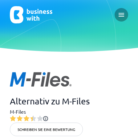
Open ma
Alternativ zu M-Files
M-Files
SCHREIBEN SIE EINE BEWERTUNG