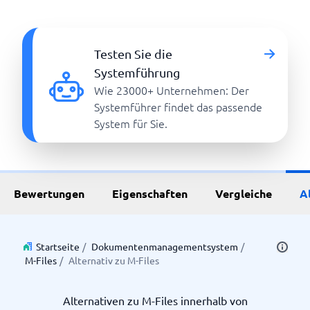
Testen Sie die
Systemführung
Wie 23000+ Unternehmen: Der
Systemführer findet das passende
System für Sie.
Bewertungen
Eigenschaften
Vergleiche
A
Startseite
/
Dokumentenmanagementsystem
/
M-Files
/
Alternativ zu M-Files
Alternativen zu M-Files innerhalb von