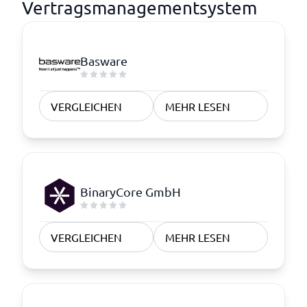
Vertragsmanagementsystem
Basware
VERGLEICHEN
MEHR LESEN
BinaryCore GmbH
VERGLEICHEN
MEHR LESEN