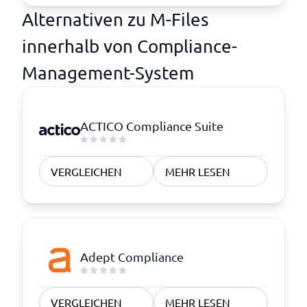
Alternativen zu M-Files
innerhalb von Compliance-
Management-System
ACTICO Compliance Suite
VERGLEICHEN
MEHR LESEN
Adept Compliance
VERGLEICHEN
MEHR LESEN