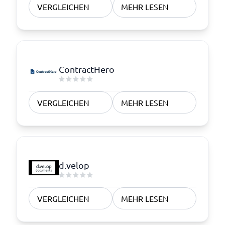
VERGLEICHEN
MEHR LESEN
ContractHero
VERGLEICHEN
MEHR LESEN
d.velop
VERGLEICHEN
MEHR LESEN