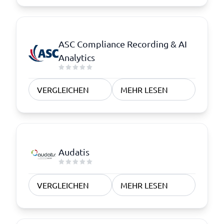
ASC Compliance Recording & AI
Analytics
VERGLEICHEN
MEHR LESEN
Audatis
VERGLEICHEN
MEHR LESEN