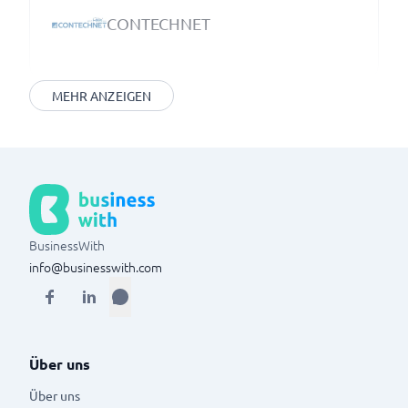
CONTECHNET
MEHR ANZEIGEN
BusinessWith
info@businesswith.com
Über uns
Über uns