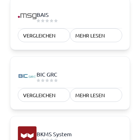
BAIS
VERGLEICHEN
MEHR LESEN
BIC GRC
VERGLEICHEN
MEHR LESEN
BKMS System