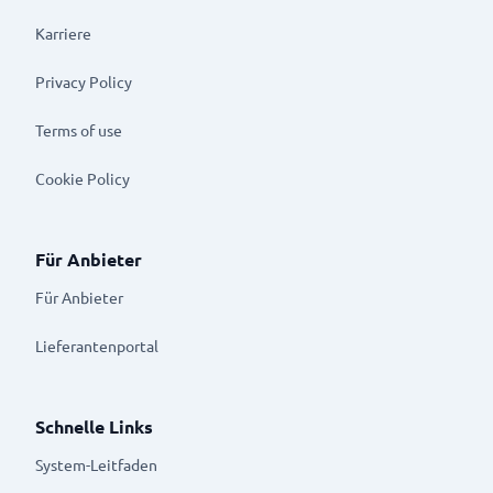
Karriere
Privacy Policy
Terms of use
Cookie Policy
Für Anbieter
Für Anbieter
Lieferantenportal
Schnelle Links
System-Leitfaden