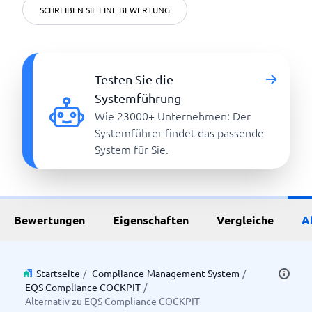
SCHREIBEN SIE EINE BEWERTUNG
Testen Sie die
Systemführung
Wie 23000+ Unternehmen: Der
Systemführer findet das passende
System für Sie.
Bewertungen
Eigenschaften
Vergleiche
A
Startseite
/
Compliance-Management-System
/
EQS Compliance COCKPIT
/
Alternativ zu EQS Compliance COCKPIT