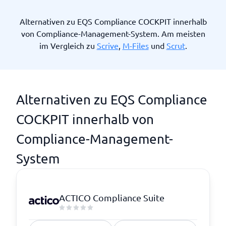
Alternativen zu EQS Compliance COCKPIT innerhalb
von Compliance-Management-System. Am meisten
im Vergleich zu
Scrive
,
M-Files
und
Scrut
.
Alternativen zu EQS Compliance
COCKPIT innerhalb von
Compliance-Management-
System
ACTICO Compliance Suite