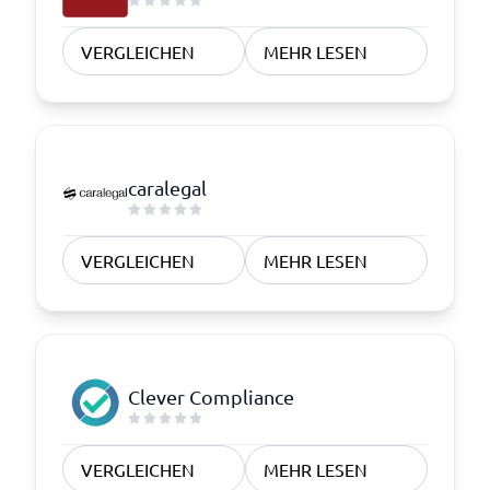
VERGLEICHEN
MEHR LESEN
caralegal
VERGLEICHEN
MEHR LESEN
Clever Compliance
VERGLEICHEN
MEHR LESEN