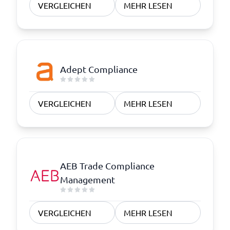
VERGLEICHEN
MEHR LESEN
Adept Compliance
VERGLEICHEN
MEHR LESEN
AEB Trade Compliance
Management
VERGLEICHEN
MEHR LESEN