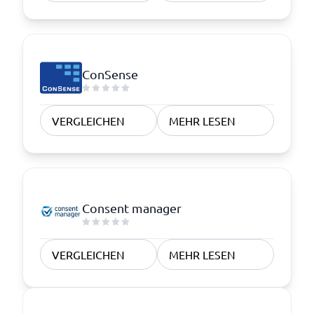
ConSense
VERGLEICHEN
MEHR LESEN
Consent manager
VERGLEICHEN
MEHR LESEN