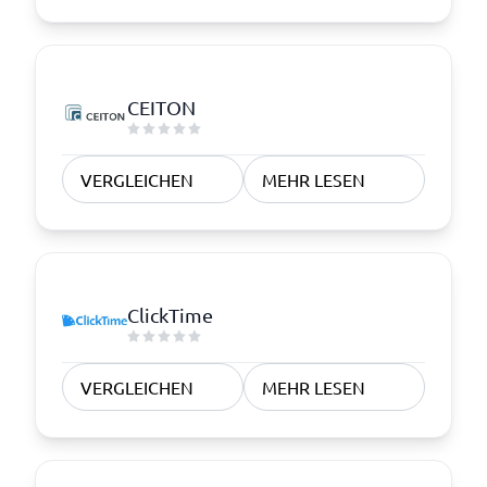
CEITON
VERGLEICHEN
MEHR LESEN
ClickTime
VERGLEICHEN
MEHR LESEN