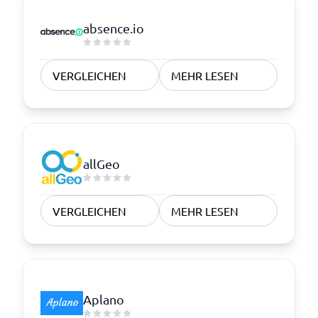
absence.io
VERGLEICHEN
MEHR LESEN
allGeo
VERGLEICHEN
MEHR LESEN
Aplano