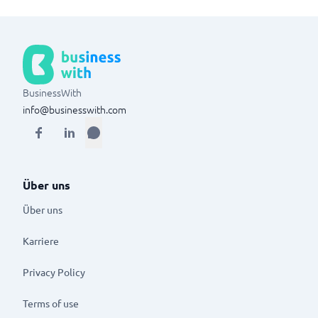
BusinessWith
info@businesswith.com
Über uns
Über uns
Karriere
Privacy Policy
Terms of use