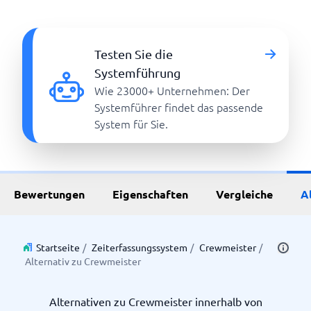
Testen Sie die
Systemführung
Wie 23000+ Unternehmen: Der
Systemführer findet das passende
System für Sie.
Bewertungen
Eigenschaften
Vergleiche
A
Startseite
/
Zeiterfassungssystem
/
Crewmeister
/
Alternativ zu Crewmeister
Alternativen zu Crewmeister innerhalb von