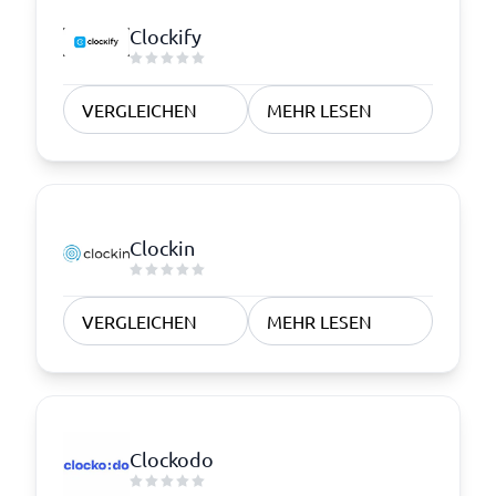
Clockify
VERGLEICHEN
MEHR LESEN
Clockin
VERGLEICHEN
MEHR LESEN
Clockodo