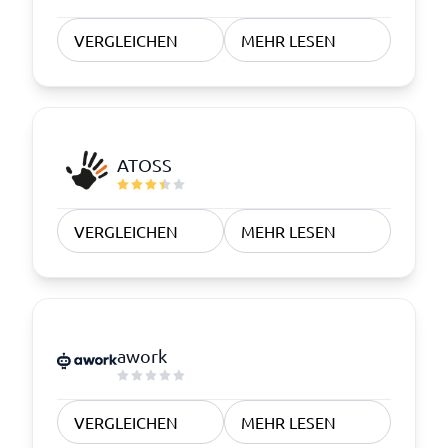
VERGLEICHEN
MEHR LESEN
ATOSS
VERGLEICHEN
MEHR LESEN
awork
VERGLEICHEN
MEHR LESEN