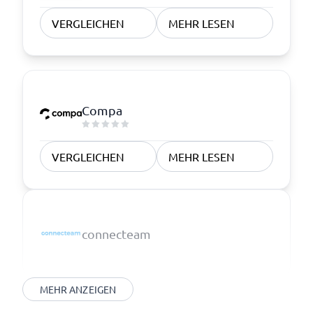
VERGLEICHEN
MEHR LESEN
Compa
VERGLEICHEN
MEHR LESEN
connecteam
MEHR ANZEIGEN