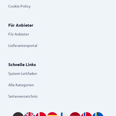
Cookie Policy
Für Anbieter
Für Anbieter
Lieferantenportal
Schnelle Links
System-Leitfaden
Alle Kategorien
Seitenverzeichnis