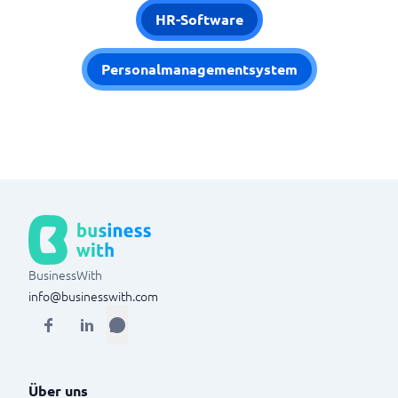
HR-Software
Personalmanagementsystem
BusinessWith
info@businesswith.com
Über uns