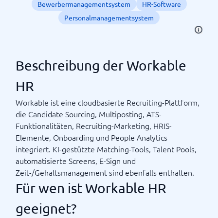
Bewerbermanagementsystem
HR-Software
Personalmanagementsystem
Beschreibung der Workable
HR
Workable ist eine cloudbasierte Recruiting-Plattform,
die Candidate Sourcing, Multiposting, ATS-
Funktionalitäten, Recruiting-Marketing, HRIS-
Elemente, Onboarding und People Analytics
integriert. KI-gestützte Matching-Tools, Talent Pools,
automatisierte Screens, E-Sign und
Zeit-/Gehaltsmanagement sind ebenfalls enthalten.
Für wen ist Workable HR
geeignet?