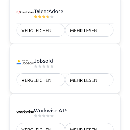
TalentAdore
VERGLEICHEN
MEHR LESEN
Jobsoid
VERGLEICHEN
MEHR LESEN
Workwise ATS
VERGLEICHEN
MEHR LESEN