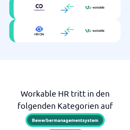
Workable HR tritt in den
folgenden Kategorien auf
Bewerbermanagementsystem