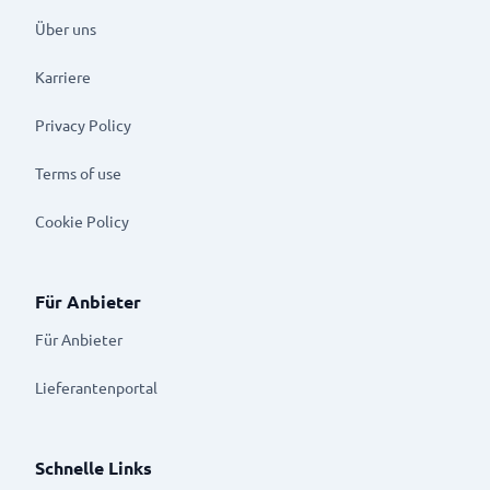
Über uns
Karriere
Privacy Policy
Terms of use
Cookie Policy
Für Anbieter
Für Anbieter
Lieferantenportal
Schnelle Links