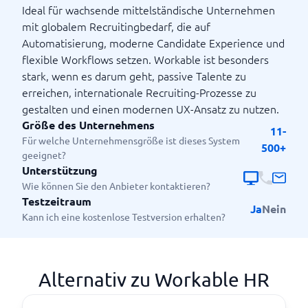
Ideal für wachsende mittelständische Unternehmen
mit globalem Recruitingbedarf, die auf
Automatisierung, moderne Candidate Experience und
flexible Workflows setzen. Workable ist besonders
stark, wenn es darum geht, passive Talente zu
erreichen, internationale Recruiting-Prozesse zu
gestalten und einen modernen UX-Ansatz zu nutzen.
Größe des Unternehmens
11-
Für welche Unternehmensgröße ist dieses System
500+
geeignet?
Unterstützung
Wie können Sie den Anbieter kontaktieren?
Testzeitraum
Ja
Nein
Kann ich eine kostenlose Testversion erhalten?
Alternativ zu Workable HR