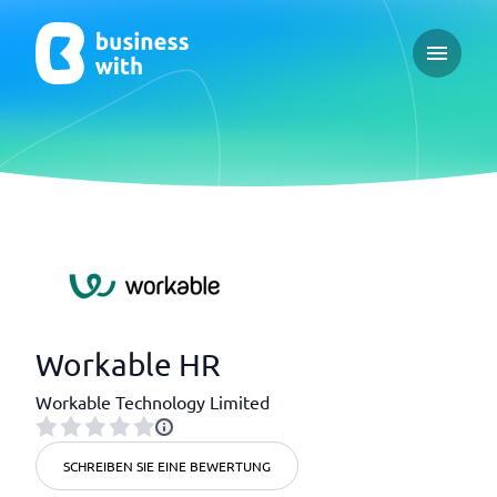
Open ma
Workable HR
Workable Technology Limited
SCHREIBEN SIE EINE BEWERTUNG