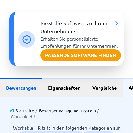
Passt die Software zu Ihrem
Unternehmen?
Erhalten Sie personalisierte
Empfehlungen für Ihr Unternehmen.
PASSENDE SOFTWARE FINDEN
Bewertungen
Eigenschaften
Vergleiche
A
Startseite
/
Bewerbermanagementsystem
/
Workable HR
Workable HR tritt in den folgenden Kategorien auf