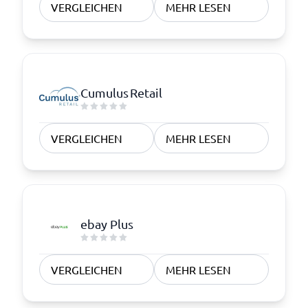
VERGLEICHEN
MEHR LESEN
Cumulus Retail
VERGLEICHEN
MEHR LESEN
ebay Plus
VERGLEICHEN
MEHR LESEN