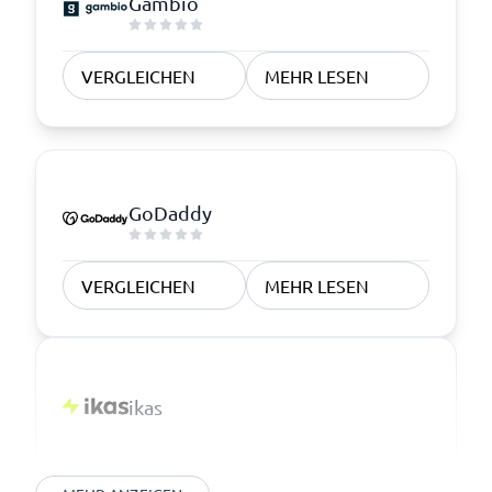
Gambio
VERGLEICHEN
MEHR LESEN
GoDaddy
VERGLEICHEN
MEHR LESEN
ikas