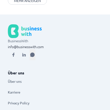
MEHR ANZEIGEN
BusinessWith
info@businesswith.com
Über uns
Über uns
Karriere
Privacy Policy