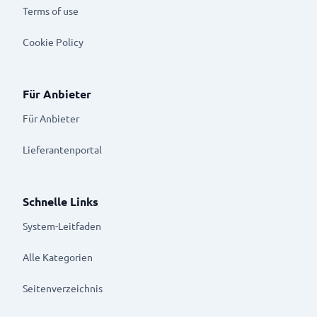
Terms of use
Cookie Policy
Für Anbieter
Für Anbieter
Lieferantenportal
Schnelle Links
System-Leitfaden
Alle Kategorien
Seitenverzeichnis