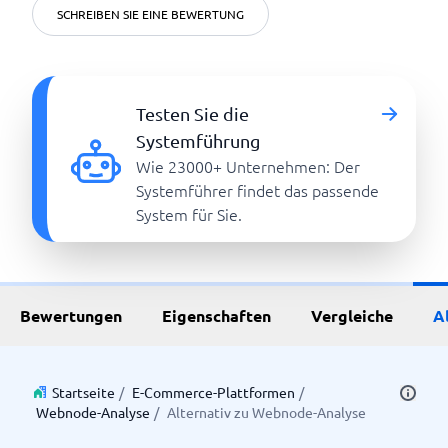
SCHREIBEN SIE EINE BEWERTUNG
Testen Sie die
Systemführung
Wie 23000+ Unternehmen: Der
Systemführer findet das passende
System für Sie.
Bewertungen
Eigenschaften
Vergleiche
A
Startseite
/
E-Commerce-Plattformen
/
Webnode-Analyse
/
Alternativ zu Webnode-Analyse