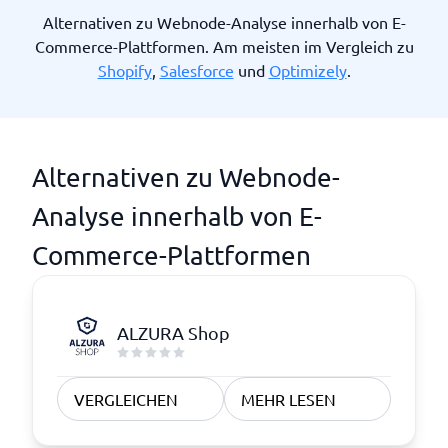
Alternativen zu Webnode-Analyse innerhalb von E-
Commerce-Plattformen. Am meisten im Vergleich zu
Shopify
,
Salesforce
und
Optimizely
.
Alternativen zu Webnode-
Analyse innerhalb von E-
Commerce-Plattformen
ALZURA Shop
VERGLEICHEN
MEHR LESEN