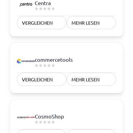
Centra
VERGLEICHEN
MEHR LESEN
commercetools
VERGLEICHEN
MEHR LESEN
CosmoShop