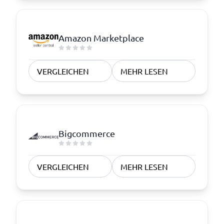
Amazon Marketplace
VERGLEICHEN
MEHR LESEN
Bigcommerce
VERGLEICHEN
MEHR LESEN