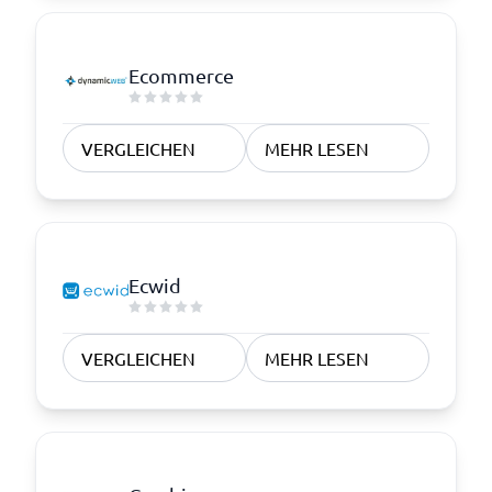
Ecommerce
VERGLEICHEN
MEHR LESEN
Ecwid
VERGLEICHEN
MEHR LESEN