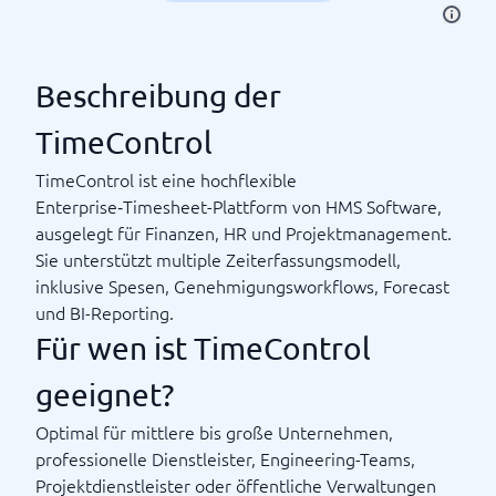
Beschreibung der
TimeControl
TimeControl ist eine hochflexible
Enterprise‑Timesheet-Plattform von HMS Software,
ausgelegt für Finanzen, HR und Projektmanagement.
Sie unterstützt multiple Zeiterfassungsmodell,
inklusive Spesen, Genehmigungsworkflows, Forecast
und BI-Reporting.
Für wen ist TimeControl
geeignet?
Optimal für mittlere bis große Unternehmen,
professionelle Dienstleister, Engineering-Teams,
Projektdienstleister oder öffentliche Verwaltungen