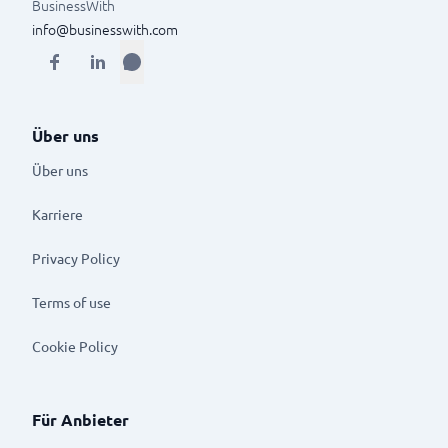
BusinessWith
info@businesswith.com
Über uns
Über uns
Karriere
Privacy Policy
Terms of use
Cookie Policy
Für Anbieter