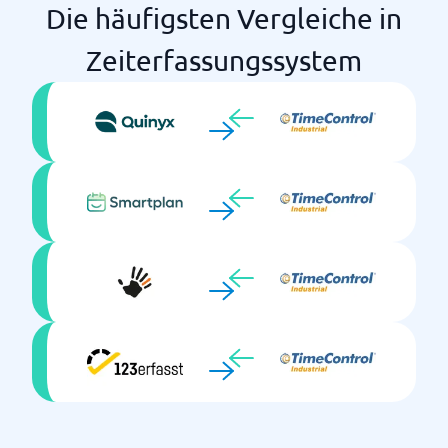
Die häufigsten Vergleiche in
Zeiterfassungssystem