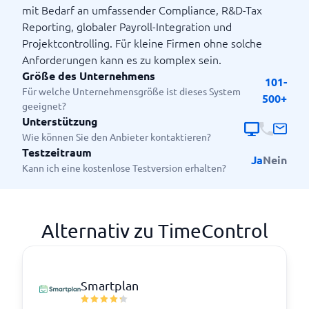
mit Bedarf an umfassender Compliance, R&D-Tax
Reporting, globaler Payroll-Integration und
Projektcontrolling. Für kleine Firmen ohne solche
Anforderungen kann es zu komplex sein.
Größe des Unternehmens
101-
Für welche Unternehmensgröße ist dieses System
500+
geeignet?
Unterstützung
Wie können Sie den Anbieter kontaktieren?
Testzeitraum
Ja
Nein
Kann ich eine kostenlose Testversion erhalten?
Alternativ zu TimeControl
Smartplan