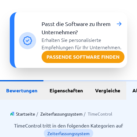
Passt die Software zu Ihrem
Unternehmen?
Erhalten Sie personalisierte
Empfehlungen für Ihr Unternehmen.
PASSENDE SOFTWARE FINDEN
Bewertungen
Eigenschaften
Vergleiche
A
Startseite
/
Zeiterfassungssystem
/
TimeControl
TimeControl tritt in den folgenden Kategorien auf
Zeiterfassungssystem