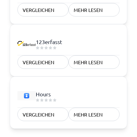
VERGLEICHEN
MEHR LESEN
123erfasst
VERGLEICHEN
MEHR LESEN
Hours
VERGLEICHEN
MEHR LESEN