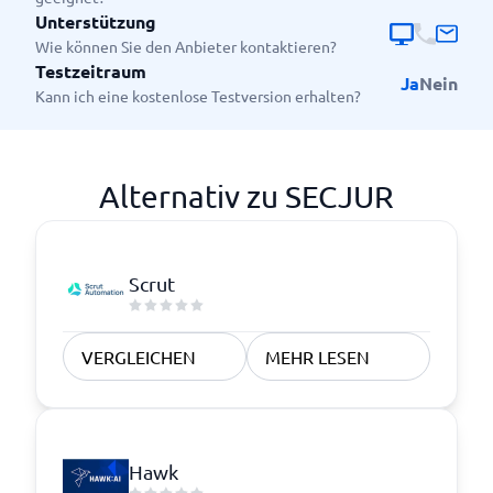
Unterstützung
Wie können Sie den Anbieter kontaktieren?
Testzeitraum
Ja
Nein
Kann ich eine kostenlose Testversion erhalten?
Alternativ zu SECJUR
Scrut
VERGLEICHEN
MEHR LESEN
Hawk