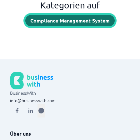
Kategorien auf
Compliance-Management-System
BusinessWith
info@businesswith.com
Über uns