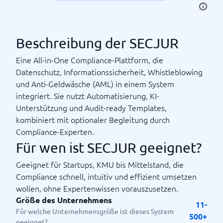
Beschreibung der SECJUR
Eine All-in-One Compliance-Plattform, die
Datenschutz, Informationssicherheit, Whistleblowing
und Anti-Geldwäsche (AML) in einem System
integriert. Sie nutzt Automatisierung, KI-
Unterstützung und Audit-ready Templates,
kombiniert mit optionaler Begleitung durch
Compliance-Experten.
Für wen ist SECJUR geeignet?
Geeignet für Startups, KMU bis Mittelstand, die
Compliance schnell, intuitiv und effizient umsetzen
wollen, ohne Expertenwissen vorauszusetzen.
Größe des Unternehmens
11-
Für welche Unternehmensgröße ist dieses System
500+
geeignet?