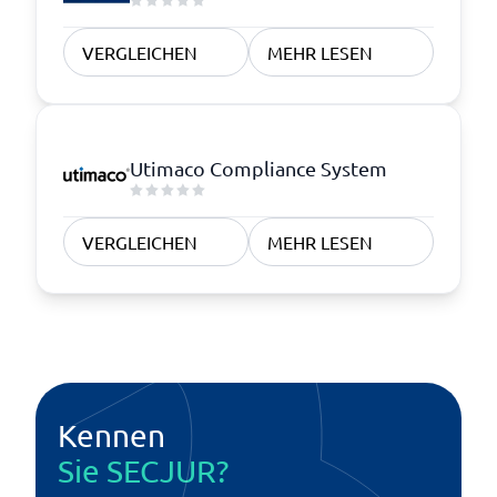
VERGLEICHEN
MEHR LESEN
Utimaco Compliance System
VERGLEICHEN
MEHR LESEN
Kennen
Sie SECJUR?