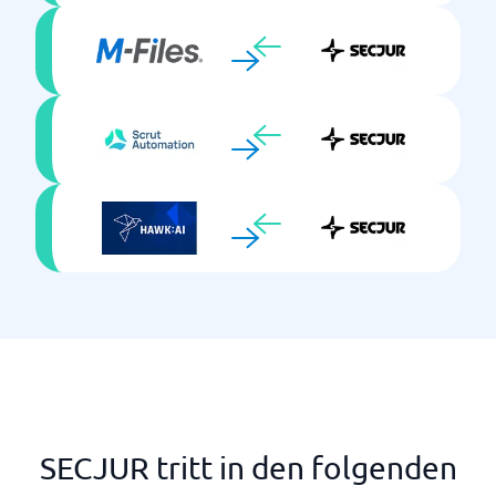
SECJUR tritt in den folgenden