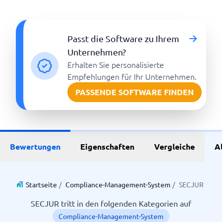
Passt die Software zu Ihrem
Unternehmen?
Erhalten Sie personalisierte
Empfehlungen für Ihr Unternehmen.
PASSENDE SOFTWARE FINDEN
Bewertungen
Eigenschaften
Vergleiche
A
Startseite
/
Compliance-Management-System
/
SECJUR
SECJUR tritt in den folgenden Kategorien auf
Compliance-Management-System