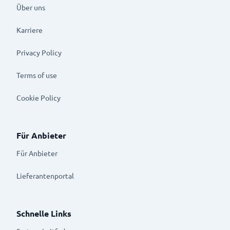
Über uns
Karriere
Privacy Policy
Terms of use
Cookie Policy
Für Anbieter
Für Anbieter
Lieferantenportal
Schnelle Links