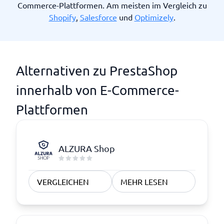
Commerce-Plattformen. Am meisten im Vergleich zu
Shopify
,
Salesforce
und
Optimizely
.
Alternativen zu PrestaShop
innerhalb von E-Commerce-
Plattformen
ALZURA Shop
VERGLEICHEN
MEHR LESEN