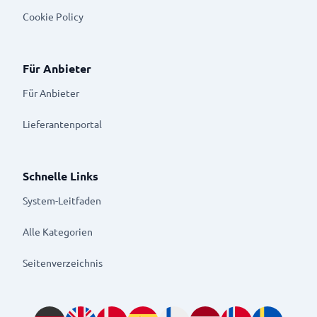
Cookie Policy
Für Anbieter
Für Anbieter
Lieferantenportal
Schnelle Links
System-Leitfaden
Alle Kategorien
Seitenverzeichnis