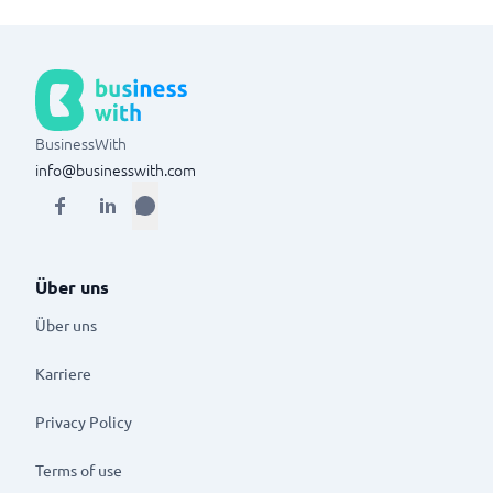
BusinessWith
info@businesswith.com
Über uns
Über uns
Karriere
Privacy Policy
Terms of use