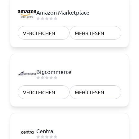
Amazon Marketplace
VERGLEICHEN
MEHR LESEN
Bigcommerce
VERGLEICHEN
MEHR LESEN
Centra