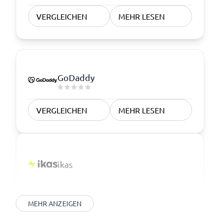
VERGLEICHEN
MEHR LESEN
GoDaddy
VERGLEICHEN
MEHR LESEN
ikas
MEHR ANZEIGEN