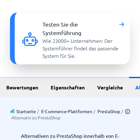
Testen Sie die
Systemführung
Wie 23000+ Unternehmen: Der
Systemführer findet das passende
System für Sie.
Bewertungen
Eigenschaften
Vergleiche
A
Startseite
/
E-Commerce-Plattformen
/
PrestaShop
/
Alternativ zu PrestaShop
Alternativen zu PrestaShop innerhalb von E-