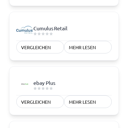
Cumulus Retail
VERGLEICHEN
MEHR LESEN
ebay Plus
VERGLEICHEN
MEHR LESEN