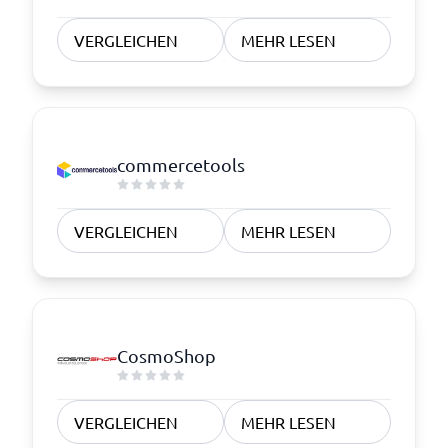
VERGLEICHEN
MEHR LESEN
commercetools
VERGLEICHEN
MEHR LESEN
CosmoShop
VERGLEICHEN
MEHR LESEN