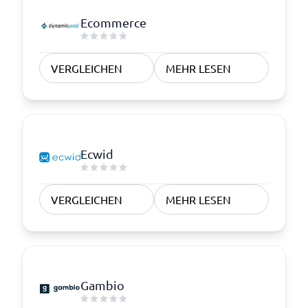
Ecommerce
VERGLEICHEN
MEHR LESEN
Ecwid
VERGLEICHEN
MEHR LESEN
Gambio