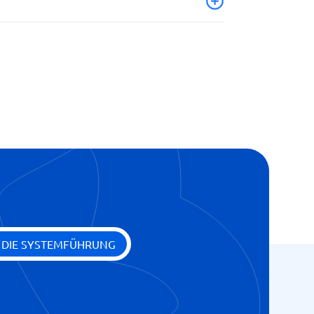
E DIE SYSTEMFÜHRUNG