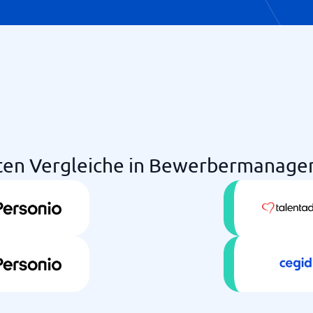
sten Vergleiche in Bewerbermanag