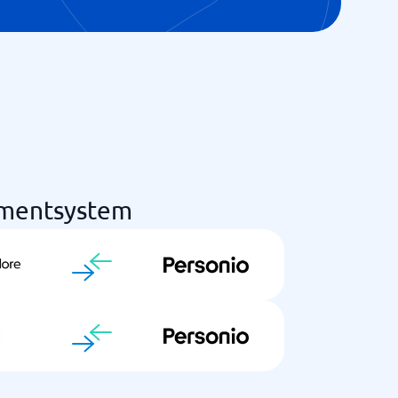
ementsystem