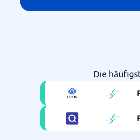
Die häufig