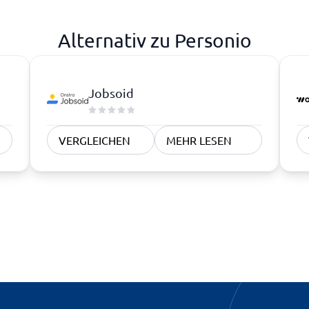
Alternativ zu Personio
Jobsoid
VERGLEICHEN
MEHR LESEN