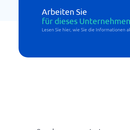
Arbeiten Sie
für dieses Unternehmen
Lesen Sie hier, wie Sie die Informationen 