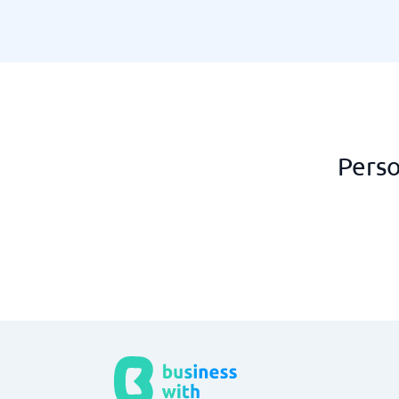
Perso