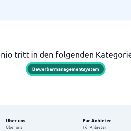
nio tritt in den folgenden Kategori
Bewerbermanagementsystem
Über uns
Für Anbieter
Über uns
Für Anbieter