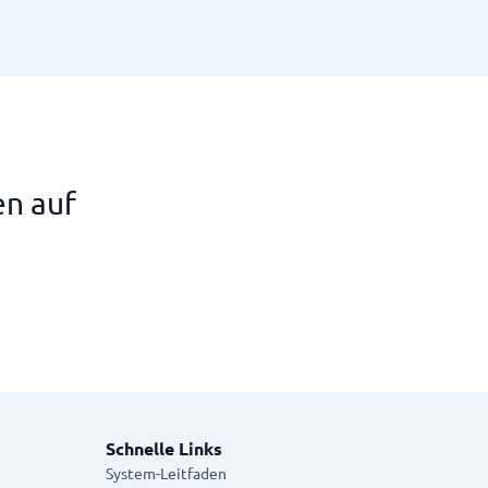
en auf
Schnelle Links
System-Leitfaden