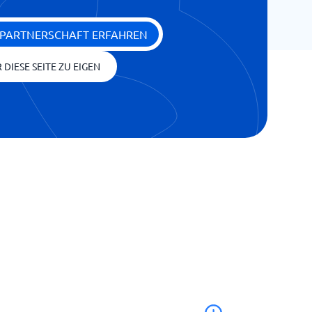
 PARTNERSCHAFT ERFAHREN
 DIESE SEITE ZU EIGEN