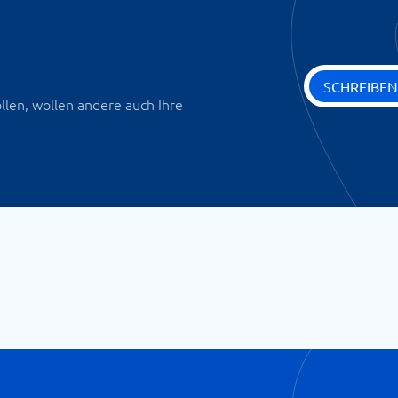
SCHREIBEN
len, wollen andere auch Ihre