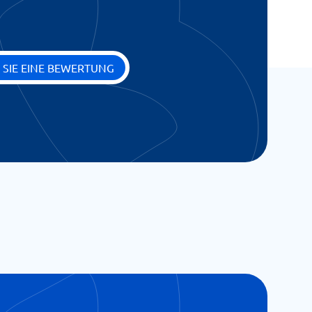
 SIE EINE BEWERTUNG