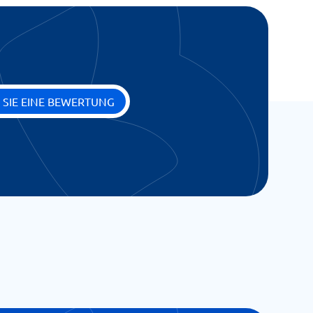
 SIE EINE BEWERTUNG