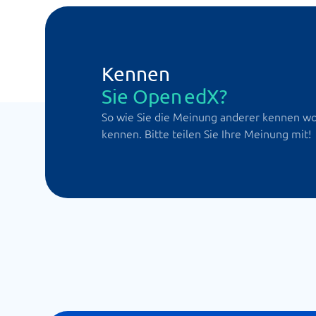
Kennen
Sie Open edX?
So wie Sie die Meinung anderer kennen wol
kennen. Bitte teilen Sie Ihre Meinung mit!