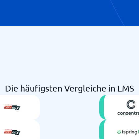
Die häufigsten Vergleiche in LMS