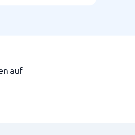
en auf