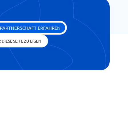
 PARTNERSCHAFT ERFAHREN
 DIESE SEITE ZU EIGEN