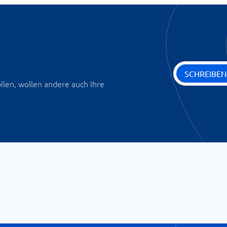
SCHREIBEN
len, wollen andere auch Ihre