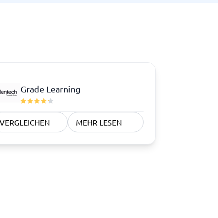
Grade Learning
VERGLEICHEN
MEHR LESEN