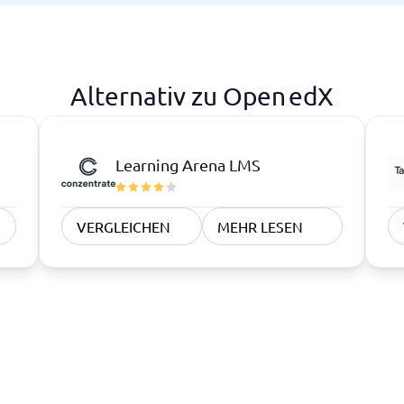
Alternativ zu Open edX
Learning Arena LMS
VERGLEICHEN
MEHR LESEN