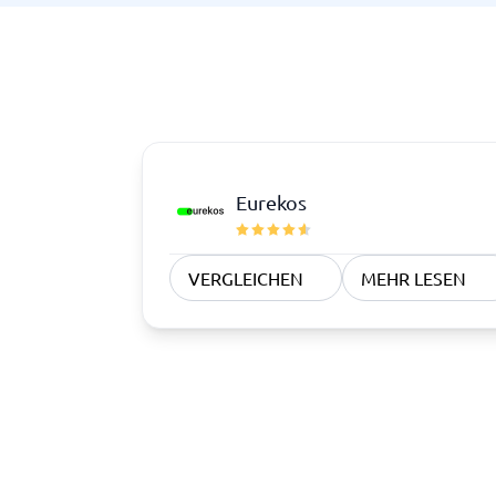
Eurekos
VERGLEICHEN
MEHR LESEN