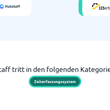
aff tritt in den folgenden Kategori
Zeiterfassungssystem