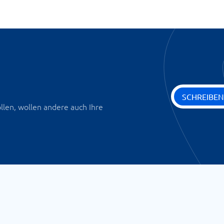
SCHREIBEN
len, wollen andere auch Ihre