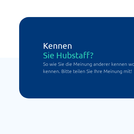
Kennen
Sie Hubstaff?
So wie Sie die Meinung anderer kennen wol
kennen. Bitte teilen Sie Ihre Meinung mit!