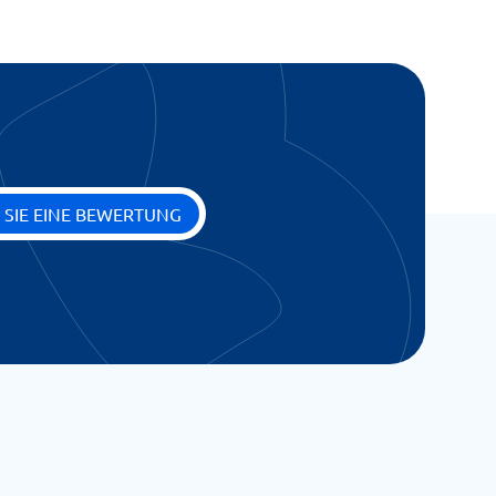
 SIE EINE BEWERTUNG