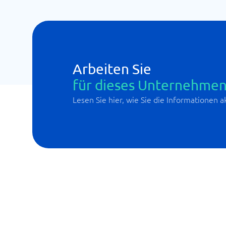
Arbeiten Sie
für dieses Unternehmen
Lesen Sie hier, wie Sie die Informationen 