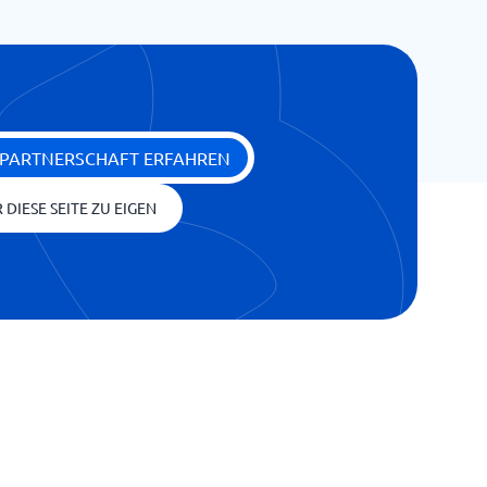
 PARTNERSCHAFT ERFAHREN
 DIESE SEITE ZU EIGEN