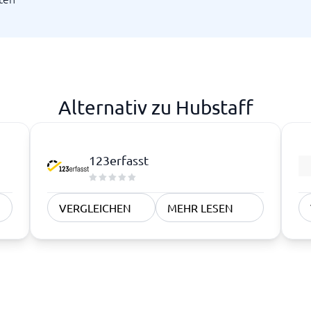
Alternativ zu Hubstaff
123erfasst
VERGLEICHEN
MEHR LESEN