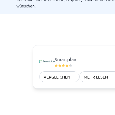
wünschen.
Smartplan
VERGLEICHEN
MEHR LESEN