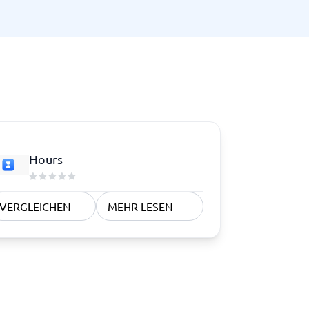
Hours
VERGLEICHEN
MEHR LESEN