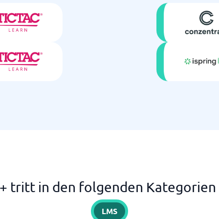
 tritt in den folgenden Kategorien
LMS