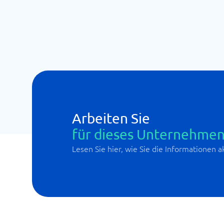
Arbeiten Sie
für dieses Unternehmen
Lesen Sie hier, wie Sie die Informationen 