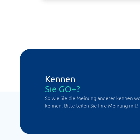
Kennen
Sie GO+?
So wie Sie die Meinung anderer kennen wol
kennen. Bitte teilen Sie Ihre Meinung mit!