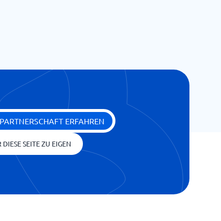
 PARTNERSCHAFT ERFAHREN
 DIESE SEITE ZU EIGEN