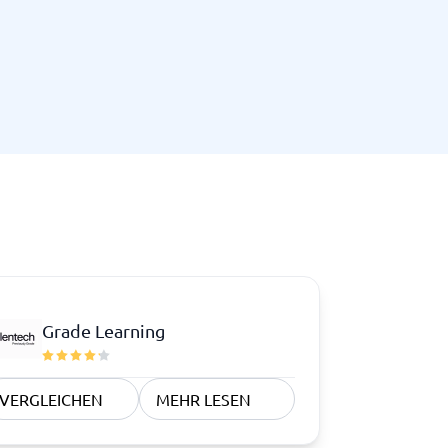
Grade Learning
VERGLEICHEN
MEHR LESEN