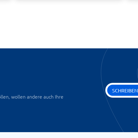
SCHREIBEN
len, wollen andere auch Ihre