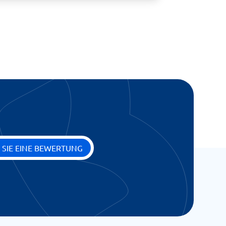
 SIE EINE BEWERTUNG