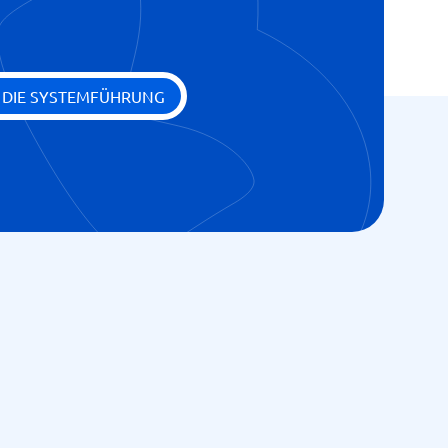
E DIE SYSTEMFÜHRUNG