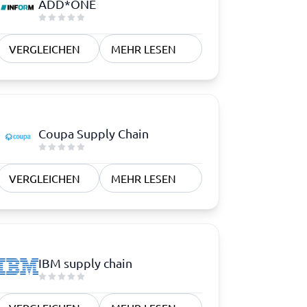
ADD*ONE
VERGLEICHEN
MEHR LESEN
Coupa Supply Chain
VERGLEICHEN
MEHR LESEN
IBM supply chain