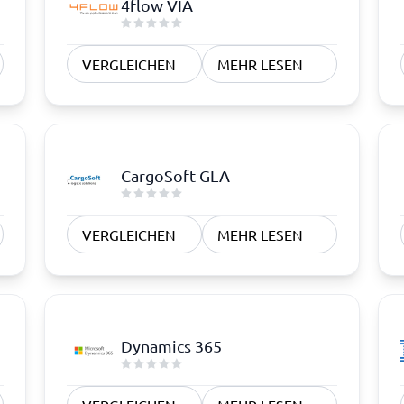
4flow VIA
VERGLEICHEN
MEHR LESEN
CargoSoft GLA
VERGLEICHEN
MEHR LESEN
Dynamics 365