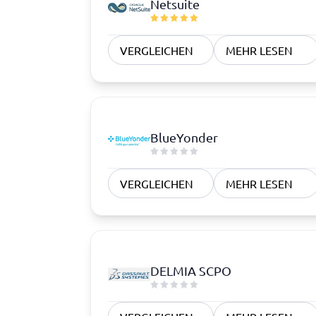
Netsuite
VERGLEICHEN
MEHR LESEN
BlueYonder
VERGLEICHEN
MEHR LESEN
DELMIA SCPO