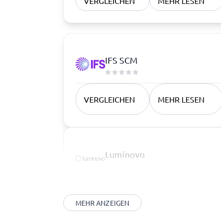
VERGLEICHEN
MEHR LESEN
IFS SCM
VERGLEICHEN
MEHR LESEN
Luminovo
MEHR ANZEIGEN