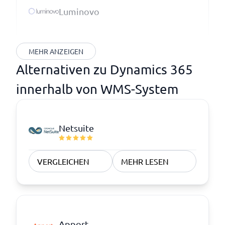
Luminovo
MEHR ANZEIGEN
Alternativen zu Dynamics 365
innerhalb von WMS-System
Netsuite
VERGLEICHEN
MEHR LESEN
Apport