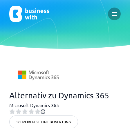
Open ma
Alternativ zu Dynamics 365
Microsoft Dynamics 365
SCHREIBEN SIE EINE BEWERTUNG