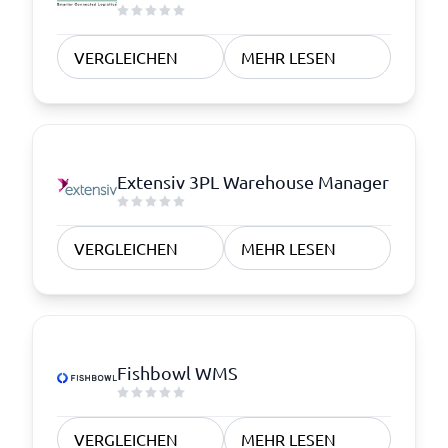
VERGLEICHEN
MEHR LESEN
Extensiv 3PL Warehouse Manager
VERGLEICHEN
MEHR LESEN
Fishbowl WMS
VERGLEICHEN
MEHR LESEN