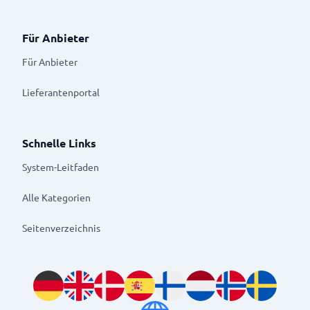
Für Anbieter
Für Anbieter
Lieferantenportal
Schnelle Links
System-Leitfaden
Alle Kategorien
Seitenverzeichnis