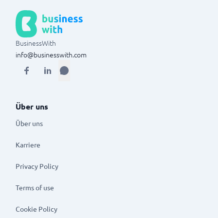
BusinessWith
info@businesswith.com
Über uns
Über uns
Karriere
Privacy Policy
Terms of use
Cookie Policy