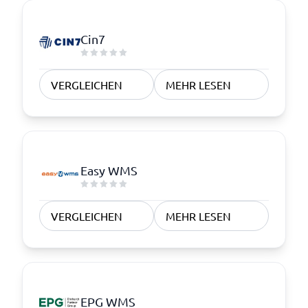
Cin7
VERGLEICHEN
MEHR LESEN
Easy WMS
VERGLEICHEN
MEHR LESEN
EPG WMS