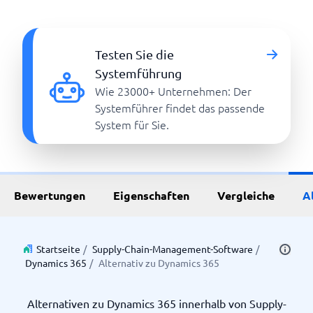
Testen Sie die
Systemführung
Wie 23000+ Unternehmen: Der
Systemführer findet das passende
System für Sie.
Bewertungen
Eigenschaften
Vergleiche
A
Startseite
/
Supply-Chain-Management-Software
/
Dynamics 365
/
Alternativ zu Dynamics 365
Alternativen zu Dynamics 365 innerhalb von Supply-