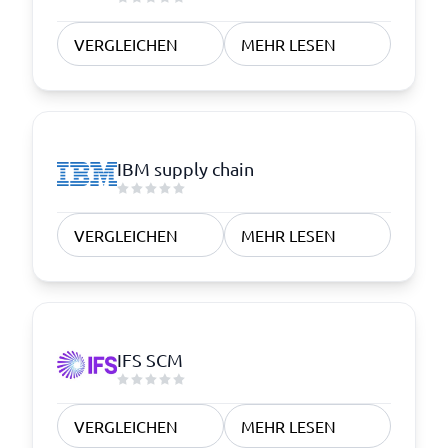
VERGLEICHEN
MEHR LESEN
IBM supply chain
VERGLEICHEN
MEHR LESEN
IFS SCM
VERGLEICHEN
MEHR LESEN