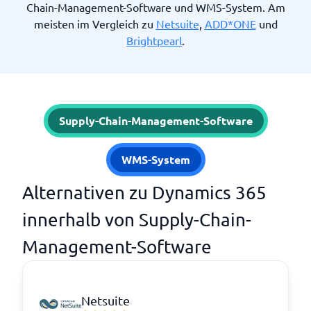
Chain-Management-Software und WMS-System. Am
meisten im Vergleich zu
Netsuite
,
ADD*ONE
und
Brightpearl
.
Supply-Chain-Management-Software
WMS-System
Alternativen zu Dynamics 365
innerhalb von Supply-Chain-
Management-Software
Netsuite