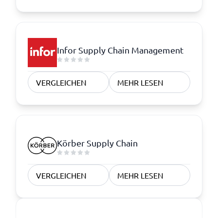
Infor Supply Chain Management
VERGLEICHEN
MEHR LESEN
Körber Supply Chain
VERGLEICHEN
MEHR LESEN