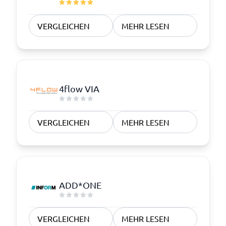
VERGLEICHEN
MEHR LESEN
4flow VIA
VERGLEICHEN
MEHR LESEN
ADD*ONE
VERGLEICHEN
MEHR LESEN