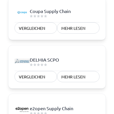
Coupa Supply Chain
VERGLEICHEN
MEHR LESEN
DELMIA SCPO
VERGLEICHEN
MEHR LESEN
e2open Supply Chain