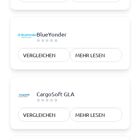
BlueYonder
VERGLEICHEN
MEHR LESEN
CargoSoft GLA
VERGLEICHEN
MEHR LESEN