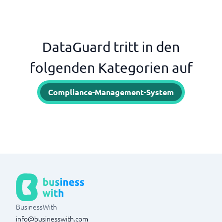
DataGuard tritt in den
folgenden Kategorien auf
Compliance-Management-System
BusinessWith
info@businesswith.com