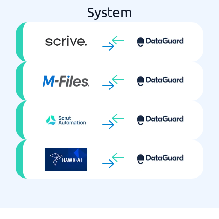
System