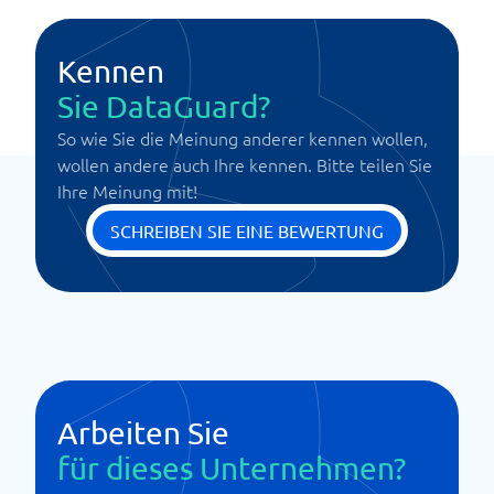
Kennen
Sie DataGuard?
So wie Sie die Meinung anderer kennen wollen,
wollen andere auch Ihre kennen. Bitte teilen Sie
Ihre Meinung mit!
SCHREIBEN SIE EINE BEWERTUNG
Arbeiten Sie
für dieses Unternehmen?