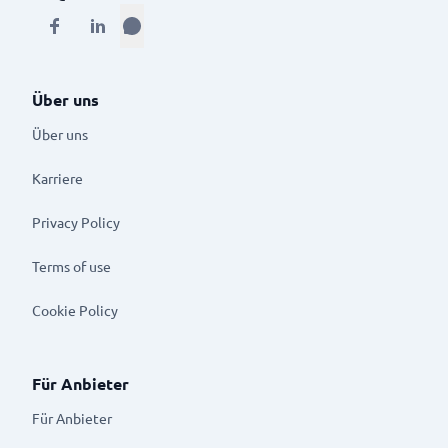
Über uns
Über uns
Karriere
Privacy Policy
Terms of use
Cookie Policy
Für Anbieter
Für Anbieter