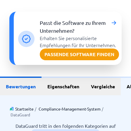
Passt die Software zu Ihrem
Unternehmen?
Erhalten Sie personalisierte
Empfehlungen für Ihr Unternehmen.
PASSENDE SOFTWARE FINDEN
Bewertungen
Eigenschaften
Vergleiche
A
Startseite
/
Compliance-Management-System
/
DataGuard
DataGuard tritt in den folgenden Kategorien auf