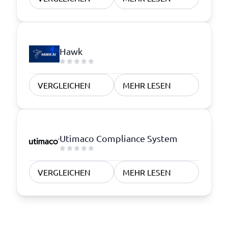
Hawk
VERGLEICHEN
MEHR LESEN
Utimaco Compliance System
VERGLEICHEN
MEHR LESEN