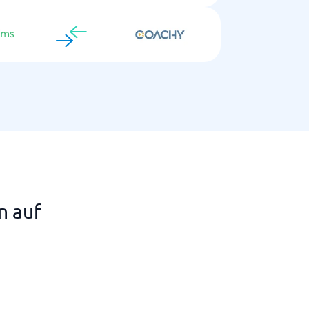
n auf