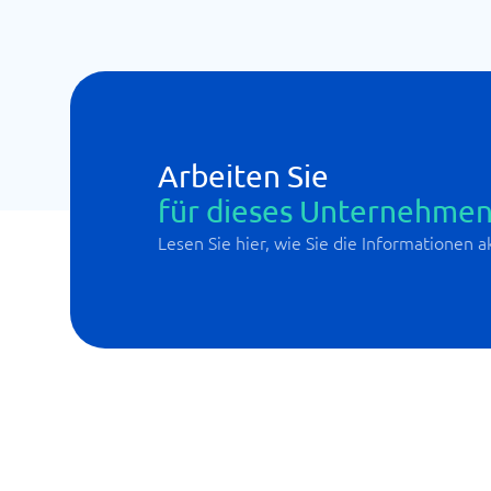
Arbeiten Sie
für dieses Unternehmen
Lesen Sie hier, wie Sie die Informationen 