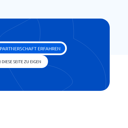
 PARTNERSCHAFT ERFAHREN
 DIESE SEITE ZU EIGEN