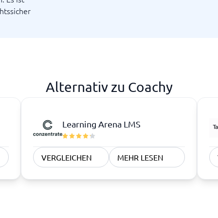
htssicher
Alternativ zu Coachy
Learning Arena LMS
VERGLEICHEN
MEHR LESEN