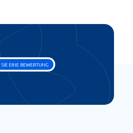
 SIE EINE BEWERTUNG