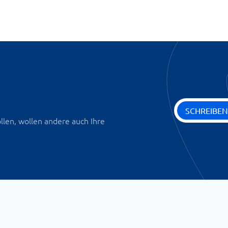
SCHREIBEN
len, wollen andere auch Ihre