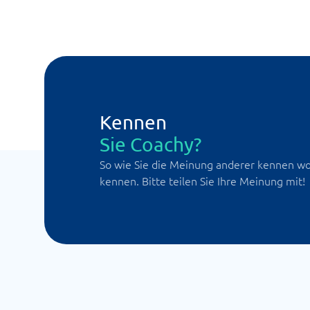
Kennen
Sie Coachy?
So wie Sie die Meinung anderer kennen wol
kennen. Bitte teilen Sie Ihre Meinung mit!