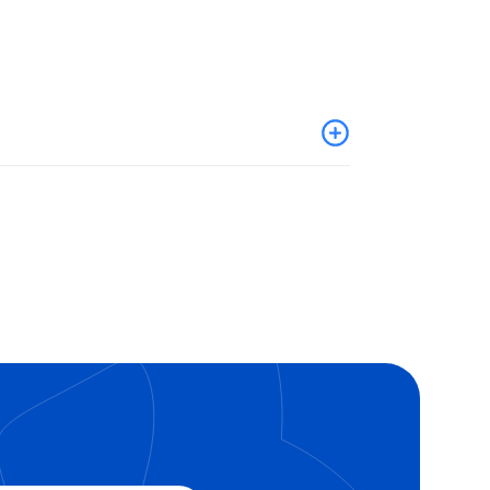
(kombiniert)