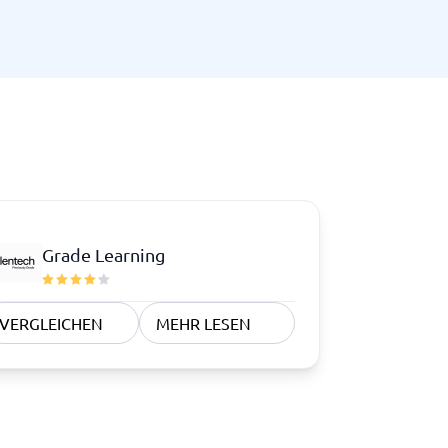
Grade Learning
VERGLEICHEN
MEHR LESEN