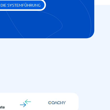
E DIE SYSTEMFÜHRUNG