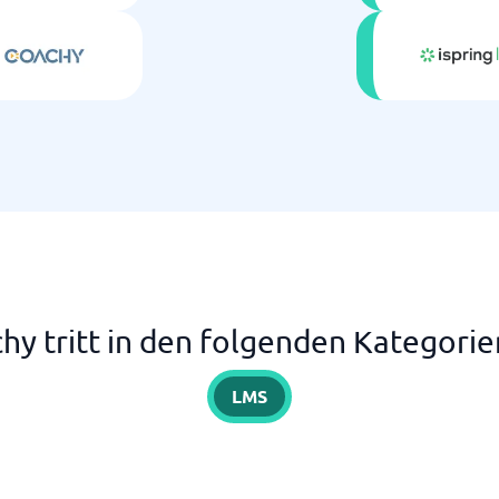
hy tritt in den folgenden Kategorie
LMS