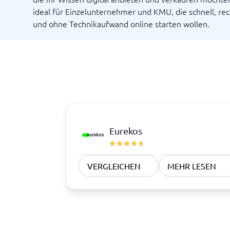
ideal für Einzelunternehmer und KMU, die schnell, rec
und ohne Technikaufwand online starten wollen.
Eurekos
VERGLEICHEN
MEHR LESEN