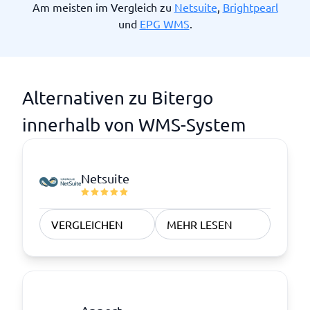
Am meisten im Vergleich zu
Netsuite
,
Brightpearl
und
EPG WMS
.
Alternativen zu Bitergo
innerhalb von WMS-System
Netsuite
VERGLEICHEN
MEHR LESEN