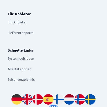
Für Anbieter
Für Anbieter
Lieferantenportal
Schnelle Links
System-Leitfaden
Alle Kategorien
Seitenverzeichnis