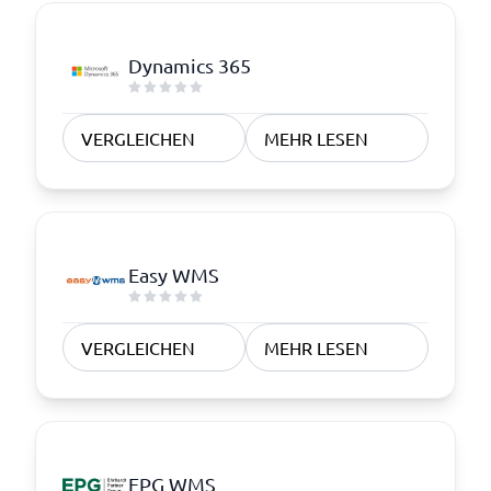
Dynamics 365
VERGLEICHEN
MEHR LESEN
Easy WMS
VERGLEICHEN
MEHR LESEN
EPG WMS