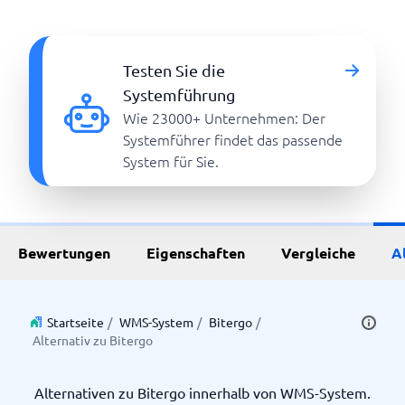
Testen Sie die
Systemführung
Wie 23000+ Unternehmen: Der
Systemführer findet das passende
System für Sie.
Bewertungen
Eigenschaften
Vergleiche
A
Startseite
/
WMS-System
/
Bitergo
/
Alternativ zu Bitergo
Alternativen zu Bitergo innerhalb von WMS-System.