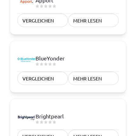
Apport
VERGLEICHEN
MEHR LESEN
BlueYonder
VERGLEICHEN
MEHR LESEN
Brightpearl