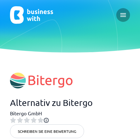
Open ma
Alternativ zu Bitergo
Bitergo GmbH
SCHREIBEN SIE EINE BEWERTUNG