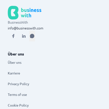
BusinessWith
info@businesswith.com
Über uns
Über uns
Karriere
Privacy Policy
Terms of use
Cookie Policy