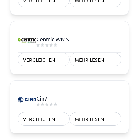
VERGLEICHEN
MEHR LESEN
Centric WMS
VERGLEICHEN
MEHR LESEN
Cin7
VERGLEICHEN
MEHR LESEN