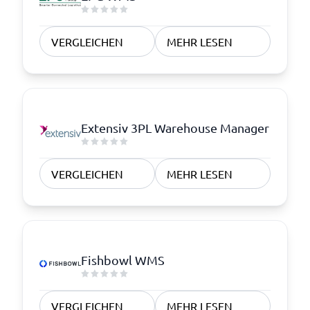
VERGLEICHEN
MEHR LESEN
Extensiv 3PL Warehouse Manager
VERGLEICHEN
MEHR LESEN
Fishbowl WMS
VERGLEICHEN
MEHR LESEN