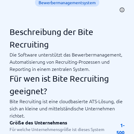
Bewerbermanagementsystem
Beschreibung der Bite
Recruiting
Die Software unterstützt das Bewerbermanagement,
Automatisierung von Recruiting-Prozessen und
Reporting in einem zentralen System.
Für wen ist Bite Recruiting
geeignet?
Bite Recruiting ist eine cloudbasierte ATS-Lösung, die
sich an kleine und mittelständische Unternehmen
richtet.
Größe des Unternehmens
1-
Für welche Unternehmensgröße ist dieses System
500