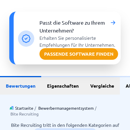
Passt die Software zu Ihrem
Unternehmen?
Erhalten Sie personalisierte
Empfehlungen für Ihr Unternehmen.
PASSENDE SOFTWARE FINDEN
Bewertungen
Eigenschaften
Vergleiche
A
Startseite
/
Bewerbermanagementsystem
/
Bite Recruiting
Bite Recruiting tritt in den folgenden Kategorien auf