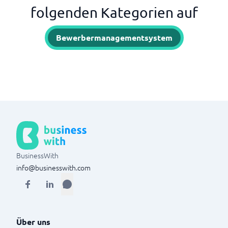
folgenden Kategorien auf
Bewerbermanagementsystem
BusinessWith
info@businesswith.com
Über uns