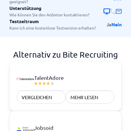
geeignet?
Unterstützung
Wie können Sie den Anbieter kontaktieren?
Testzeitraum
Ja
Nein
Kann ich eine kostenlose Testversion erhalten?
Alternativ zu Bite Recruiting
TalentAdore
VERGLEICHEN
MEHR LESEN
Jobsoid