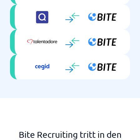
Bite Recruiting tritt in den