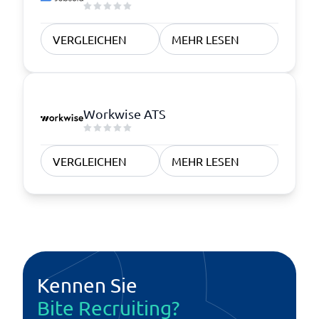
VERGLEICHEN
MEHR LESEN
Workwise ATS
VERGLEICHEN
MEHR LESEN
Kennen Sie
Bite Recruiting?