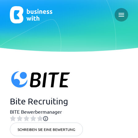
Open ma
Bite Recruiting
BITE Bewerbermanager
SCHREIBEN SIE EINE BEWERTUNG