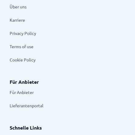
Über uns
Karriere
Privacy Policy
Terms of use
Cookie Policy
Für Anbieter
Für Anbieter
Lieferantenportal
Schnelle Links