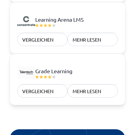
Learning Arena LMS
VERGLEICHEN
MEHR LESEN
Grade Learning
VERGLEICHEN
MEHR LESEN