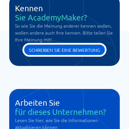
Kennen
Sie AcademyMaker?
So wie Sie die Meinung anderer kennen wollen,
wollen andere auch Ihre kennen. Bitte teilen Sie
Ihre Meinung mit!
SCHREIBEN SIE EINE BEWERTUNG
Arbeiten Sie
für dieses Unternehmen?
Lesen Sie hier, wie Sie die Informationen
aktualisieren können