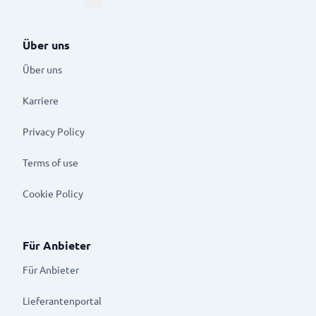
Über uns
Über uns
Karriere
Privacy Policy
Terms of use
Cookie Policy
Für Anbieter
Für Anbieter
Lieferantenportal