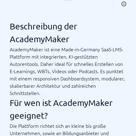
Beschreibung der
AcademyMaker
AcademyMaker ist eine Made‑in‑Germany SaaS-LMS-
Plattform mit integrierten, KI‑gestützten
Autorentools. Daher ideal für schnelles Erstellen von
E‑Learnings, WBTs, Videos oder Podcasts. Es punktet
mit einem responsiven Dashboardsystem, modularer,
skalierbarer Architektur und zahlreichen
Schnittstellen.
Für wen ist AcademyMaker
geeignet?
Die Plattform richtet sich an kleine bis große
Unternehmen, sowie an Bildungsanbieter und