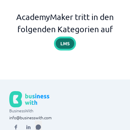
AcademyMaker tritt in den
folgenden Kategorien auf
LMS
BusinessWith
info@businesswith.com