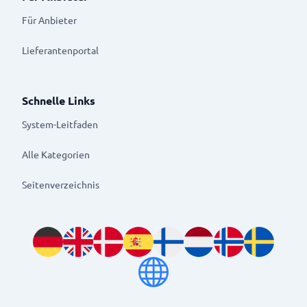
Für Anbieter
Lieferantenportal
Schnelle Links
System-Leitfaden
Alle Kategorien
Seitenverzeichnis