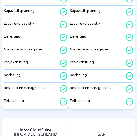
Kapazitätsplanung
Kapazitätsplanung
Lager und Logistik
Lager und Logistik
Lieferung
Lieferung
Niederlassungsregister
Niederlassungsregister
Projektleitung
Projektleitung
Rechnung
Rechnung
Ressourcenmanagement
Ressourcenmanagement
Zeitplanung
Zeitplanung
Infor CloudSuite
INFOR DEUTSCHLAND
SAP