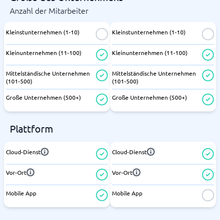
Anzahl der Mitarbeiter
Kleinstunternehmen (1-10)
Kleinstunternehmen (1-10)
Kleinunternehmen (11-100)
Kleinunternehmen (11-100)
Mittelständische Unternehmen
Mittelständische Unternehmen
(101-500)
(101-500)
Große Unternehmen (500+)
Große Unternehmen (500+)
Plattform
Cloud-Dienst
Cloud-Dienst
Vor-Ort
Vor-Ort
Mobile App
Mobile App