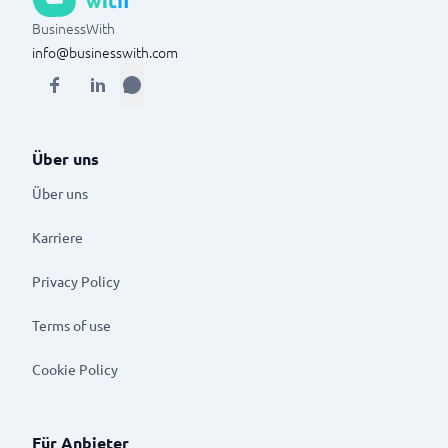
BusinessWith
info@businesswith.com
Über uns
Über uns
Karriere
Privacy Policy
Terms of use
Cookie Policy
Für Anbieter